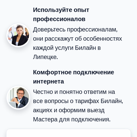
Используйте опыт
профессионалов
Доверьтесь профессионалам,
они расскажут об особенностях
каждой услуги Билайн в
Липецке.
Комфортное подключение
интернета
Честно и понятно ответим на
все вопросы о тарифах Билайн,
акциях и оформим выезд
Мастера для подключения.