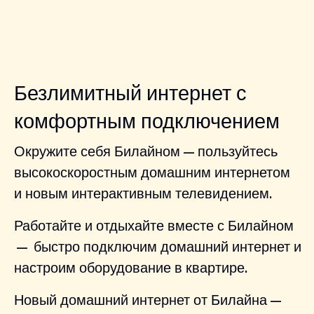
Безлимитный интернет с
комфортным подключением
Окружите себя Билайном — пользуйтесь
высокоскоростным домашним интернетом
и новым интерактивным телевидением.
Работайте и отдыхайте вместе с Билайном
— быстро подключим домашний интернет и
настроим оборудование в квартире.
Новый домашний интернет от Билайна —