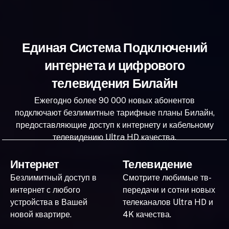
Единая Система Подключений
интернета и цифрового
телевидения Билайн
Ежегодно более 90 000 новых абонентов
подключают безлимитные тарифные планы Билайн,
предоставляющие доступ к интернету и кабельному
телевидению Ultra HD качества.
Интернет
Телевидение
Безлимитный доступ в
Смотрите любимые тв-
интернет с любого
передачи и сотни новых
устройства в Вашей
телеканалов Ultra HD и
новой квартире.
4K качества.