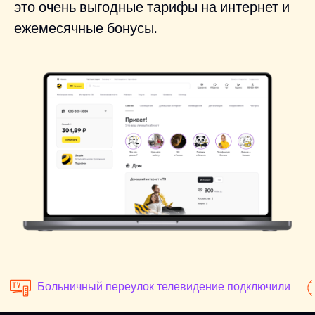
это очень выгодные тарифы на интернет и
ежемесячные бонусы.
Больничный переулок телевидение подключили