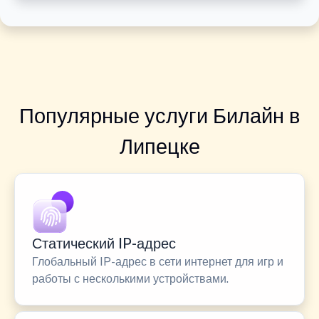
Популярные услуги Билайн в
Липецке
Статический IP-адрес
Глобальный IP-адрес в сети интернет для игр и
работы с несколькими устройствами.