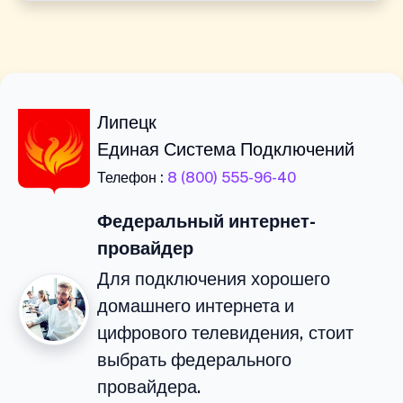
Липецк
Единая Система Подключений
Телефон :
8 (800) 555-96-40
Федеральный интернет-
провайдер
Для подключения хорошего
домашнего интернета и
цифрового телевидения, стоит
выбрать федерального
провайдера.