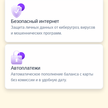
Безопасный интернет
Защита личных данных от киберугроз, вирусов
и мошеннических программ.
Автоплатежи
Автоматическое пополнение баланса с карты
без комиссии и в удобную дату.