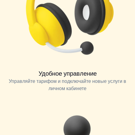
Удобное управление
Управляйте тарифом и подключайте новые услуги в
личном кабинете