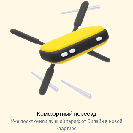
Комфортный переезд
Уже подключили лучший тариф от Билайн в новой
квартире