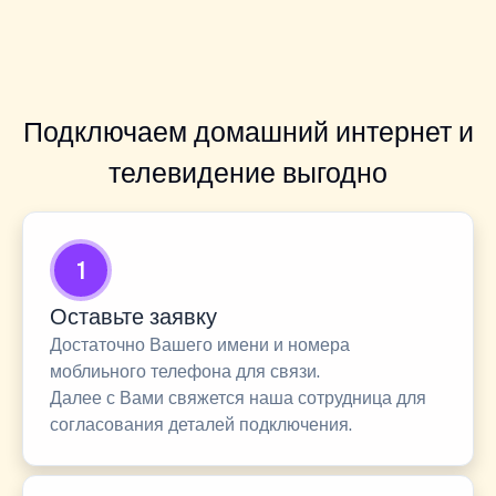
Подключаем домашний интернет и
телевидение выгодно
1
Оставьте заявку
Достаточно Вашего имени и номера
моблиьного телефона для связи.
Далее с Вами свяжется наша сотрудница для
согласования деталей подключения.