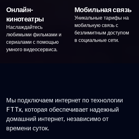
Онлайн-
Мобильная связь
кинотеатры
Уникальные тарифы на
мобильную связь с
Наслаждайтесь
безлимитным доступом
любимыми фильмами и
в социальные сети.
сериалами с помощью
умного видеосервиса.
Мы подключаем интернет по технологии
FTTx, которая обеспечивает надежный
домашний интернет, независимо от
времени суток.