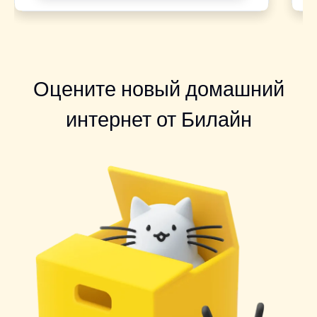
Оцените новый домашний
интернет от Билайн