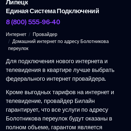
Липецк
Единая Система Подключений
8 (800) 555-96-40
Интернет
Провайдер
Домашний интернет по адресу Болотникова
переулок
Для подключения нового интернета и
телевидения в квартире лучше выбрать
федерального интернет провайдера.
Кроме выгодных тарифов на интернет и
телевидение, провайдер Билайн
гарантирует, что все услуги по адресу
Болотникова переулок будут оказаны в
полном объеме, гарантом является