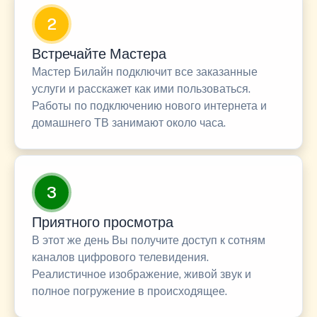
2
Встречайте Мастера
Мастер Билайн подключит все заказанные
услуги и расскажет как ими пользоваться.
Работы по подключению нового интернета и
домашнего ТВ занимают около часа.
3
Приятного просмотра
В этот же день Вы получите доступ к сотням
каналов цифрового телевидения.
Реалистичное изображение, живой звук и
полное погружение в происходящее.