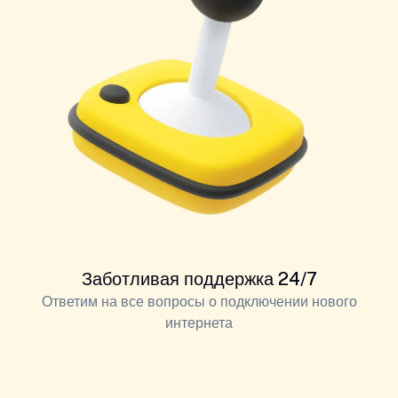
Заботливая поддержка 24/7
Ответим на все вопросы о подключении нового
интернета