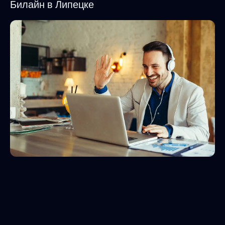
Билайн в Липецке