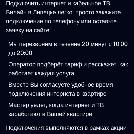
Подключить интернет и кабельное ТВ
Билайн в Липецке легко, просто закажите
подключение по телефону или оставьте
заявку на сайте
Мы перезвоним в течение 20 минут с 10:00
до 20:00
Оператор подберёт тариф и расскажет, как
работает каждая услуга
Вместе Вы согласуете удобное время
подключения интернета в квартире
Мастер уедет, когда интернет и ТВ
заработают в Вашей квартире
Подключения выполняются в рамках акции