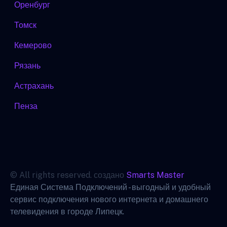
Оренбург
Томск
Кемерово
Рязань
Астрахань
Пенза
© All rights reserved. создано
Smarts Master
Единая Система Подключений - выгодный и удобный
сервис подключения нового интернета и домашнего
телевидения в городе Липецк.