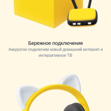
Бережное подключение
Аккуратно подключим новый домашний интернет и
интерактивное ТВ