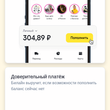
Доверительный платёж
Билайн выручит, если возможности пополнить
баланс сейчас нет