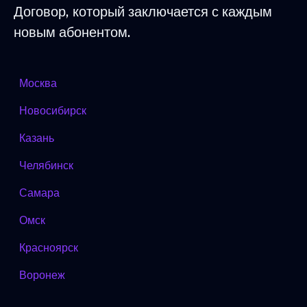
Договор, который заключается с каждым
новым абонентом.
Москва
Новосибирск
Казань
Челябинск
Самара
Омск
Красноярск
Воронеж