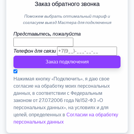
Заказ обратного звонка
Поможем выбрать оптимальный тариф и
согласуем выезд Мастера для подключения
Представьтесь, пожалуйста
Телефон для связи
Заказ подключения
Нажимая кнопку «Подключить», я даю свое
согласие на обработку моих персональных
данных, в соответствии с Федеральным
законом от 27.07.2006 года №152-ФЗ «О
персональных данных», на условиях и для
целей, определенных в
Согласии на обработку
персональных данных