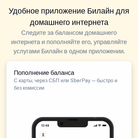
Удобное приложение Билайн для
домашнего интернета
Следите за балансом домашнего
интернета и пополняйте его, управляйте
услугами Билайн в одном приложении.
Пополнение баланса
С карты, через СБП или SberPay — быстро и
без комиссии