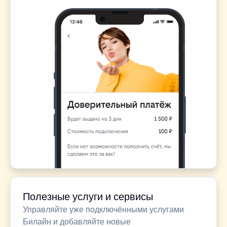
Полезные услуги и сервисы
Управляйте уже подключёнными услугами
Билайн и добавляйте новые