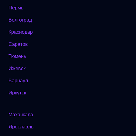
Пермь
Волгоград
Краснодар
Саратов
Тюмень
Ижевск
Барнаул
Иркутск
Махачкала
Ярославль