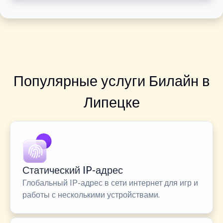
Популярные услуги Билайн в
Липецке
Статический IP-адрес
Глобальный IP-адрес в сети интернет для игр и
работы с несколькими устройствами.