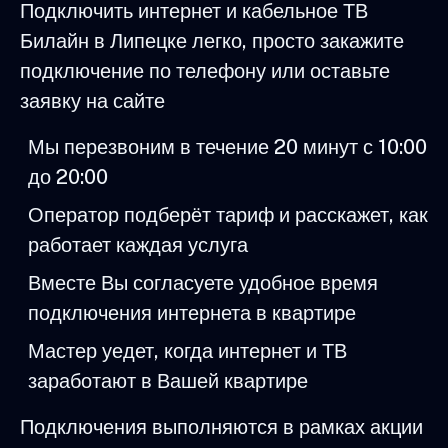
Подключить интернет и кабельное ТВ
Билайн в Липецке легко, просто закажите
подключение по телефону или оставьте
заявку на сайте
Мы перезвоним в течение 20 минут с 10:00
до 20:00
Оператор подберёт тариф и расскажет, как
работает каждая услуга
Вместе Вы согласуете удобное время
подключения интернета в квартире
Мастер уедет, когда интернет и ТВ
заработают в Вашей квартире
Подключения выполняются в рамках акции