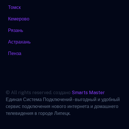
Томск
Кемерово
Рязань
Астрахань
Пенза
© All rights reserved. создано
Smarts Master
Единая Система Подключений - выгодный и удобный
сервис подключения нового интернета и домашнего
телевидения в городе Липецк.