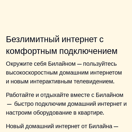
Безлимитный интернет с
комфортным подключением
Окружите себя Билайном — пользуйтесь
высокоскоростным домашним интернетом
и новым интерактивным телевидением.
Работайте и отдыхайте вместе с Билайном
— быстро подключим домашний интернет и
настроим оборудование в квартире.
Новый домашний интернет от Билайна —