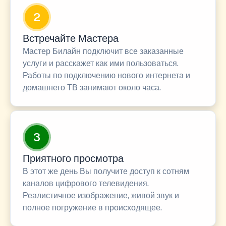
2
Встречайте Мастера
Мастер Билайн подключит все заказанные
услуги и расскажет как ими пользоваться.
Работы по подключению нового интернета и
домашнего ТВ занимают около часа.
3
Приятного просмотра
В этот же день Вы получите доступ к сотням
каналов цифрового телевидения.
Реалистичное изображение, живой звук и
полное погружение в происходящее.