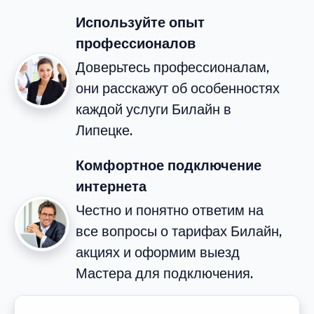
Используйте опыт
профессионалов
Доверьтесь профессионалам,
они расскажут об особенностях
каждой услуги Билайн в
Липецке.
Комфортное подключение
интернета
Честно и понятно ответим на
все вопросы о тарифах Билайн,
акциях и оформим выезд
Мастера для подключения.