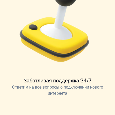
Заботливая поддержка 24/7
Ответим на все вопросы о подключении нового
интернета