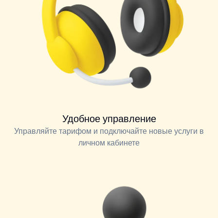
Удобное управление
Управляйте тарифом и подключайте новые услуги в
личном кабинете