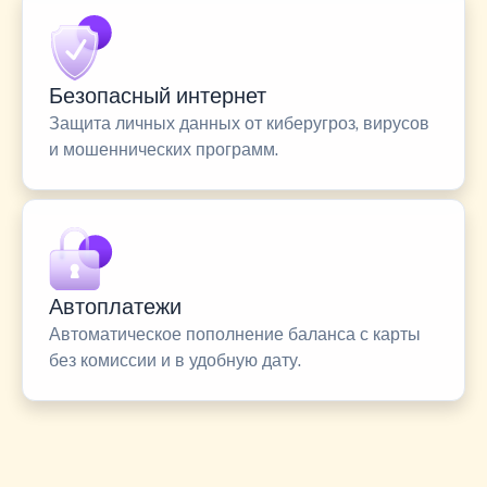
Безопасный интернет
Защита личных данных от киберугроз, вирусов
и мошеннических программ.
Автоплатежи
Автоматическое пополнение баланса с карты
без комиссии и в удобную дату.