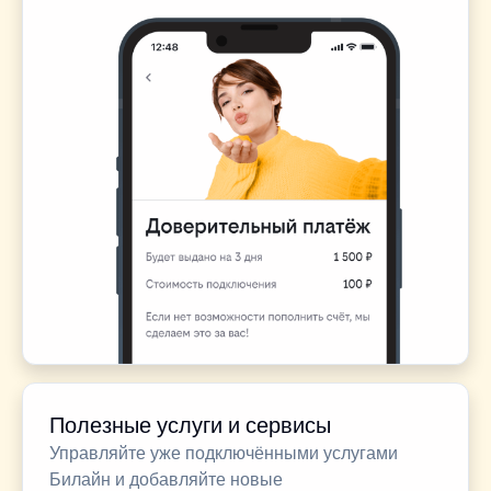
Полезные услуги и сервисы
Управляйте уже подключёнными услугами
Билайн и добавляйте новые