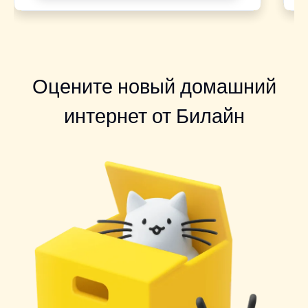
Оцените новый домашний
интернет от Билайн