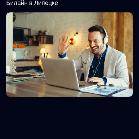
Билайн в Липецке