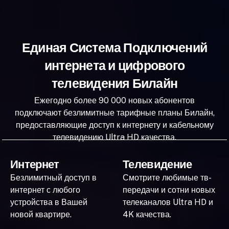
Единая Система Подключений
интернета и цифрового
телевидения Билайн
Ежегодно более 90 000 новых абонентов
подключают безлимитные тарифные планы Билайн,
предоставляющие доступ к интернету и кабельному
телевидению Ultra HD качества.
Интернет
Телевидение
Безлимитный доступ в
Смотрите любимые тв-
интернет с любого
передачи и сотни новых
устройства в Вашей
телеканалов Ultra HD и
новой квартире.
4K качества.