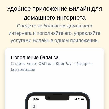
Удобное приложение Билайн для
домашнего интернета
Следите за балансом домашнего
интернета и пополняйте его, управляйте
услугами Билайн в одном приложении.
Пополнение баланса
С карты, через СБП или SberPay — быстро и
без комиссии