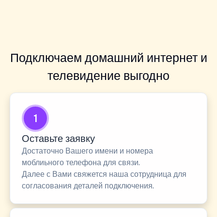
Подключаем домашний интернет и
телевидение выгодно
1
Оставьте заявку
Достаточно Вашего имени и номера
моблиьного телефона для связи.
Далее с Вами свяжется наша сотрудница для
согласования деталей подключения.