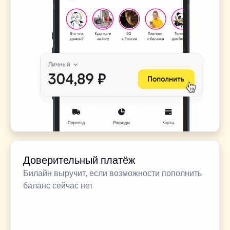
Доверительный платёж
Билайн выручит, если возможности пополнить
баланс сейчас нет