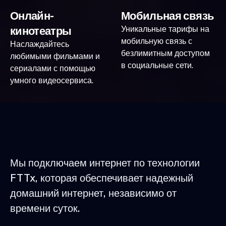
Онлайн-
Мобильная связь
кинотеатры
Уникальные тарифы на
мобильную связь с
Наслаждайтесь
безлимитным доступом
любимыми фильмами и
в социальные сети.
сериалами с помощью
умного видеосервиса.
Мы подключаем интернет по технологии
FTTx, которая обеспечивает надежный
домашний интернет, независимо от
времени суток.