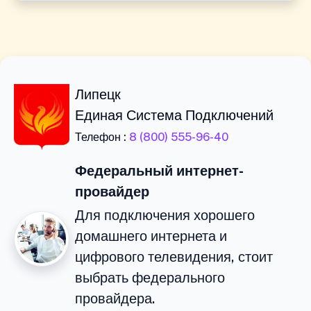
Липецк
Единая Система Подключений
Телефон :
8 (800) 555-96-40
Федеральный интернет-
провайдер
Для подключения хорошего
домашнего интернета и
цифрового телевидения, стоит
выбрать федерального
провайдера.