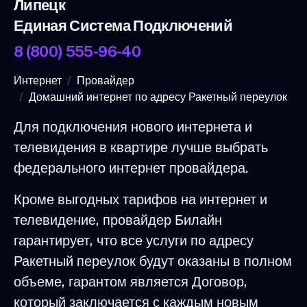
Липецк
Единая Система Подключений
8 (800) 555-96-40
Интернет
Провайдер
Домашний интернет по адресу Ракетный переулок
Для подключения нового интернета и
телевидения в квартире лучше выбрать
федерального интернет провайдера.
Кроме выгодных тарифов на интернет и
телевидение, провайдер Билайн
гарантирует, что все услуги по адресу
Ракетный переулок будут оказаны в полном
объеме, гарантом является Договор,
который заключается с каждым новым