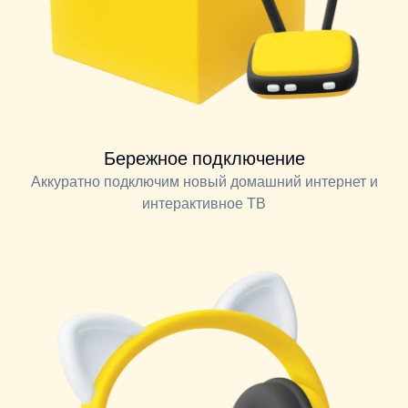
Бережное подключение
Аккуратно подключим новый домашний интернет и
интерактивное ТВ