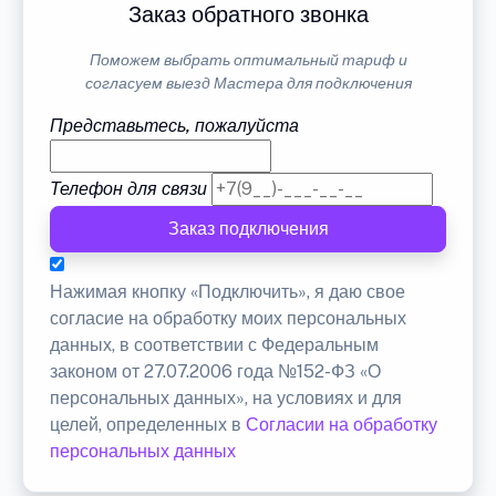
Заказ обратного звонка
Поможем выбрать оптимальный тариф и
согласуем выезд Мастера для подключения
Представьтесь, пожалуйста
Телефон для связи
Заказ подключения
Нажимая кнопку «Подключить», я даю свое
согласие на обработку моих персональных
данных, в соответствии с Федеральным
законом от 27.07.2006 года №152-ФЗ «О
персональных данных», на условиях и для
целей, определенных в
Согласии на обработку
персональных данных