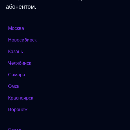
абонентом.
Москва
Новосибирск
Казань
Челябинск
Самара
Омск
Красноярск
Воронеж