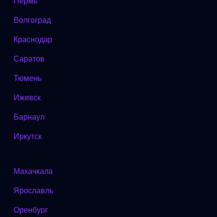
Пермь
Волгоград
Краснодар
Саратов
Тюмень
Ижевск
Барнаул
Иркутск
Махачкала
Ярославль
Оренбург