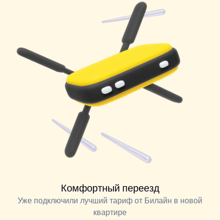
Комфортный переезд
Уже подключили лучший тариф от Билайн в новой
квартире