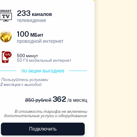
233
каналов
телевидение
100
МБит
проводной интернет
500 минут
50 Гб мобильный интернет
по акции выгоднее
* Пользуйтесь услугами
12 месяцев с выгодой
362
850 рублей
/в месяц
В стоимость тарифа не включены
дополнительные услуги и оборудование
Подключить