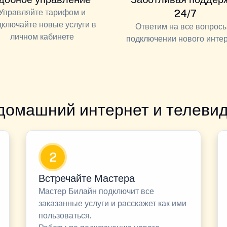
Управляйте тарифом и
24/7
дключайте новые услуги в
Ответим на все вопросы
личном кабинете
подключении нового инте
домашний интернет и телевид
2
Встречайте Мастера
Мастер Билайн подключит все
заказанные услуги и расскажет как ими
пользоваться.