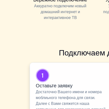
Аккуратно подключим новый
домашний интернет и
по
интерактивное ТВ
Подключаем 
1
Оставьте заявку
Достаточно Вашего имени и номера
моблиьного телефона для связи.
Далее с Вами свяжется наша