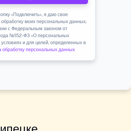
опку «Подключить», я даю свое
а обработку моих персональных данных,
твии с Федеральным законом от
 года №152-ФЗ «О персональных
 условиях и для целей, определенных в
а обработку персональных данных
Липецке