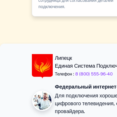
сотрудница для согласования деталей
подключения.
Липецк
Единая Система Подклю
Телефон :
8 (800) 555-96-40
Федеральный интернет
Для подключения хороше
цифрового телевидения, 
провайдера.