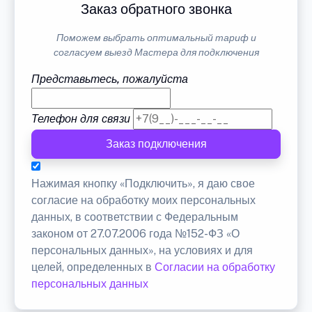
Заказ обратного звонка
Поможем выбрать оптимальный тариф и
согласуем выезд Мастера для подключения
Представьтесь, пожалуйста
Телефон для связи
Заказ подключения
Нажимая кнопку «Подключить», я даю свое
согласие на обработку моих персональных
данных, в соответствии с Федеральным
законом от 27.07.2006 года №152-ФЗ «О
персональных данных», на условиях и для
целей, определенных в
Согласии на обработку
персональных данных