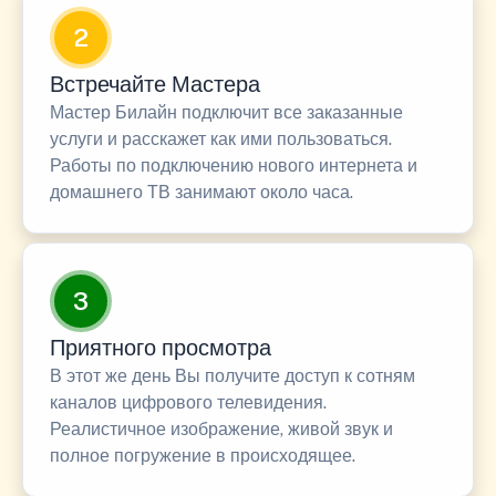
2
Встречайте Мастера
Мастер Билайн подключит все заказанные
услуги и расскажет как ими пользоваться.
Работы по подключению нового интернета и
домашнего ТВ занимают около часа.
3
Приятного просмотра
В этот же день Вы получите доступ к сотням
каналов цифрового телевидения.
Реалистичное изображение, живой звук и
полное погружение в происходящее.