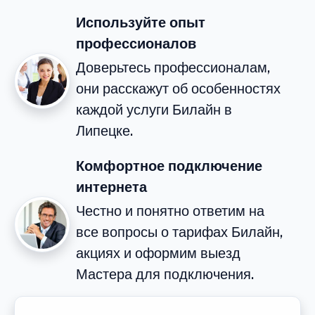
Используйте опыт
профессионалов
Доверьтесь профессионалам,
они расскажут об особенностях
каждой услуги Билайн в
Липецке.
Комфортное подключение
интернета
Честно и понятно ответим на
все вопросы о тарифах Билайн,
акциях и оформим выезд
Мастера для подключения.