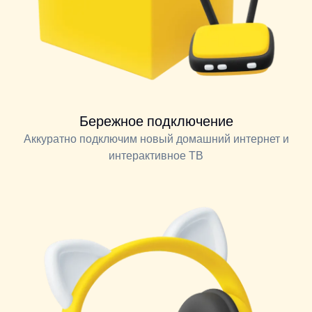
Бережное подключение
Аккуратно подключим новый домашний интернет и
интерактивное ТВ