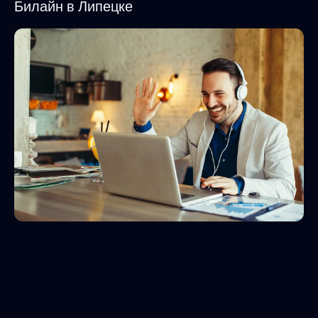
Билайн в Липецке