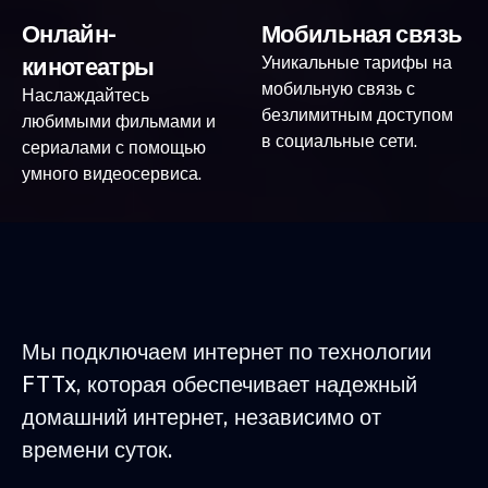
Онлайн-
Мобильная связь
кинотеатры
Уникальные тарифы на
мобильную связь с
Наслаждайтесь
безлимитным доступом
любимыми фильмами и
в социальные сети.
сериалами с помощью
умного видеосервиса.
Мы подключаем интернет по технологии
FTTx, которая обеспечивает надежный
домашний интернет, независимо от
времени суток.