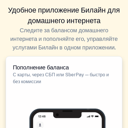
Удобное приложение Билайн для
домашнего интернета
Следите за балансом домашнего
интернета и пополняйте его, управляйте
услугами Билайн в одном приложении.
Пополнение баланса
С карты, через СБП или SberPay — быстро и
без комиссии