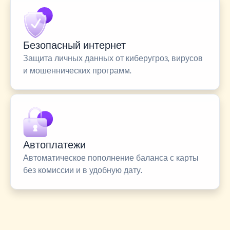
Безопасный интернет
Защита личных данных от киберугроз, вирусов
и мошеннических программ.
Автоплатежи
Автоматическое пополнение баланса с карты
без комиссии и в удобную дату.