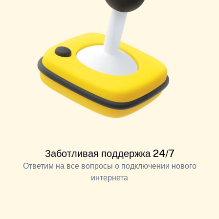
Заботливая поддержка 24/7
Ответим на все вопросы о подключении нового
интернета