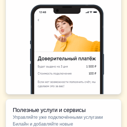
Полезные услуги и сервисы
Управляйте уже подключёнными услугами
Билайн и добавляйте новые