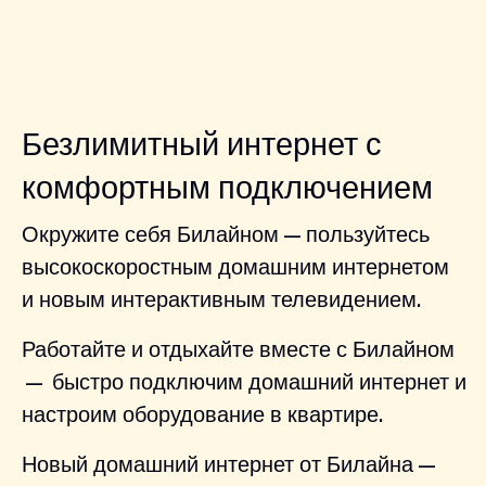
Безлимитный интернет с
комфортным подключением
Окружите себя Билайном — пользуйтесь
высокоскоростным домашним интернетом
и новым интерактивным телевидением.
Работайте и отдыхайте вместе с Билайном
— быстро подключим домашний интернет и
настроим оборудование в квартире.
Новый домашний интернет от Билайна —