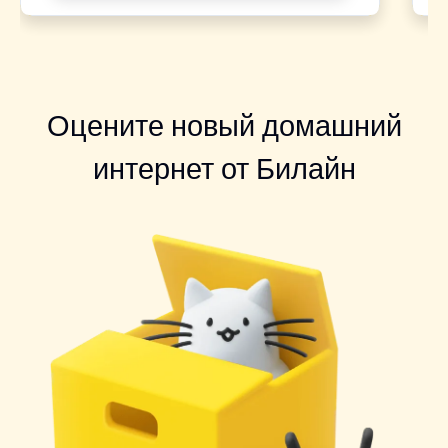
Оцените новый домашний
интернет от Билайн