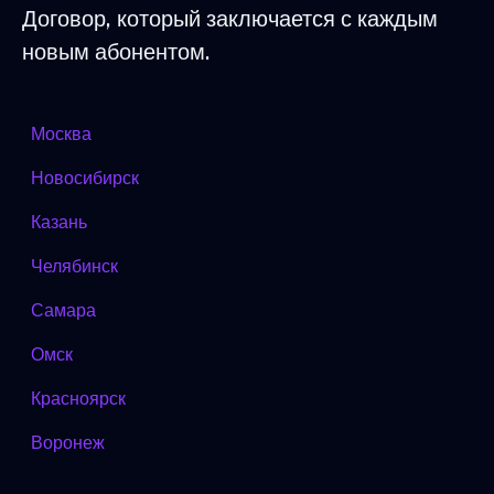
Договор, который заключается с каждым
новым абонентом.
Москва
Новосибирск
Казань
Челябинск
Самара
Омск
Красноярск
Воронеж