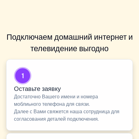
Подключаем домашний интернет и
телевидение выгодно
1
Оставьте заявку
Достаточно Вашего имени и номера
моблиьного телефона для связи.
Далее с Вами свяжется наша сотрудница для
согласования деталей подключения.