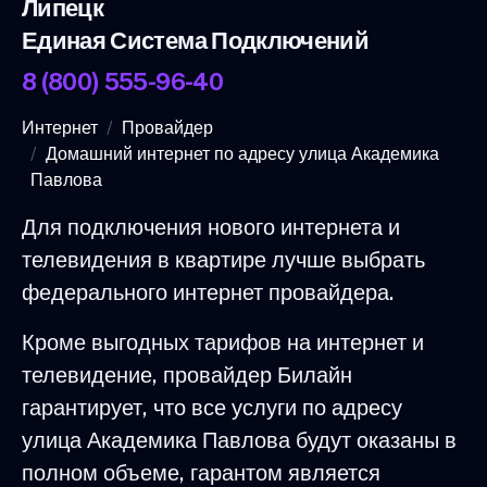
Липецк
Единая Система Подключений
8 (800) 555-96-40
Интернет
Провайдер
Домашний интернет по адресу улица Академика
Павлова
Для подключения нового интернета и
телевидения в квартире лучше выбрать
федерального интернет провайдера.
Кроме выгодных тарифов на интернет и
телевидение, провайдер Билайн
гарантирует, что все услуги по адресу
улица Академика Павлова будут оказаны в
полном объеме, гарантом является