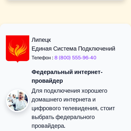
Липецк
Единая Система Подключений
Телефон :
8 (800) 555-96-40
Федеральный интернет-
провайдер
Для подключения хорошего
домашнего интернета и
цифрового телевидения, стоит
выбрать федерального
провайдера.