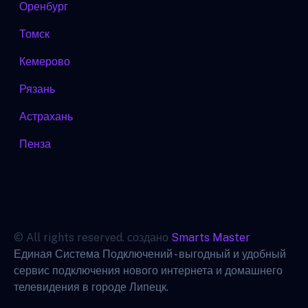
Оренбург
Томск
Кемерово
Рязань
Астрахань
Пенза
© All rights reserved. создано
Smarts Master
Единая Система Подключений - выгодный и удобный
сервис подключения нового интернета и домашнего
телевидения в городе Липецк.