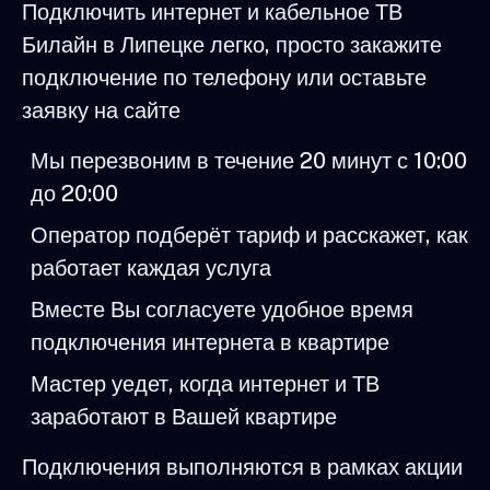
Подключить интернет и кабельное ТВ
Билайн в Липецке легко, просто закажите
подключение по телефону или оставьте
заявку на сайте
Мы перезвоним в течение 20 минут с 10:00
до 20:00
Оператор подберёт тариф и расскажет, как
работает каждая услуга
Вместе Вы согласуете удобное время
подключения интернета в квартире
Мастер уедет, когда интернет и ТВ
заработают в Вашей квартире
Подключения выполняются в рамках акции