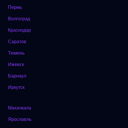
Пермь
Волгоград
Краснодар
Саратов
Тюмень
Ижевск
Барнаул
Иркутск
Махачкала
Ярославль