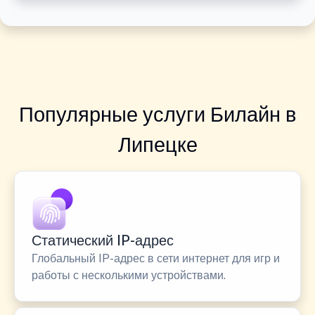
Популярные услуги Билайн в
Липецке
Статический IP-адрес
Глобальный IP-адрес в сети интернет для игр и
работы с несколькими устройствами.