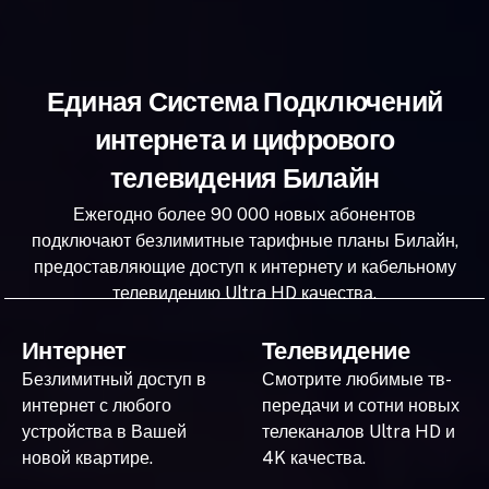
Единая Система Подключений
интернета и цифрового
телевидения Билайн
Ежегодно более 90 000 новых абонентов
подключают безлимитные тарифные планы Билайн,
предоставляющие доступ к интернету и кабельному
телевидению Ultra HD качества.
Интернет
Телевидение
Безлимитный доступ в
Смотрите любимые тв-
интернет с любого
передачи и сотни новых
устройства в Вашей
телеканалов Ultra HD и
новой квартире.
4K качества.