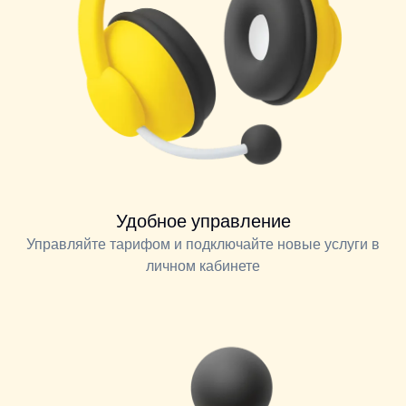
Удобное управление
Управляйте тарифом и подключайте новые услуги в
личном кабинете