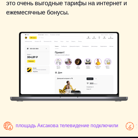
это очень выгодные тарифы на интернет и
ежемесячные бонусы.
площадь Аксакова телевидение подключили