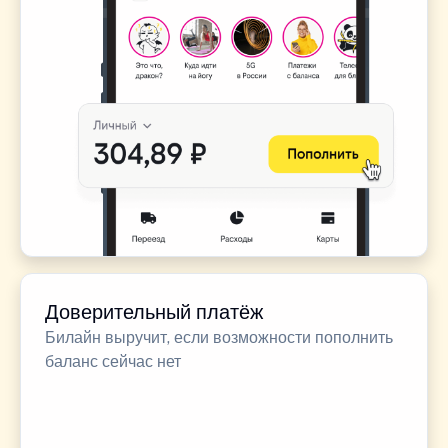
Доверительный платёж
Билайн выручит, если возможности пополнить
баланс сейчас нет