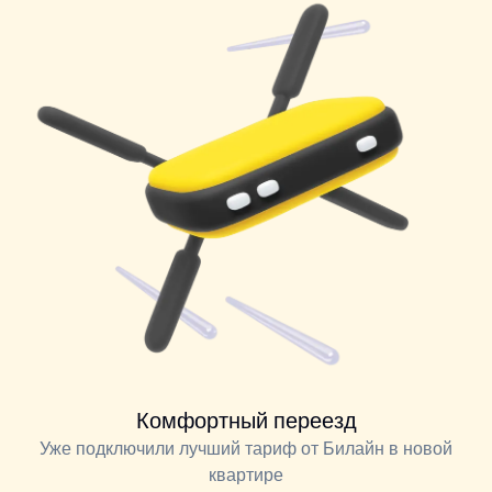
Комфортный переезд
Уже подключили лучший тариф от Билайн в новой
квартире