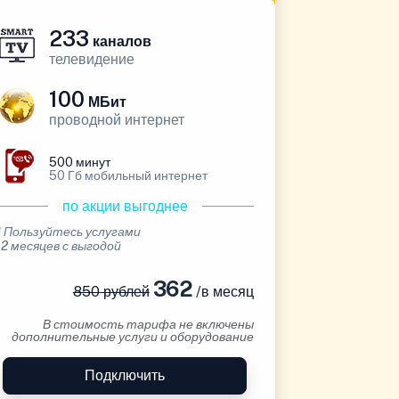
233
каналов
телевидение
100
МБит
проводной интернет
500 минут
50 Гб мобильный интернет
по акции выгоднее
* Пользуйтесь услугами
12 месяцев с выгодой
362
850 рублей
/в месяц
В стоимость тарифа не включены
дополнительные услуги и оборудование
Подключить