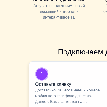
Аккуратно подключим новый
домашний интернет и
по
интерактивное ТВ
Подключаем 
1
Оставьте заявку
Достаточно Вашего имени и номера
моблиьного телефона для связи.
Далее с Вами свяжется наша