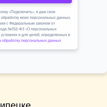
опку «Подключить», я даю свое
а обработку моих персональных данных,
твии с Федеральным законом от
 года №152-ФЗ «О персональных
 условиях и для целей, определенных в
а обработку персональных данных
Липецке