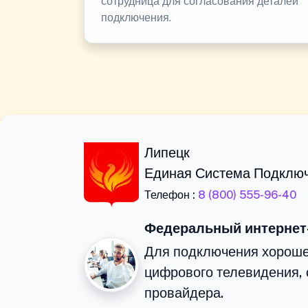
сотрудница для согласования деталей
подключения.
Липецк
Единая Система Подклю
Телефон :
8 (800) 555-96-40
Федеральный интернет
Для подключения хороше
цифрового телевидения, 
провайдера.