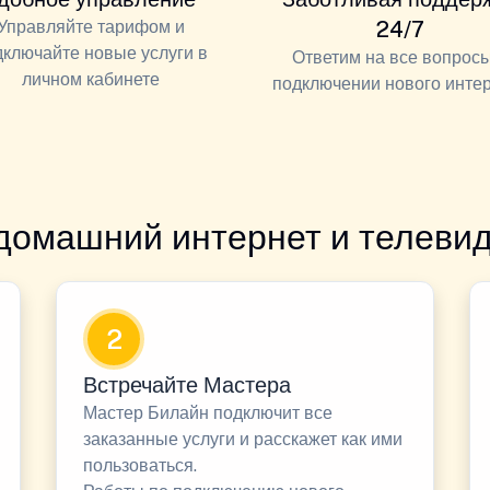
Управляйте тарифом и
24/7
дключайте новые услуги в
Ответим на все вопросы
личном кабинете
подключении нового инте
домашний интернет и телевид
2
Встречайте Мастера
Мастер Билайн подключит все
заказанные услуги и расскажет как ими
пользоваться.