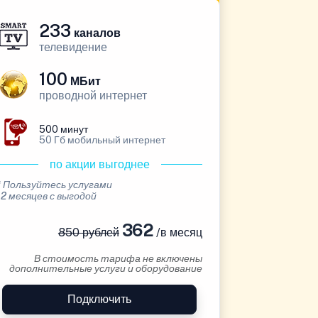
233
каналов
телевидение
100
МБит
проводной интернет
500 минут
50 Гб мобильный интернет
по акции выгоднее
* Пользуйтесь услугами
12 месяцев с выгодой
362
850 рублей
/в месяц
В стоимость тарифа не включены
дополнительные услуги и оборудование
Подключить