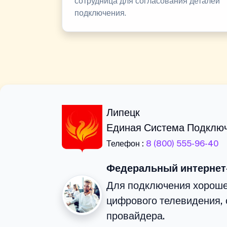
сотрудница для согласования деталей
подключения.
Липецк
Единая Система Подклю
Телефон :
8 (800) 555-96-40
Федеральный интернет
Для подключения хороше
цифрового телевидения, 
провайдера.