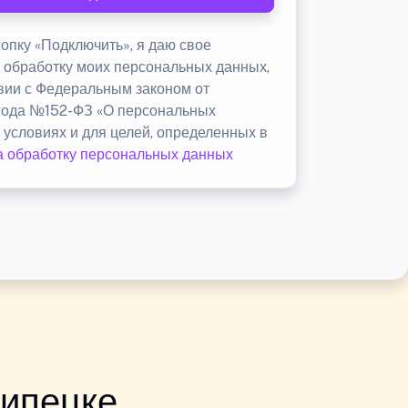
опку «Подключить», я даю свое
а обработку моих персональных данных,
твии с Федеральным законом от
 года №152-ФЗ «О персональных
 условиях и для целей, определенных в
а обработку персональных данных
Липецке