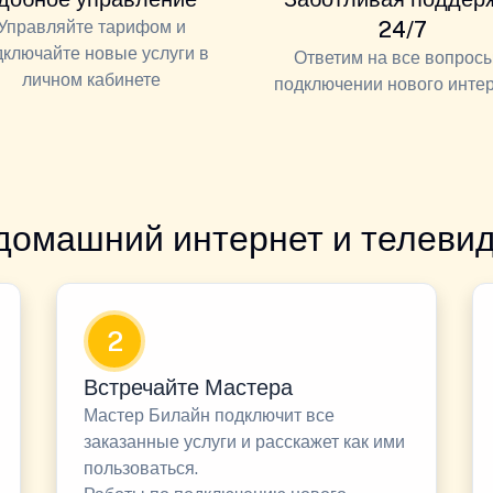
Управляйте тарифом и
24/7
дключайте новые услуги в
Ответим на все вопросы
личном кабинете
подключении нового инте
домашний интернет и телевид
2
Встречайте Мастера
Мастер Билайн подключит все
заказанные услуги и расскажет как ими
пользоваться.