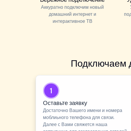
Аккуратно подключим новый
домашний интернет и
по
интерактивное ТВ
Подключаем 
1
Оставьте заявку
Достаточно Вашего имени и номера
моблиьного телефона для связи.
Далее с Вами свяжется наша