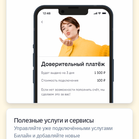
Полезные услуги и сервисы
Управляйте уже подключёнными услугами
Билайн и добавляйте новые