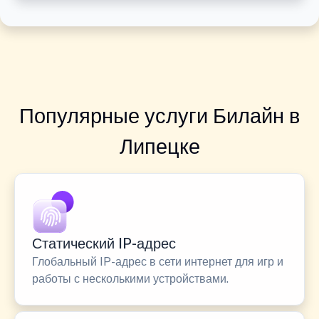
Популярные услуги Билайн в
Липецке
Статический IP-адрес
Глобальный IP-адрес в сети интернет для игр и
работы с несколькими устройствами.