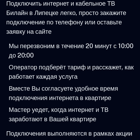
Подключить интернет и кабельное ТВ
Билайн в Липецке легко, просто закажите
подключение по телефону или оставьте
заявку на сайте
Мы перезвоним в течение 20 минут с 10:00
до 20:00
Оператор подберёт тариф и расскажет, как
работает каждая услуга
Вместе Вы согласуете удобное время
подключения интернета в квартире
Мастер уедет, когда интернет и ТВ
заработают в Вашей квартире
Подключения выполняются в рамках акции