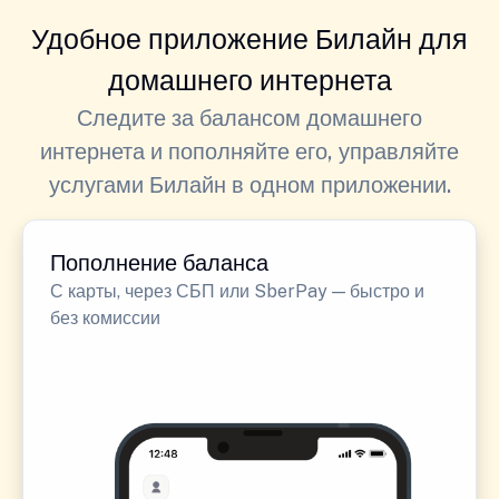
Удобное приложение Билайн для
домашнего интернета
Следите за балансом домашнего
интернета и пополняйте его, управляйте
услугами Билайн в одном приложении.
Пополнение баланса
С карты, через СБП или SberPay — быстро и
без комиссии