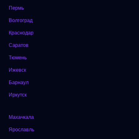
Пермь
Волгоград
Краснодар
Саратов
Тюмень
Ижевск
Барнаул
Иркутск
Махачкала
Ярославль