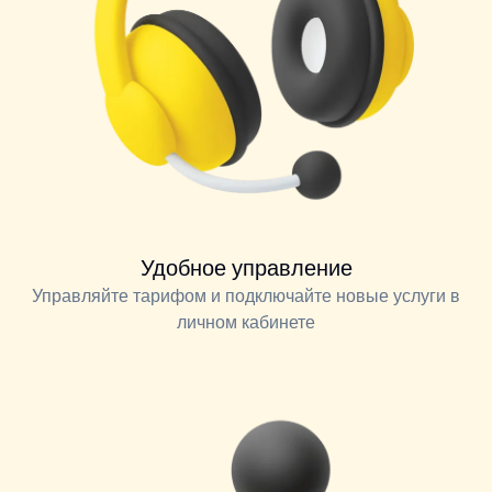
Удобное управление
Управляйте тарифом и подключайте новые услуги в
личном кабинете