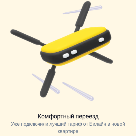
Комфортный переезд
Уже подключили лучший тариф от Билайн в новой
квартире