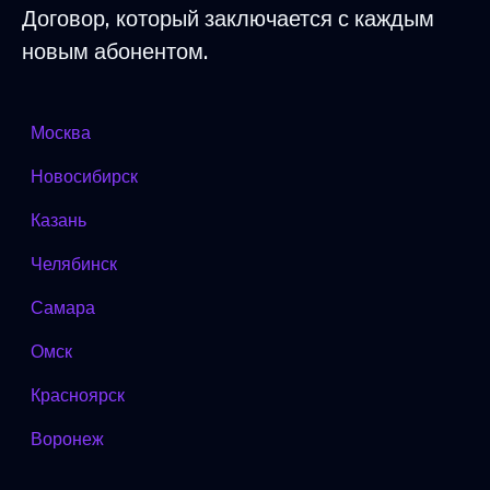
Договор, который заключается с каждым
новым абонентом.
Москва
Новосибирск
Казань
Челябинск
Самара
Омск
Красноярск
Воронеж