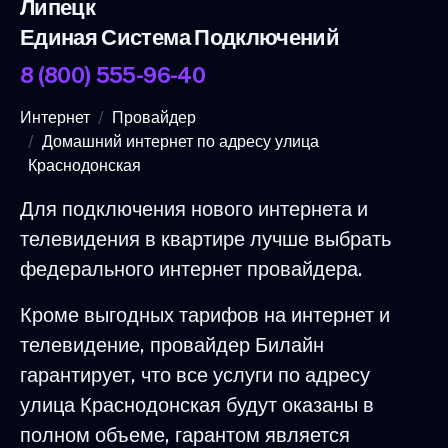
Липецк
Единая Система Подключений
8 (800) 555-96-40
Интернет
Провайдер
Домашний интернет по адресу улица
Краснодонская
Для подключения нового интернета и
телевидения в квартире лучше выбрать
федерального интернет провайдера.
Кроме выгодных тарифов на интернет и
телевидение, провайдер Билайн
гарантирует, что все услуги по адресу
улица Краснодонская будут оказаны в
полном объеме, гарантом является