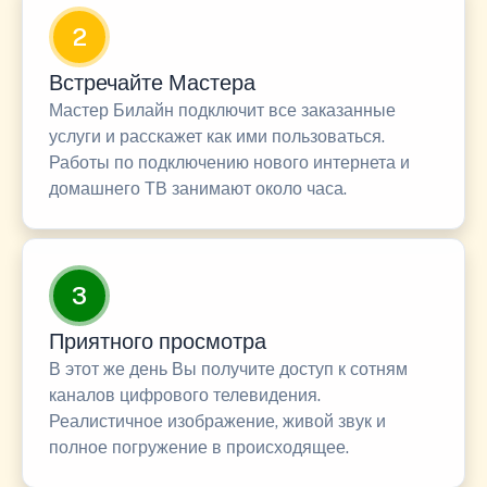
2
Встречайте Мастера
Мастер Билайн подключит все заказанные
услуги и расскажет как ими пользоваться.
Работы по подключению нового интернета и
домашнего ТВ занимают около часа.
3
Приятного просмотра
В этот же день Вы получите доступ к сотням
каналов цифрового телевидения.
Реалистичное изображение, живой звук и
полное погружение в происходящее.