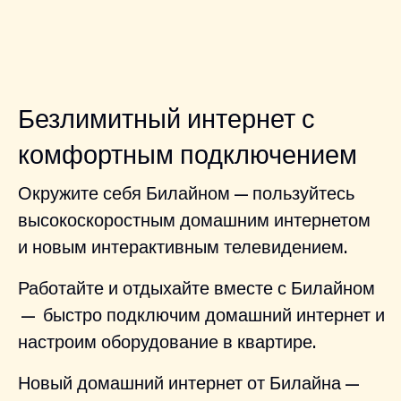
Безлимитный интернет с
комфортным подключением
Окружите себя Билайном — пользуйтесь
высокоскоростным домашним интернетом
и новым интерактивным телевидением.
Работайте и отдыхайте вместе с Билайном
— быстро подключим домашний интернет и
настроим оборудование в квартире.
Новый домашний интернет от Билайна —