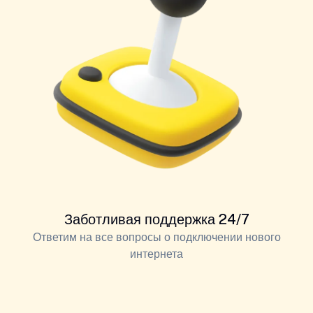
Заботливая поддержка 24/7
Ответим на все вопросы о подключении нового
интернета