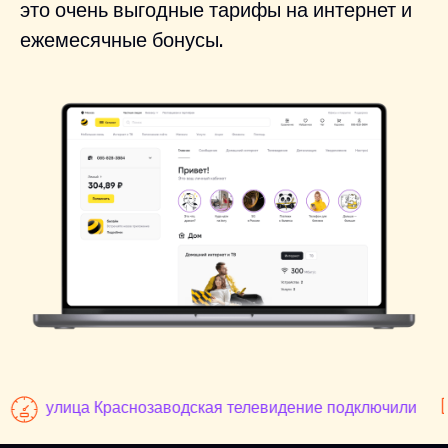
это очень выгодные тарифы на интернет и
ежемесячные бонусы.
улица Краснозаводская телевидение подключили