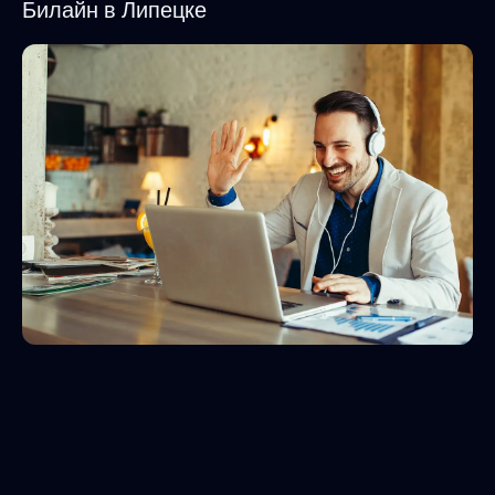
Билайн в Липецке