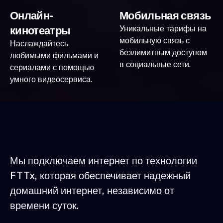
Онлайн-
Мобильная связь
кинотеатры
Уникальные тарифы на
мобильную связь с
Наслаждайтесь
безлимитным доступом
любимыми фильмами и
в социальные сети.
сериалами с помощью
умного видеосервиса.
Мы подключаем интернет по технологии
FTTx, которая обеспечивает надежный
домашний интернет, независимо от
времени суток.