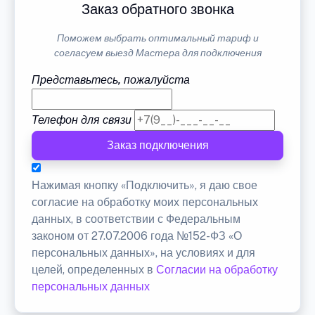
Заказ обратного звонка
Поможем выбрать оптимальный тариф и
согласуем выезд Мастера для подключения
Представьтесь, пожалуйста
Телефон для связи
Заказ подключения
Нажимая кнопку «Подключить», я даю свое
согласие на обработку моих персональных
данных, в соответствии с Федеральным
законом от 27.07.2006 года №152-ФЗ «О
персональных данных», на условиях и для
целей, определенных в
Согласии на обработку
персональных данных