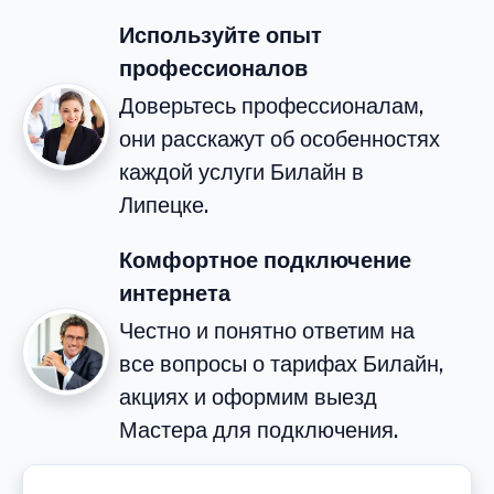
Используйте опыт
профессионалов
Доверьтесь профессионалам,
они расскажут об особенностях
каждой услуги Билайн в
Липецке.
Комфортное подключение
интернета
Честно и понятно ответим на
все вопросы о тарифах Билайн,
акциях и оформим выезд
Мастера для подключения.