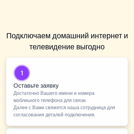
Подключаем домашний интернет и
телевидение выгодно
1
Оставьте заявку
Достаточно Вашего имени и номера
моблиьного телефона для связи.
Далее с Вами свяжется наша сотрудница для
согласования деталей подключения.