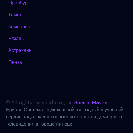
Оренбург
Томск
Кемерово
Рязань
Астрахань
Пенза
© All rights reserved. создано
Smarts Master
Единая Система Подключений - выгодный и удобный
сервис подключения нового интернета и домашнего
телевидения в городе Липецк.