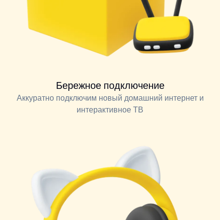
Бережное подключение
Аккуратно подключим новый домашний интернет и
интерактивное ТВ