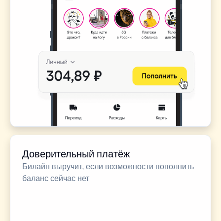
Доверительный платёж
Билайн выручит, если возможности пополнить
баланс сейчас нет