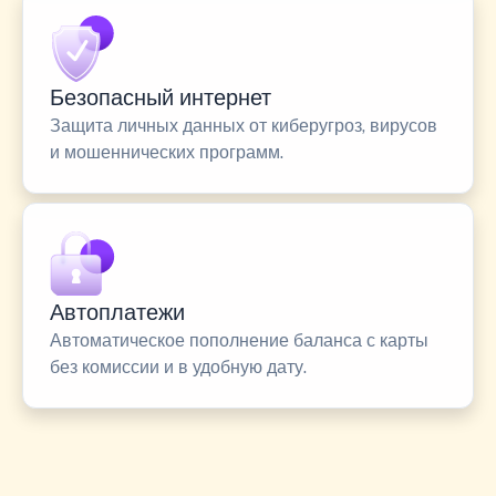
Безопасный интернет
Защита личных данных от киберугроз, вирусов
и мошеннических программ.
Автоплатежи
Автоматическое пополнение баланса с карты
без комиссии и в удобную дату.