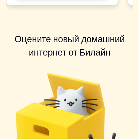
Оцените новый домашний
интернет от Билайн