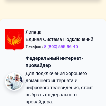
Липецк
Единая Система Подключений
Телефон :
8 (800) 555-96-40
Федеральный интернет-
провайдер
Для подключения хорошего
домашнего интернета и
цифрового телевидения, стоит
выбрать федерального
провайдера.