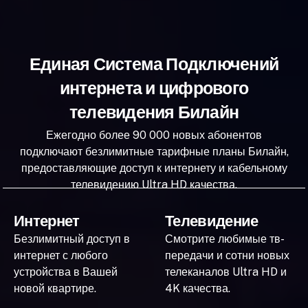
Единая Система Подключений
интернета и цифрового
телевидения Билайн
Ежегодно более 90 000 новых абонентов
подключают безлимитные тарифные планы Билайн,
предоставляющие доступ к интернету и кабельному
телевидению Ultra HD качества.
Интернет
Телевидение
Безлимитный доступ в
Смотрите любимые тв-
интернет с любого
передачи и сотни новых
устройства в Вашей
телеканалов Ultra HD и
новой квартире.
4K качества.