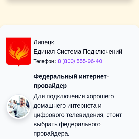
Липецк
Единая Система Подключений
Телефон :
8 (800) 555-96-40
Федеральный интернет-
провайдер
Для подключения хорошего
домашнего интернета и
цифрового телевидения, стоит
выбрать федерального
провайдера.