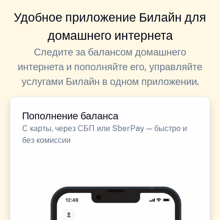
Удобное приложение Билайн для
домашнего интернета
Следите за балансом домашнего
интернета и пополняйте его, управляйте
услугами Билайн в одном приложении.
Пополнение баланса
С карты, через СБП или SberPay — быстро и
без комиссии