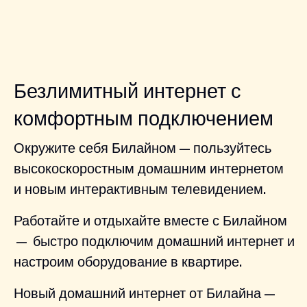
Безлимитный интернет с
комфортным подключением
Окружите себя Билайном — пользуйтесь
высокоскоростным домашним интернетом
и новым интерактивным телевидением.
Работайте и отдыхайте вместе с Билайном
— быстро подключим домашний интернет и
настроим оборудование в квартире.
Новый домашний интернет от Билайна —