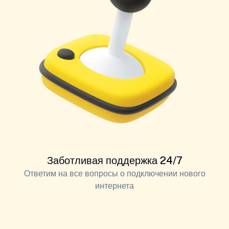
Заботливая поддержка 24/7
Ответим на все вопросы о подключении нового
интернета