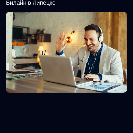
Билайн в Липецке