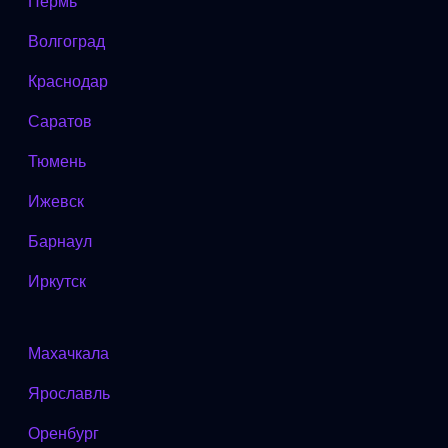
Пермь
Волгоград
Краснодар
Саратов
Тюмень
Ижевск
Барнаул
Иркутск
Махачкала
Ярославль
Оренбург