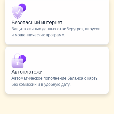
Безопасный интернет
Защита личных данных от киберугроз, вирусов
и мошеннических программ.
Автоплатежи
Автоматическое пополнение баланса с карты
без комиссии и в удобную дату.