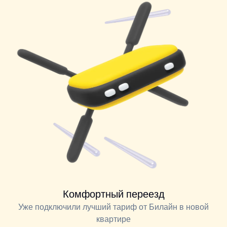
Комфортный переезд
Уже подключили лучший тариф от Билайн в новой
квартире