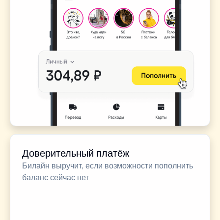
Доверительный платёж
Билайн выручит, если возможности пополнить
баланс сейчас нет