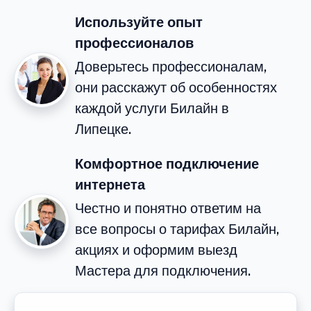
Используйте опыт
профессионалов
Доверьтесь профессионалам,
они расскажут об особенностях
каждой услуги Билайн в
Липецке.
Комфортное подключение
интернета
Честно и понятно ответим на
все вопросы о тарифах Билайн,
акциях и оформим выезд
Мастера для подключения.