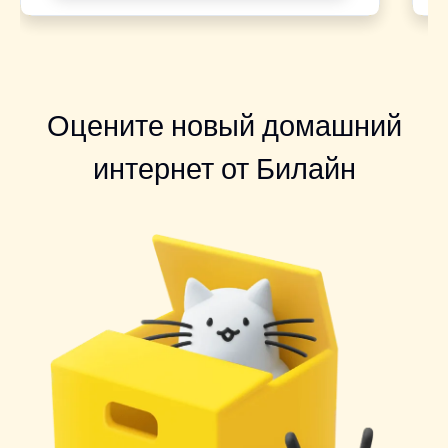
Оцените новый домашний
интернет от Билайн