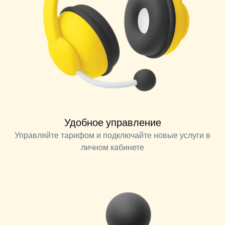
Удобное управление
Управляйте тарифом и подключайте новые услуги в
личном кабинете