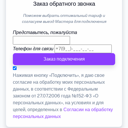
Заказ обратного звонка
Поможем выбрать оптимальный тариф и
согласуем выезд Мастера для подключения
Представьтесь, пожалуйста
Телефон для связи
Заказ подключения
Нажимая кнопку «Подключить», я даю свое
согласие на обработку моих персональных
данных, в соответствии с Федеральным
законом от 27.07.2006 года №152-ФЗ «О
персональных данных», на условиях и для
целей, определенных в
Согласии на обработку
персональных данных