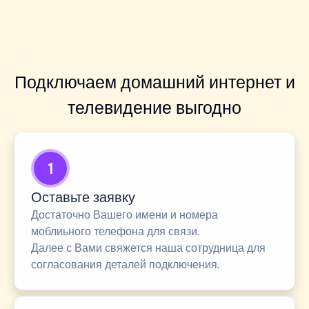
Подключаем домашний интернет и
телевидение выгодно
1
Оставьте заявку
Достаточно Вашего имени и номера
моблиьного телефона для связи.
Далее с Вами свяжется наша сотрудница для
согласования деталей подключения.