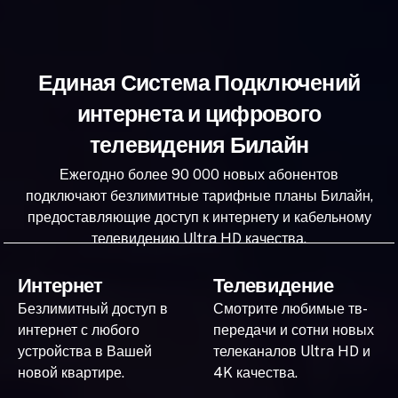
Единая Система Подключений
интернета и цифрового
телевидения Билайн
Ежегодно более 90 000 новых абонентов
подключают безлимитные тарифные планы Билайн,
предоставляющие доступ к интернету и кабельному
телевидению Ultra HD качества.
Интернет
Телевидение
Безлимитный доступ в
Смотрите любимые тв-
интернет с любого
передачи и сотни новых
устройства в Вашей
телеканалов Ultra HD и
новой квартире.
4K качества.