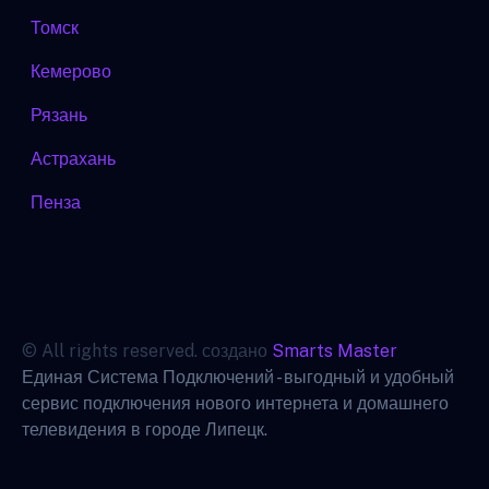
Томск
Кемерово
Рязань
Астрахань
Пенза
© All rights reserved. создано
Smarts Master
Единая Система Подключений - выгодный и удобный
сервис подключения нового интернета и домашнего
телевидения в городе Липецк.