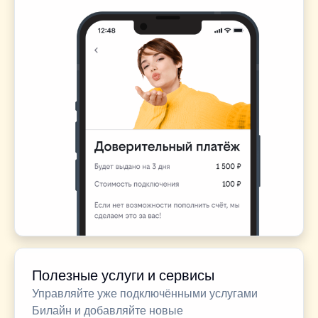
Полезные услуги и сервисы
Управляйте уже подключёнными услугами
Билайн и добавляйте новые