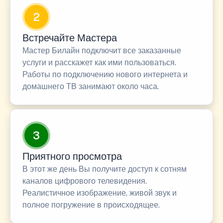
2
Встречайте Мастера
Мастер Билайн подключит все заказанные
услуги и расскажет как ими пользоваться.
Работы по подключению нового интернета и
домашнего ТВ занимают около часа.
3
Приятного просмотра
В этот же день Вы получите доступ к сотням
каналов цифрового телевидения.
Реалистичное изображение, живой звук и
полное погружение в происходящее.