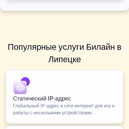
Популярные услуги Билайн в
Липецке
Статический IP-адрес
Глобальный IP-адрес в сети интернет для игр и
работы с несколькими устройствами.