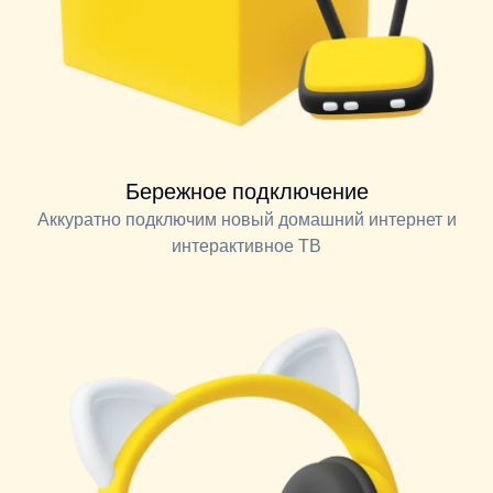
Бережное подключение
Аккуратно подключим новый домашний интернет и
интерактивное ТВ