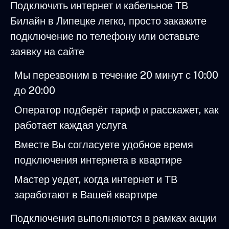
Подключить интернет и кабельное ТВ
Билайн в Липецке легко, просто закажите
подключение по телефону или оставьте
заявку на сайте
Мы перезвоним в течение 20 минут с 10:00
до 20:00
Оператор подберёт тариф и расскажет, как
работает каждая услуга
Вместе Вы согласуете удобное время
подключения интернета в квартире
Мастер уедет, когда интернет и ТВ
заработают в Вашей квартире
Подключения выполняются в рамках акции