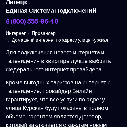
Липецк
Единая Система Подключений
8 (800) 555-96-40
Интернет
Провайдер
Домашний интернет по адресу улица Курская
Для подключения нового интернета и
телевидения в квартире лучше выбрать
федерального интернет провайдера.
Кроме выгодных тарифов на интернет и
телевидение, провайдер Билайн
гарантирует, что все услуги по адресу
улица Курская будут оказаны в полном
объеме, гарантом является Договор,
который заключается с каждым новым