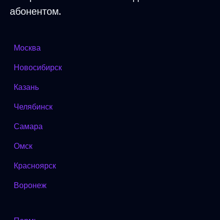
абонентом.
Москва
Новосибирск
Казань
Челябинск
Самара
Омск
Красноярск
Воронеж