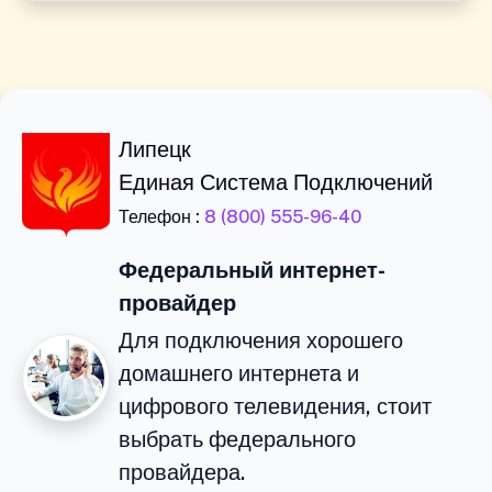
Липецк
Единая Система Подключений
Телефон :
8 (800) 555-96-40
Федеральный интернет-
провайдер
Для подключения хорошего
домашнего интернета и
цифрового телевидения, стоит
выбрать федерального
провайдера.