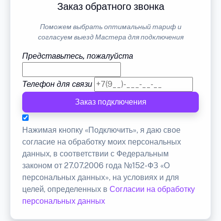
Заказ обратного звонка
Поможем выбрать оптимальный тариф и
согласуем выезд Мастера для подключения
Представьтесь, пожалуйста
Телефон для связи
Заказ подключения
Нажимая кнопку «Подключить», я даю свое
согласие на обработку моих персональных
данных, в соответствии с Федеральным
законом от 27.07.2006 года №152-ФЗ «О
персональных данных», на условиях и для
целей, определенных в
Согласии на обработку
персональных данных