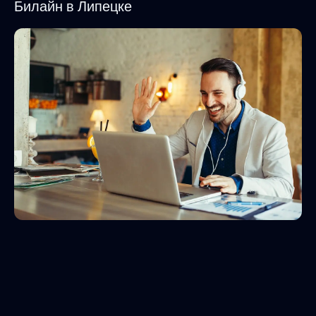
Билайн в Липецке