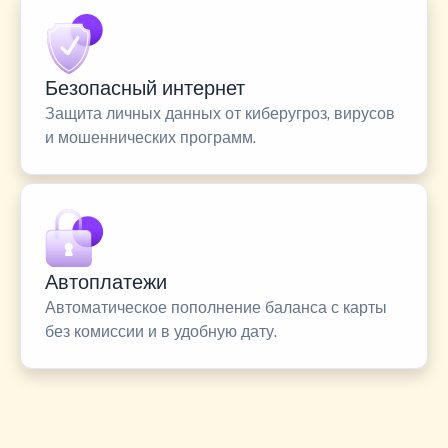
Безопасный интернет
Защита личных данных от киберугроз, вирусов
и мошеннических программ.
Автоплатежи
Автоматическое пополнение баланса с карты
без комиссии и в удобную дату.