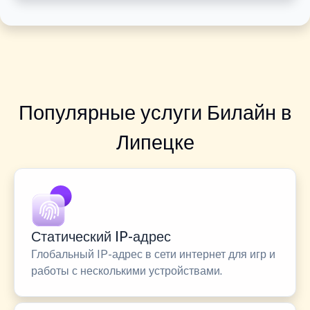
Популярные услуги Билайн в
Липецке
Статический IP-адрес
Глобальный IP-адрес в сети интернет для игр и
работы с несколькими устройствами.