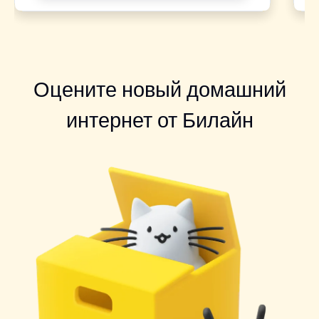
Оцените новый домашний
интернет от Билайн