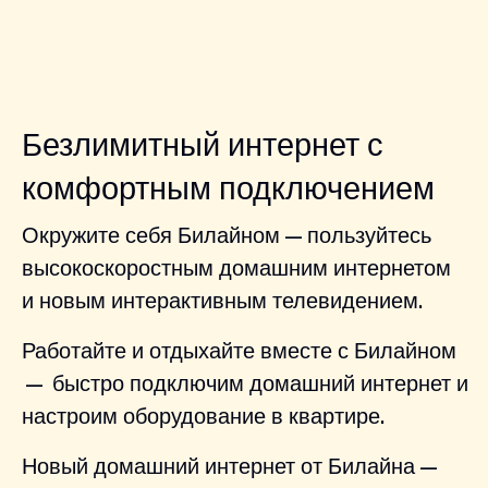
Безлимитный интернет с
комфортным подключением
Окружите себя Билайном — пользуйтесь
высокоскоростным домашним интернетом
и новым интерактивным телевидением.
Работайте и отдыхайте вместе с Билайном
— быстро подключим домашний интернет и
настроим оборудование в квартире.
Новый домашний интернет от Билайна —