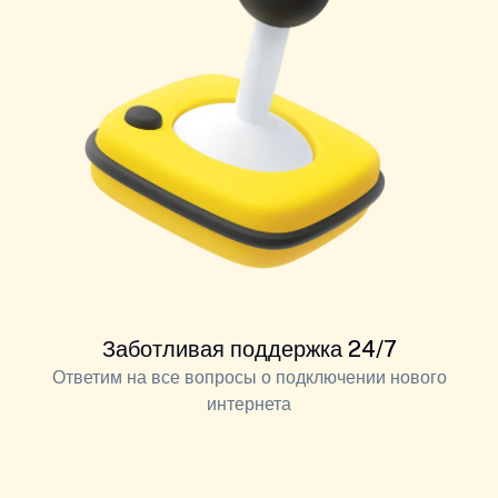
Заботливая поддержка 24/7
Ответим на все вопросы о подключении нового
интернета