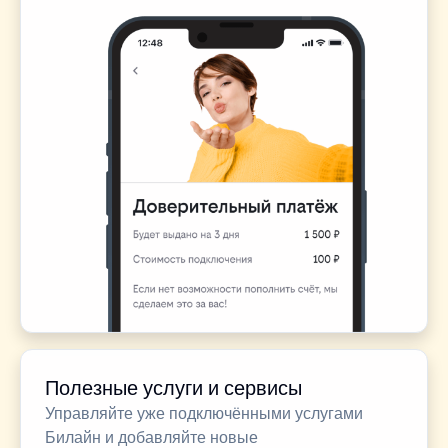
Полезные услуги и сервисы
Управляйте уже подключёнными услугами
Билайн и добавляйте новые