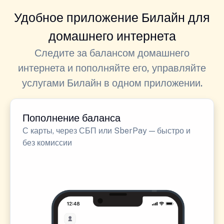
Удобное приложение Билайн для
домашнего интернета
Следите за балансом домашнего
интернета и пополняйте его, управляйте
услугами Билайн в одном приложении.
Пополнение баланса
С карты, через СБП или SberPay — быстро и
без комиссии