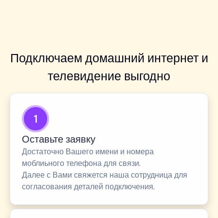
Подключаем домашний интернет и
телевидение выгодно
1
Оставьте заявку
Достаточно Вашего имени и номера
моблиьного телефона для связи.
Далее с Вами свяжется наша сотрудница для
согласования деталей подключения.