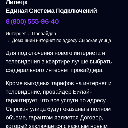
Липецк
Единая Система Подключений
8 (800) 555-96-40
Интернет
Провайдер
Домашний интернет по адресу Сырская улица
Для подключения нового интернета и
телевидения в квартире лучше выбрать
федерального интернет провайдера.
Кроме выгодных тарифов на интернет и
телевидение, провайдер Билайн
гарантирует, что все услуги по адресу
Сырская улица будут оказаны в полном
объеме, гарантом является Договор,
который заключается с каждым новым