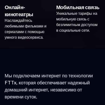
Онлайн-
Мобильная связь
кинотеатры
Уникальные тарифы на
мобильную связь с
Наслаждайтесь
безлимитным доступом
любимыми фильмами и
в социальные сети.
сериалами с помощью
умного видеосервиса.
Мы подключаем интернет по технологии
FTTx, которая обеспечивает надежный
домашний интернет, независимо от
времени суток.