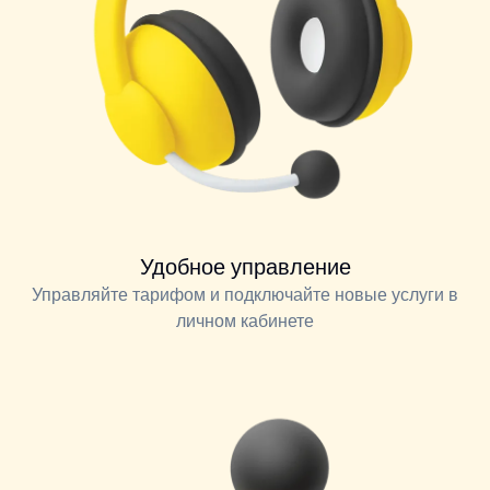
Удобное управление
Управляйте тарифом и подключайте новые услуги в
личном кабинете