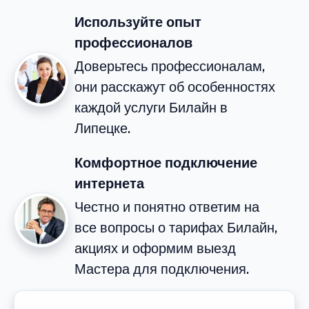
Используйте опыт
профессионалов
Доверьтесь профессионалам,
они расскажут об особенностях
каждой услуги Билайн в
Липецке.
Комфортное подключение
интернета
Честно и понятно ответим на
все вопросы о тарифах Билайн,
акциях и оформим выезд
Мастера для подключения.