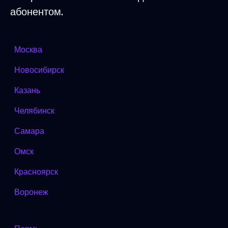
абонентом.
Москва
Новосибирск
Казань
Челябинск
Самара
Омск
Красноярск
Воронеж