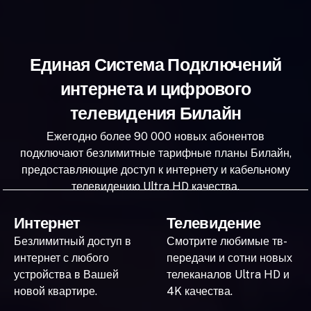
Единая Система Подключений
интернета и цифрового
телевидения Билайн
Ежегодно более 90 000 новых абонентов
подключают безлимитные тарифные планы Билайн,
предоставляющие доступ к интернету и кабельному
телевидению Ultra HD качества.
Интернет
Телевидение
Безлимитный доступ в
Смотрите любимые тв-
интернет с любого
передачи и сотни новых
устройства в Вашей
телеканалов Ultra HD и
новой квартире.
4K качества.