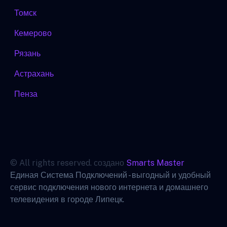
Томск
Кемерово
Рязань
Астрахань
Пенза
© All rights reserved. создано
Smarts Master
Единая Система Подключений - выгодный и удобный
сервис подключения нового интернета и домашнего
телевидения в городе Липецк.