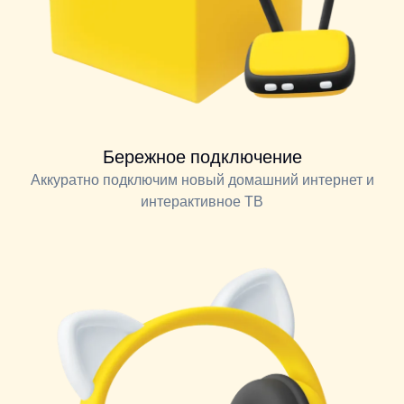
Бережное подключение
Аккуратно подключим новый домашний интернет и
интерактивное ТВ