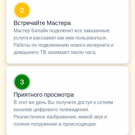
2
Встречайте Мастера
Мастер Билайн подключит все заказанные
услуги и расскажет как ими пользоваться.
Работы по подключению нового интернета и
домашнего ТВ занимают около часа.
3
Приятного просмотра
В этот же день Вы получите доступ к сотням
каналов цифрового телевидения.
Реалистичное изображение, живой звук и
полное погружение в происходящее.