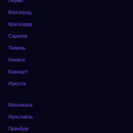
Пермь
Волгоград
Краснодар
Саратов
Тюмень
Ижевск
Барнаул
Иркутск
Махачкала
Ярославль
Оренбург