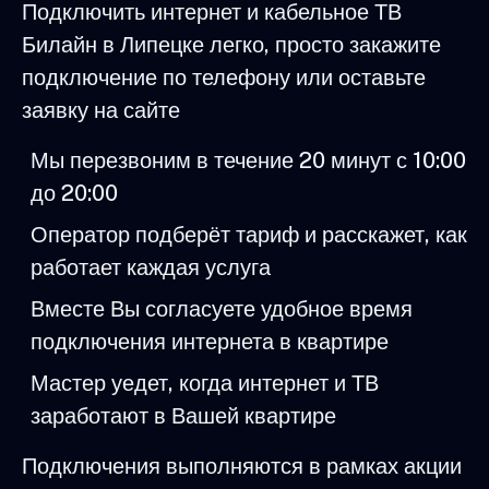
Подключить интернет и кабельное ТВ
Билайн в Липецке легко, просто закажите
подключение по телефону или оставьте
заявку на сайте
Мы перезвоним в течение 20 минут с 10:00
до 20:00
Оператор подберёт тариф и расскажет, как
работает каждая услуга
Вместе Вы согласуете удобное время
подключения интернета в квартире
Мастер уедет, когда интернет и ТВ
заработают в Вашей квартире
Подключения выполняются в рамках акции