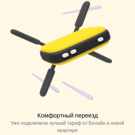
Комфортный переезд
Уже подключили лучший тариф от Билайн в новой
квартире