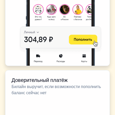
Доверительный платёж
Билайн выручит, если возможности пополнить
баланс сейчас нет