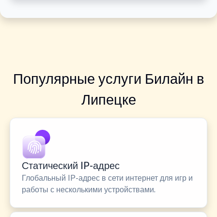
Популярные услуги Билайн в
Липецке
Статический IP-адрес
Глобальный IP-адрес в сети интернет для игр и
работы с несколькими устройствами.