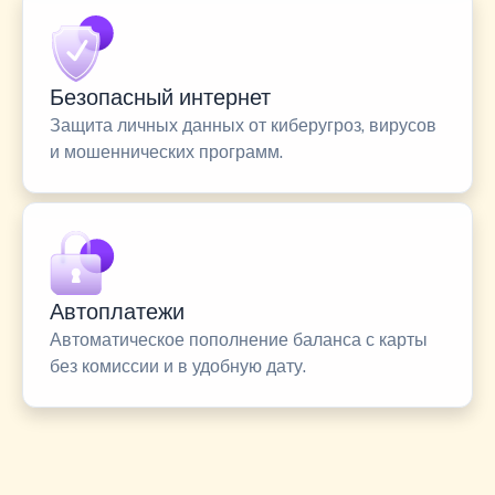
Безопасный интернет
Защита личных данных от киберугроз, вирусов
и мошеннических программ.
Автоплатежи
Автоматическое пополнение баланса с карты
без комиссии и в удобную дату.