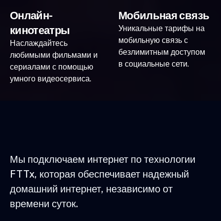
Онлайн-
Мобильная связь
кинотеатры
Уникальные тарифы на
мобильную связь с
Наслаждайтесь
безлимитным доступом
любимыми фильмами и
в социальные сети.
сериалами с помощью
умного видеосервиса.
Мы подключаем интернет по технологии
FTTx, которая обеспечивает надежный
домашний интернет, независимо от
времени суток.