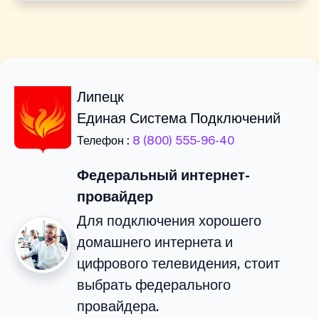
Липецк
Единая Система Подключений
Телефон :
8 (800) 555-96-40
Федеральный интернет-
провайдер
Для подключения хорошего
домашнего интернета и
цифрового телевидения, стоит
выбрать федерального
провайдера.