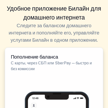
Удобное приложение Билайн для
домашнего интернета
Следите за балансом домашнего
интернета и пополняйте его, управляйте
услугами Билайн в одном приложении.
Пополнение баланса
С карты, через СБП или SberPay — быстро и
без комиссии