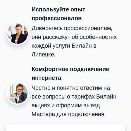
Используйте опыт
профессионалов
Доверьтесь профессионалам,
они расскажут об особенностях
каждой услуги Билайн в
Липецке.
Комфортное подключение
интернета
Честно и понятно ответим на
все вопросы о тарифах Билайн,
акциях и оформим выезд
Мастера для подключения.