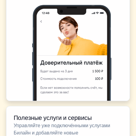
Полезные услуги и сервисы
Управляйте уже подключёнными услугами
Билайн и добавляйте новые