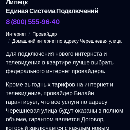
Липецк
Единая Система Подключений
8 (800) 555-96-40
Интернет
Провайдер
Домашний интернет по адресу Черешневая улица
Для подключения нового интернета и
телевидения в квартире лучше выбрать
федерального интернет провайдера.
Кроме выгодных тарифов на интернет и
телевидение, провайдер Билайн
гарантирует, что все услуги по адресу
Черешневая улица будут оказаны в полном
объеме, гарантом является Договор,
который заключается с каждым новым