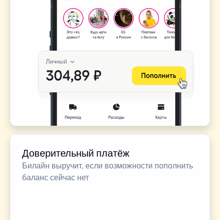
Доверительный платёж
Билайн выручит, если возможности пополнить
баланс сейчас нет