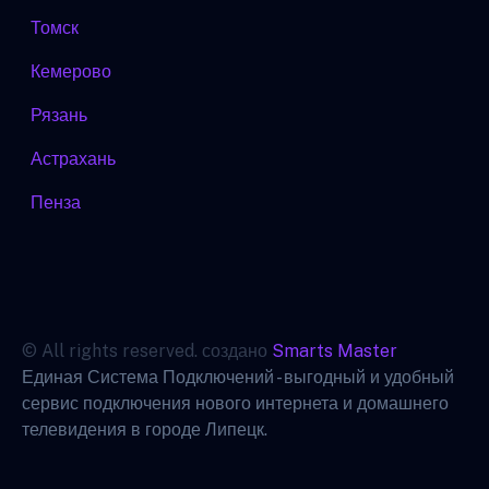
Томск
Кемерово
Рязань
Астрахань
Пенза
© All rights reserved. создано
Smarts Master
Единая Система Подключений - выгодный и удобный
сервис подключения нового интернета и домашнего
телевидения в городе Липецк.