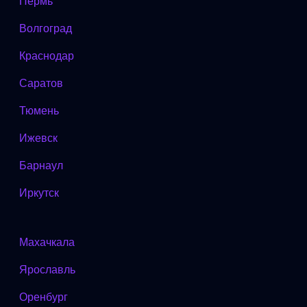
Пермь
Волгоград
Краснодар
Саратов
Тюмень
Ижевск
Барнаул
Иркутск
Махачкала
Ярославль
Оренбург