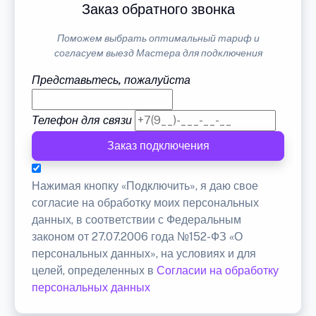
Заказ обратного звонка
Поможем выбрать оптимальный тариф и
согласуем выезд Мастера для подключения
Представьтесь, пожалуйста
Телефон для связи
Заказ подключения
Нажимая кнопку «Подключить», я даю свое
согласие на обработку моих персональных
данных, в соответствии с Федеральным
законом от 27.07.2006 года №152-ФЗ «О
персональных данных», на условиях и для
целей, определенных в
Согласии на обработку
персональных данных