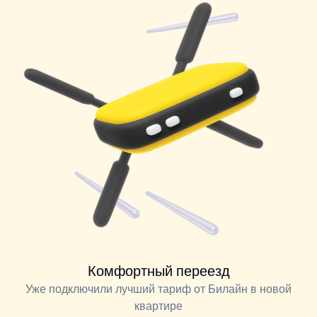
Комфортный переезд
Уже подключили лучший тариф от Билайн в новой
квартире