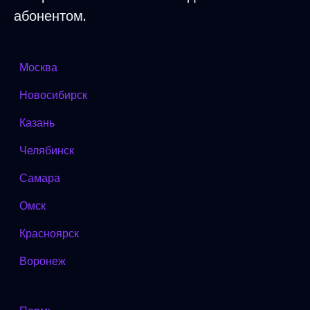
абонентом.
Москва
Новосибирск
Казань
Челябинск
Самара
Омск
Красноярск
Воронеж