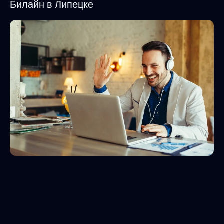
Билайн в Липецке