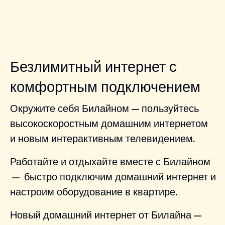
Безлимитный интернет с
комфортным подключением
Окружите себя Билайном — пользуйтесь
высокоскоростным домашним интернетом
и новым интерактивным телевидением.
Работайте и отдыхайте вместе с Билайном
— быстро подключим домашний интернет и
настроим оборудование в квартире.
Новый домашний интернет от Билайна —