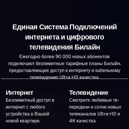
Единая Система Подключений
интернета и цифрового
телевидения Билайн
Ежегодно более 90 000 новых абонентов
подключают безлимитные тарифные планы Билайн,
предоставляющие доступ к интернету и кабельному
телевидению Ultra HD качества.
Интернет
Телевидение
Безлимитный доступ в
Смотрите любимые тв-
интернет с любого
передачи и сотни новых
устройства в Вашей
телеканалов Ultra HD и
новой квартире.
4K качества.