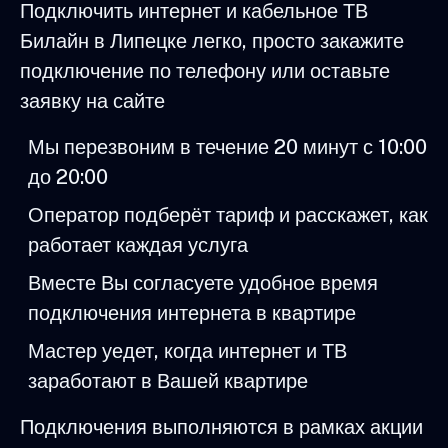
Подключить интернет и кабельное ТВ
Билайн в Липецке легко, просто закажите
подключение по телефону или оставьте
заявку на сайте
Мы перезвоним в течение 20 минут с 10:00
до 20:00
Оператор подберёт тариф и расскажет, как
работает каждая услуга
Вместе Вы согласуете удобное время
подключения интернета в квартире
Мастер уедет, когда интернет и ТВ
заработают в Вашей квартире
Подключения выполняются в рамках акции