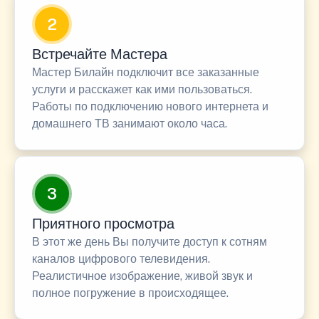
2
Встречайте Мастера
Мастер Билайн подключит все заказанные
услуги и расскажет как ими пользоваться.
Работы по подключению нового интернета и
домашнего ТВ занимают около часа.
3
Приятного просмотра
В этот же день Вы получите доступ к сотням
каналов цифрового телевидения.
Реалистичное изображение, живой звук и
полное погружение в происходящее.