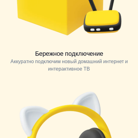
Бережное подключение
Аккуратно подключим новый домашний интернет и
интерактивное ТВ