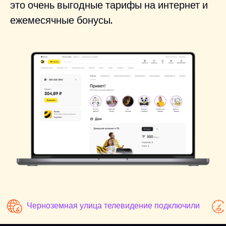
это очень выгодные тарифы на интернет и
ежемесячные бонусы.
Черноземная улица телевидение подключили