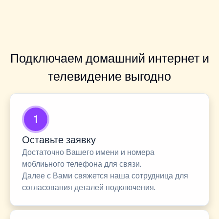
Подключаем домашний интернет и
телевидение выгодно
1
Оставьте заявку
Достаточно Вашего имени и номера
моблиьного телефона для связи.
Далее с Вами свяжется наша сотрудница для
согласования деталей подключения.