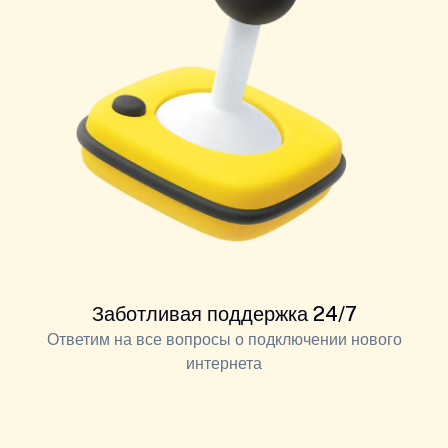
Заботливая поддержка 24/7
Ответим на все вопросы о подключении нового
интернета