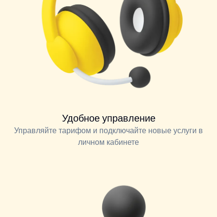
Удобное управление
Управляйте тарифом и подключайте новые услуги в
личном кабинете