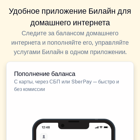
Удобное приложение Билайн для
домашнего интернета
Следите за балансом домашнего
интернета и пополняйте его, управляйте
услугами Билайн в одном приложении.
Пополнение баланса
С карты, через СБП или SberPay — быстро и
без комиссии