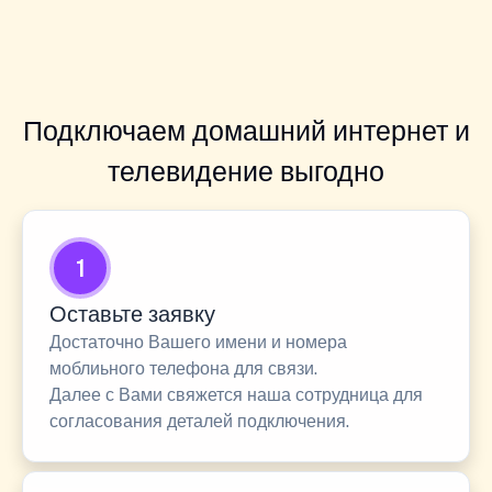
Подключаем домашний интернет и
телевидение выгодно
1
Оставьте заявку
Достаточно Вашего имени и номера
моблиьного телефона для связи.
Далее с Вами свяжется наша сотрудница для
согласования деталей подключения.