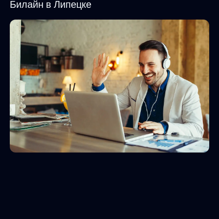
Билайн в Липецке