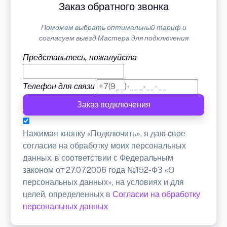
Заказ обратного звонка
Поможем выбрать оптимальный тариф и
согласуем выезд Мастера для подключения
Представьтесь, пожалуйста
Телефон для связи
Заказ подключения
Нажимая кнопку «Подключить», я даю свое
согласие на обработку моих персональных
данных, в соответствии с Федеральным
законом от 27.07.2006 года №152-ФЗ «О
персональных данных», на условиях и для
целей, определенных в
Согласии на обработку
персональных данных