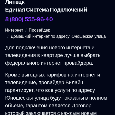
Липецк
Единая Система Подключений
8 (800) 555-96-40
Интернет
Провайдер
Домашний интернет по адресу Юношеская улица
Для подключения нового интернета и
телевидения в квартире лучше выбрать
федерального интернет провайдера.
Кроме выгодных тарифов на интернет и
телевидение, провайдер Билайн
гарантирует, что все услуги по адресу
Юношеская улица будут оказаны в полном
объеме, гарантом является Договор,
который заключается с каждым новым