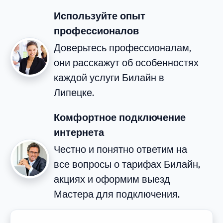
Используйте опыт
профессионалов
Доверьтесь профессионалам,
они расскажут об особенностях
каждой услуги Билайн в
Липецке.
Комфортное подключение
интернета
Честно и понятно ответим на
все вопросы о тарифах Билайн,
акциях и оформим выезд
Мастера для подключения.