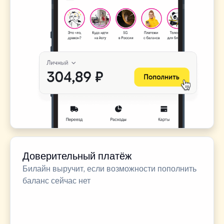
Доверительный платёж
Билайн выручит, если возможности пополнить
баланс сейчас нет