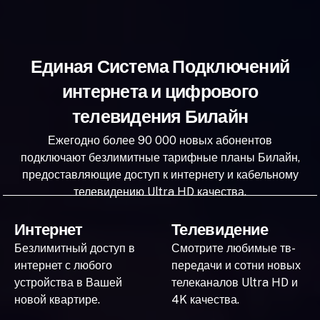
Единая Система Подключений
интернета и цифрового
телевидения Билайн
Ежегодно более 90 000 новых абонентов
подключают безлимитные тарифные планы Билайн,
предоставляющие доступ к интернету и кабельному
телевидению Ultra HD качества.
Интернет
Телевидение
Безлимитный доступ в
Смотрите любимые тв-
интернет с любого
передачи и сотни новых
устройства в Вашей
телеканалов Ultra HD и
новой квартире.
4K качества.