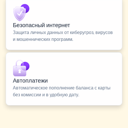
Безопасный интернет
Защита личных данных от киберугроз, вирусов
и мошеннических программ.
Автоплатежи
Автоматическое пополнение баланса с карты
без комиссии и в удобную дату.