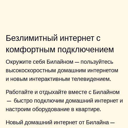
Безлимитный интернет с
комфортным подключением
Окружите себя Билайном — пользуйтесь
высокоскоростным домашним интернетом
и новым интерактивным телевидением.
Работайте и отдыхайте вместе с Билайном
— быстро подключим домашний интернет и
настроим оборудование в квартире.
Новый домашний интернет от Билайна —