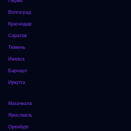
Пермь
Волгоград
Краснодар
Саратов
Тюмень
Ижевск
Барнаул
Иркутск
Махачкала
Ярославль
Оренбург