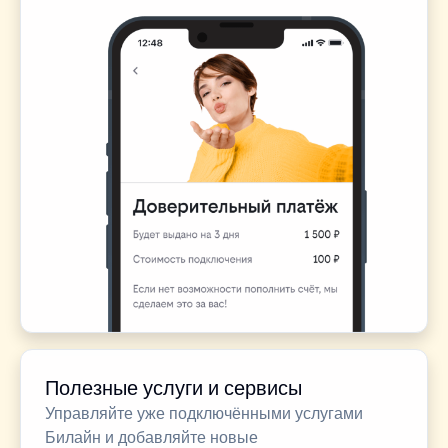
Полезные услуги и сервисы
Управляйте уже подключёнными услугами
Билайн и добавляйте новые