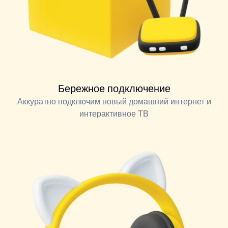
Бережное подключение
Аккуратно подключим новый домашний интернет и
интерактивное ТВ