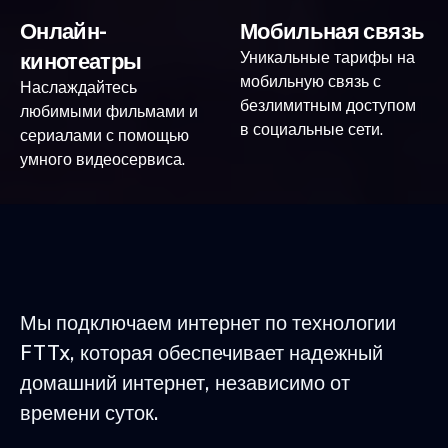
Онлайн-
Мобильная связь
кинотеатры
Уникальные тарифы на
мобильную связь с
Наслаждайтесь
безлимитным доступом
любимыми фильмами и
в социальные сети.
сериалами с помощью
умного видеосервиса.
Мы подключаем интернет по технологии
FTTx, которая обеспечивает надежный
домашний интернет, независимо от
времени суток.