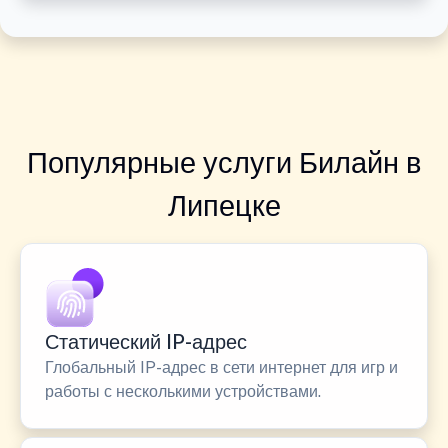
Популярные услуги Билайн в
Липецке
Статический IP-адрес
Глобальный IP-адрес в сети интернет для игр и
работы с несколькими устройствами.