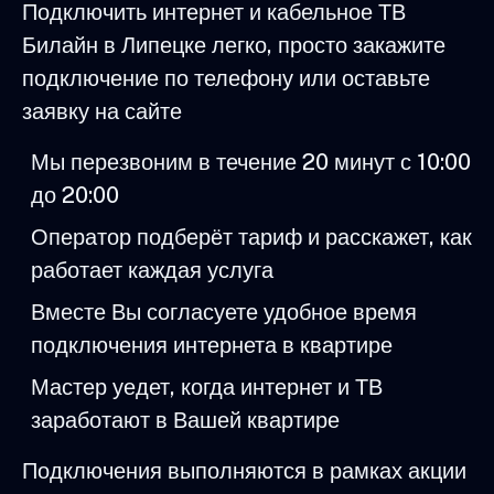
Подключить интернет и кабельное ТВ
Билайн в Липецке легко, просто закажите
подключение по телефону или оставьте
заявку на сайте
Мы перезвоним в течение 20 минут с 10:00
до 20:00
Оператор подберёт тариф и расскажет, как
работает каждая услуга
Вместе Вы согласуете удобное время
подключения интернета в квартире
Мастер уедет, когда интернет и ТВ
заработают в Вашей квартире
Подключения выполняются в рамках акции