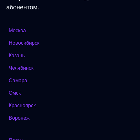
абонентом.
Москва
Новосибирск
Казань
Челябинск
Самара
Омск
Красноярск
Воронеж