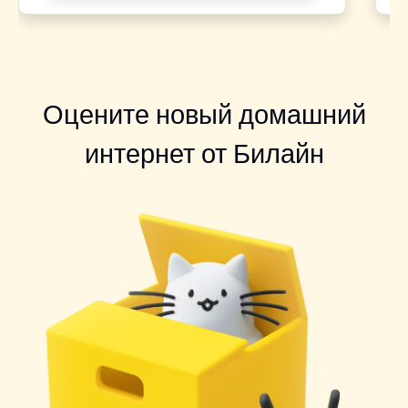
Оцените новый домашний
интернет от Билайн