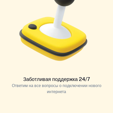
Заботливая поддержка 24/7
Ответим на все вопросы о подключении нового
интернета