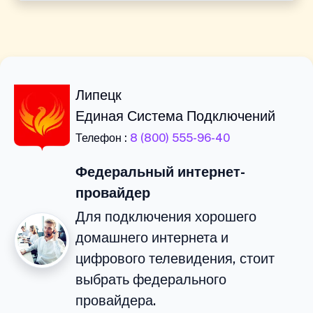
Липецк
Единая Система Подключений
Телефон :
8 (800) 555-96-40
Федеральный интернет-
провайдер
Для подключения хорошего
домашнего интернета и
цифрового телевидения, стоит
выбрать федерального
провайдера.