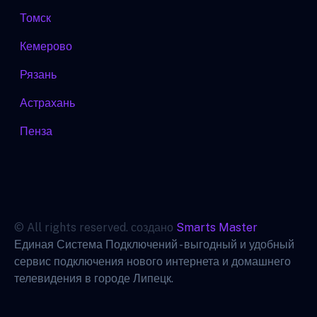
Томск
Кемерово
Рязань
Астрахань
Пенза
© All rights reserved. создано
Smarts Master
Единая Система Подключений - выгодный и удобный
сервис подключения нового интернета и домашнего
телевидения в городе Липецк.