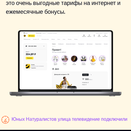
это очень выгодные тарифы на интернет и
ежемесячные бонусы.
Юных Натуралистов улица телевидение подключили