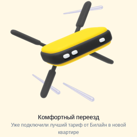
Комфортный переезд
Уже подключили лучший тариф от Билайн в новой
квартире