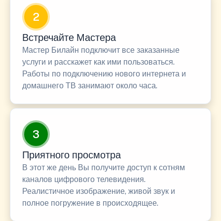
2
Встречайте Мастера
Мастер Билайн подключит все заказанные
услуги и расскажет как ими пользоваться.
Работы по подключению нового интернета и
домашнего ТВ занимают около часа.
3
Приятного просмотра
В этот же день Вы получите доступ к сотням
каналов цифрового телевидения.
Реалистичное изображение, живой звук и
полное погружение в происходящее.