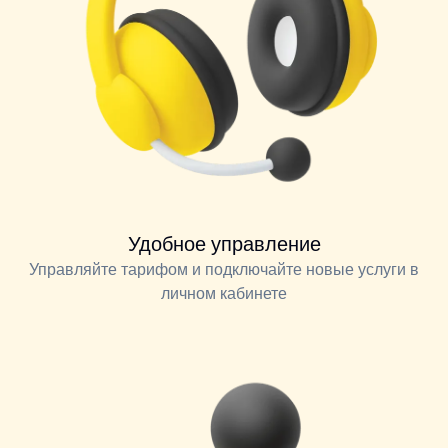
Удобное управление
Управляйте тарифом и подключайте новые услуги в
личном кабинете