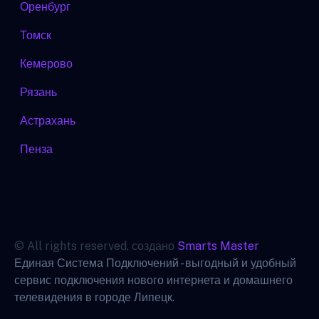
Оренбург
Томск
Кемерово
Рязань
Астрахань
Пенза
© All rights reserved. создано
Smarts Master
Единая Система Подключений - выгодный и удобный
сервис подключения нового интернета и домашнего
телевидения в городе Липецк.