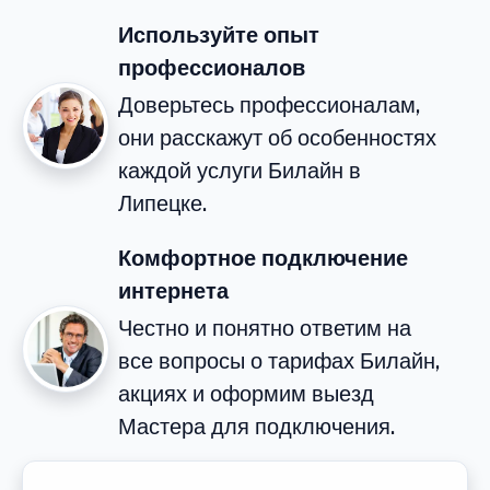
Используйте опыт
профессионалов
Доверьтесь профессионалам,
они расскажут об особенностях
каждой услуги Билайн в
Липецке.
Комфортное подключение
интернета
Честно и понятно ответим на
все вопросы о тарифах Билайн,
акциях и оформим выезд
Мастера для подключения.