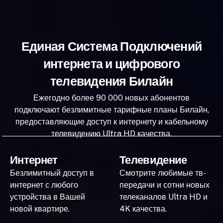
Единая Система Подключений
интернета и цифрового
телевидения Билайн
Ежегодно более 90 000 новых абонентов
подключают безлимитные тарифные планы Билайн,
предоставляющие доступ к интернету и кабельному
телевидению Ultra HD качества.
Интернет
Телевидение
Безлимитный доступ в
Смотрите любимые тв-
интернет с любого
передачи и сотни новых
устройства в Вашей
телеканалов Ultra HD и
новой квартире.
4K качества.