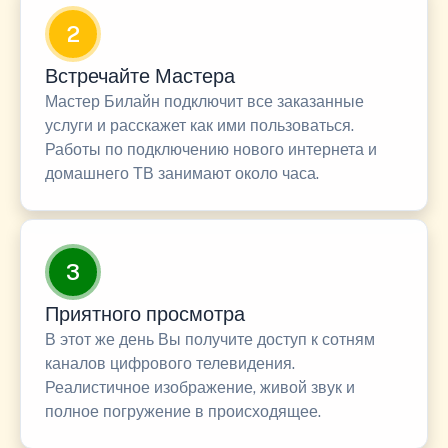
2
Встречайте Мастера
Мастер Билайн подключит все заказанные
услуги и расскажет как ими пользоваться.
Работы по подключению нового интернета и
домашнего ТВ занимают около часа.
3
Приятного просмотра
В этот же день Вы получите доступ к сотням
каналов цифрового телевидения.
Реалистичное изображение, живой звук и
полное погружение в происходящее.