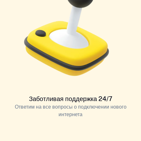
Заботливая поддержка 24/7
Ответим на все вопросы о подключении нового
интернета