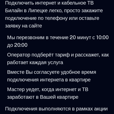
Подключить интернет и кабельное ТВ
Билайн в Липецке легко, просто закажите
подключение по телефону или оставьте
заявку на сайте
Мы перезвоним в течение 20 минут с 10:00
до 20:00
Оператор подберёт тариф и расскажет, как
работает каждая услуга
Вместе Вы согласуете удобное время
подключения интернета в квартире
Мастер уедет, когда интернет и ТВ
заработают в Вашей квартире
Подключения выполняются в рамках акции