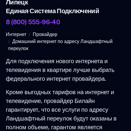
Липецк
Единая Система Подключений
8 (800) 555-96-40
Интернет
Провайдер
Домашний интернет по адресу Ландшафтный
переулок
Для подключения нового интернета и
телевидения в квартире лучше выбрать
федерального интернет провайдера.
Кроме выгодных тарифов на интернет и
телевидение, провайдер Билайн
гарантирует, что все услуги по адресу
Ландшафтный переулок будут оказаны в
полном объеме, гарантом является