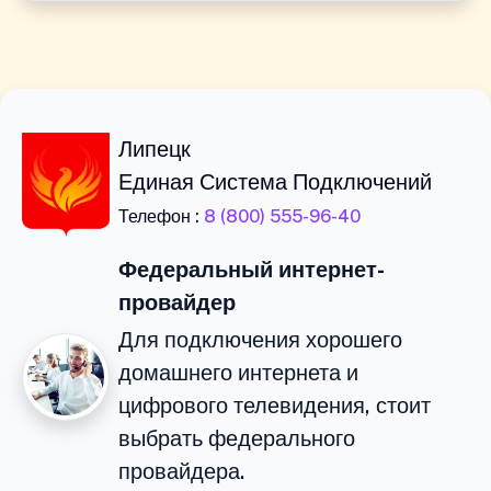
Липецк
Единая Система Подключений
Телефон :
8 (800) 555-96-40
Федеральный интернет-
провайдер
Для подключения хорошего
домашнего интернета и
цифрового телевидения, стоит
выбрать федерального
провайдера.