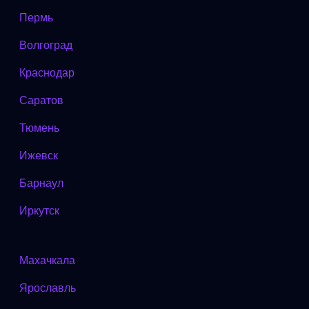
Пермь
Волгоград
Краснодар
Саратов
Тюмень
Ижевск
Барнаул
Иркутск
Махачкала
Ярославль