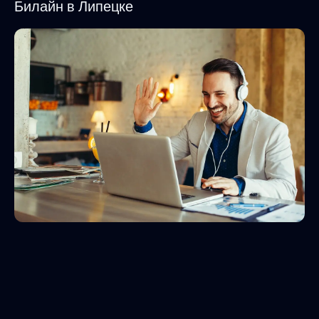
Билайн в Липецке