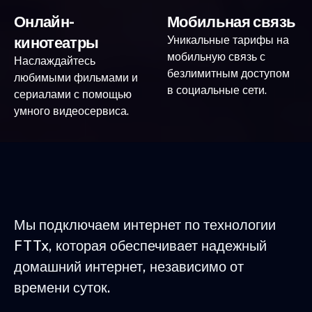
Онлайн-
Мобильная связь
кинотеатры
Уникальные тарифы на
мобильную связь с
Наслаждайтесь
безлимитным доступом
любимыми фильмами и
в социальные сети.
сериалами с помощью
умного видеосервиса.
Мы подключаем интернет по технологии
FTTx, которая обеспечивает надежный
домашний интернет, независимо от
времени суток.