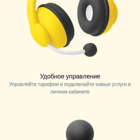
Удобное управление
Управляйте тарифом и подключайте новые услуги в
личном кабинете