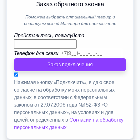
Заказ обратного звонка
Поможем выбрать оптимальный тариф и
согласуем выезд Мастера для подключения
Представьтесь, пожалуйста
Телефон для связи
Заказ подключения
Нажимая кнопку «Подключить», я даю свое
согласие на обработку моих персональных
данных, в соответствии с Федеральным
законом от 27.07.2006 года №152-ФЗ «О
персональных данных», на условиях и для
целей, определенных в
Согласии на обработку
персональных данных