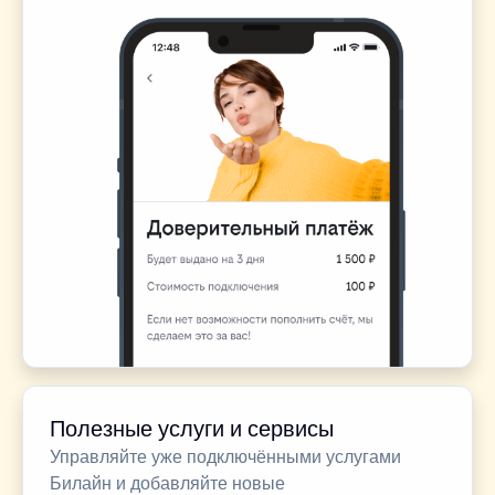
Полезные услуги и сервисы
Управляйте уже подключёнными услугами
Билайн и добавляйте новые