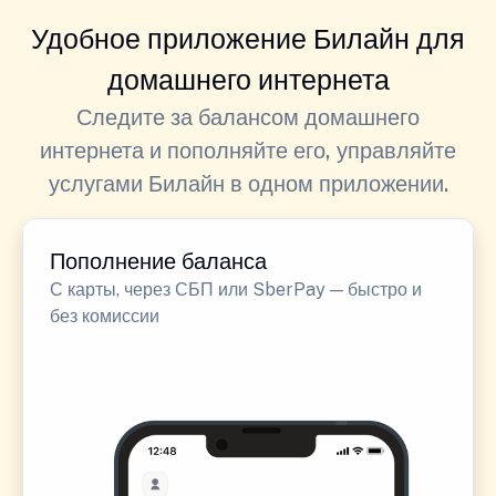
Удобное приложение Билайн для
домашнего интернета
Следите за балансом домашнего
интернета и пополняйте его, управляйте
услугами Билайн в одном приложении.
Пополнение баланса
С карты, через СБП или SberPay — быстро и
без комиссии