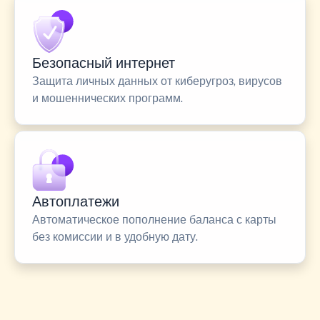
Безопасный интернет
Защита личных данных от киберугроз, вирусов
и мошеннических программ.
Автоплатежи
Автоматическое пополнение баланса с карты
без комиссии и в удобную дату.