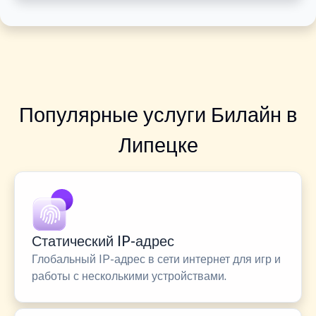
Популярные услуги Билайн в
Липецке
Статический IP-адрес
Глобальный IP-адрес в сети интернет для игр и
работы с несколькими устройствами.