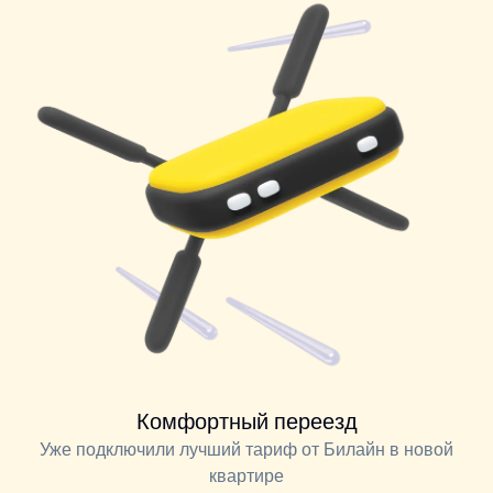
Комфортный переезд
Уже подключили лучший тариф от Билайн в новой
квартире