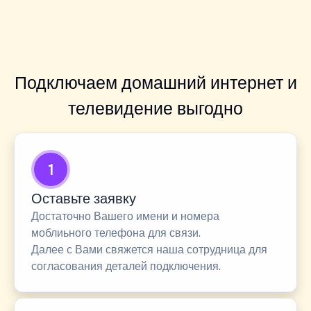
Подключаем домашний интернет и
телевидение выгодно
1
Оставьте заявку
Достаточно Вашего имени и номера
моблиьного телефона для связи.
Далее с Вами свяжется наша сотрудница для
согласования деталей подключения.