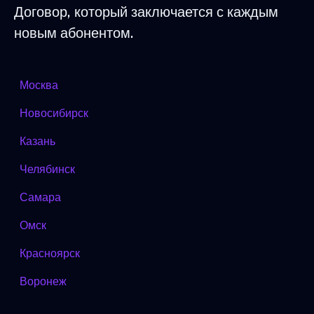
Договор, который заключается с каждым
новым абонентом.
Москва
Новосибирск
Казань
Челябинск
Самара
Омск
Красноярск
Воронеж