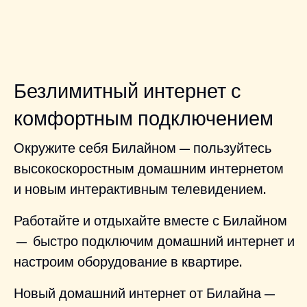
Безлимитный интернет с
комфортным подключением
Окружите себя Билайном — пользуйтесь
высокоскоростным домашним интернетом
и новым интерактивным телевидением.
Работайте и отдыхайте вместе с Билайном
— быстро подключим домашний интернет и
настроим оборудование в квартире.
Новый домашний интернет от Билайна —