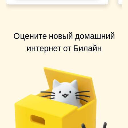
Оцените новый домашний
интернет от Билайн