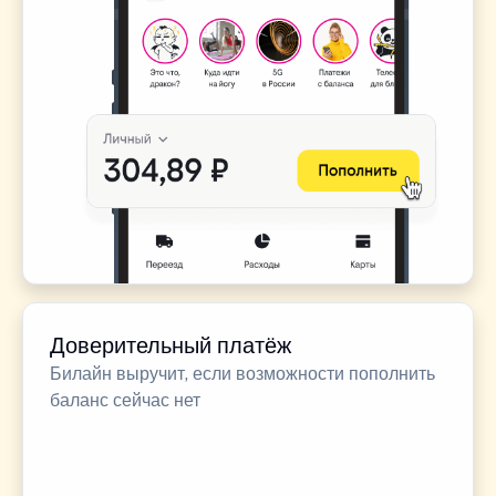
Доверительный платёж
Билайн выручит, если возможности пополнить
баланс сейчас нет