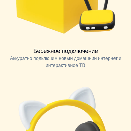
Бережное подключение
Аккуратно подключим новый домашний интернет и
интерактивное ТВ