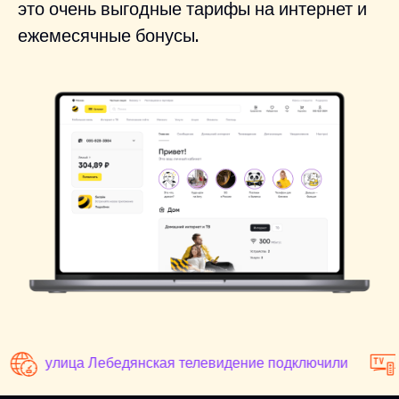
это очень выгодные тарифы на интернет и
ежемесячные бонусы.
улица Лебедянская телевидение подключили