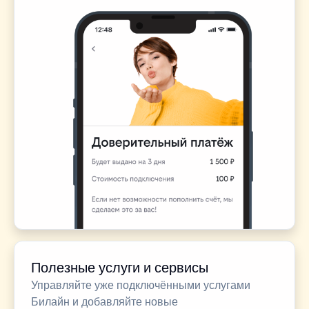
Полезные услуги и сервисы
Управляйте уже подключёнными услугами
Билайн и добавляйте новые