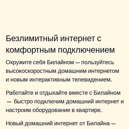
Безлимитный интернет с
комфортным подключением
Окружите себя Билайном — пользуйтесь
высокоскоростным домашним интернетом
и новым интерактивным телевидением.
Работайте и отдыхайте вместе с Билайном
— быстро подключим домашний интернет и
настроим оборудование в квартире.
Новый домашний интернет от Билайна —