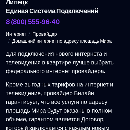
Липецк
Единая Система Подключений
8 (800) 555-96-40
Интернет
Провайдер
Домашний интернет по адресу площадь Мира
Для подключения нового интернета и
телевидения в квартире лучше выбрать
федерального интернет провайдера.
Кроме выгодных тарифов на интернет и
телевидение, провайдер Билайн
гарантирует, что все услуги по адресу
площадь Мира будут оказаны в полном
объеме, гарантом является Договор,
который заключается с каждым новым