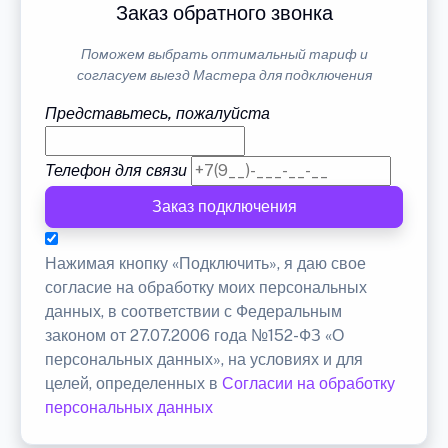
Заказ обратного звонка
Поможем выбрать оптимальный тариф и
согласуем выезд Мастера для подключения
Представьтесь, пожалуйста
Телефон для связи
Заказ подключения
Нажимая кнопку «Подключить», я даю свое
согласие на обработку моих персональных
данных, в соответствии с Федеральным
законом от 27.07.2006 года №152-ФЗ «О
персональных данных», на условиях и для
целей, определенных в
Согласии на обработку
персональных данных