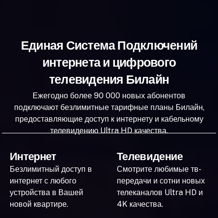
Единая Система Подключений
интернета и цифрового
телевидения Билайн
Ежегодно более 90 000 новых абонентов
подключают безлимитные тарифные планы Билайн,
предоставляющие доступ к интернету и кабельному
телевидению Ultra HD качества.
Интернет
Телевидение
Безлимитный доступ в
Смотрите любимые тв-
интернет с любого
передачи и сотни новых
устройства в Вашей
телеканалов Ultra HD и
новой квартире.
4K качества.