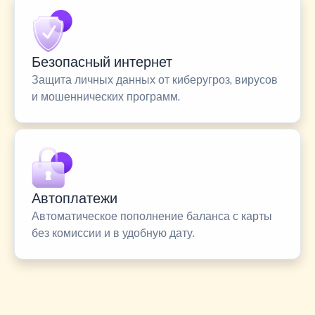
Безопасный интернет
Защита личных данных от киберугроз, вирусов
и мошеннических программ.
Автоплатежи
Автоматическое пополнение баланса с карты
без комиссии и в удобную дату.