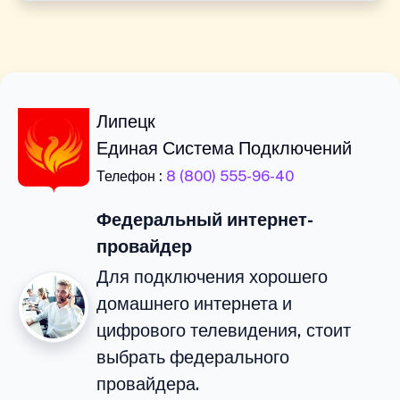
Липецк
Единая Система Подключений
Телефон :
8 (800) 555-96-40
Федеральный интернет-
провайдер
Для подключения хорошего
домашнего интернета и
цифрового телевидения, стоит
выбрать федерального
провайдера.