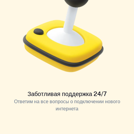
Заботливая поддержка 24/7
Ответим на все вопросы о подключении нового
интернета