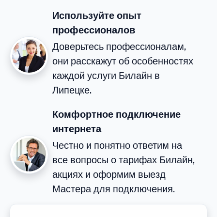
Используйте опыт
профессионалов
Доверьтесь профессионалам,
они расскажут об особенностях
каждой услуги Билайн в
Липецке.
Комфортное подключение
интернета
Честно и понятно ответим на
все вопросы о тарифах Билайн,
акциях и оформим выезд
Мастера для подключения.