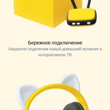
Бережное подключение
Аккуратно подключим новый домашний интернет и
интерактивное ТВ