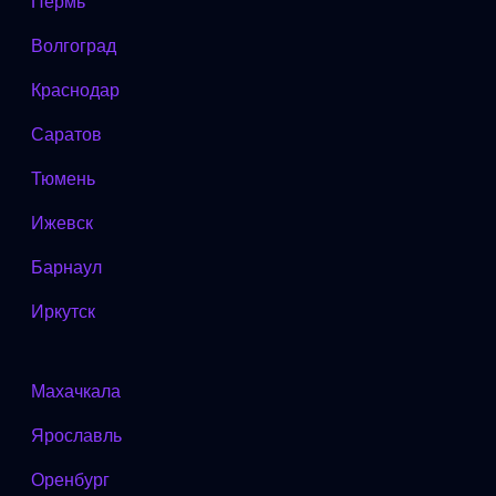
Пермь
Волгоград
Краснодар
Саратов
Тюмень
Ижевск
Барнаул
Иркутск
Махачкала
Ярославль
Оренбург