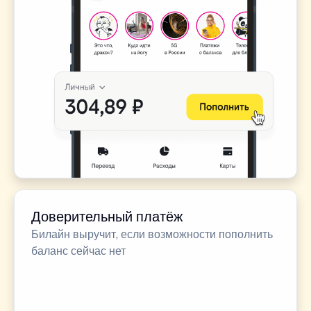
Доверительный платёж
Билайн выручит, если возможности пополнить
баланс сейчас нет