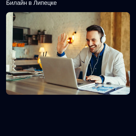
Билайн в Липецке