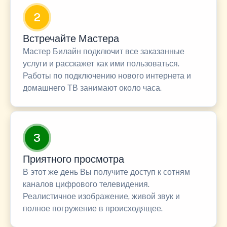
2
Встречайте Мастера
Мастер Билайн подключит все заказанные
услуги и расскажет как ими пользоваться.
Работы по подключению нового интернета и
домашнего ТВ занимают около часа.
3
Приятного просмотра
В этот же день Вы получите доступ к сотням
каналов цифрового телевидения.
Реалистичное изображение, живой звук и
полное погружение в происходящее.