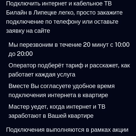
Подключить интернет и кабельное ТВ
Билайн в Липецке легко, просто закажите
подключение по телефону или оставьте
заявку на сайте
Мы перезвоним в течение 20 минут с 10:00
до 20:00
Оператор подберёт тариф и расскажет, как
работает каждая услуга
Вместе Вы согласуете удобное время
подключения интернета в квартире
Мастер уедет, когда интернет и ТВ
заработают в Вашей квартире
Подключения выполняются в рамках акции