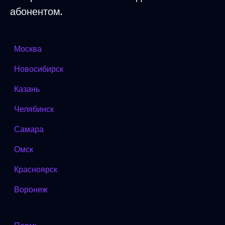
абонентом.
Москва
Новосибирск
Казань
Челябинск
Самара
Омск
Красноярск
Воронеж