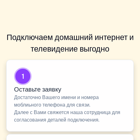
Подключаем домашний интернет и
телевидение выгодно
1
Оставьте заявку
Достаточно Вашего имени и номера
моблиьного телефона для связи.
Далее с Вами свяжется наша сотрудница для
согласования деталей подключения.