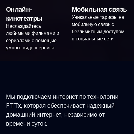
Онлайн-
Мобильная связь
кинотеатры
Уникальные тарифы на
мобильную связь с
Наслаждайтесь
безлимитным доступом
любимыми фильмами и
в социальные сети.
сериалами с помощью
умного видеосервиса.
Мы подключаем интернет по технологии
FTTx, которая обеспечивает надежный
домашний интернет, независимо от
времени суток.