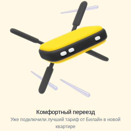
Комфортный переезд
Уже подключили лучший тариф от Билайн в новой
квартире