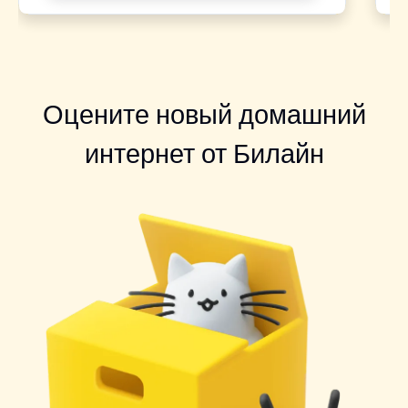
Оцените новый домашний
интернет от Билайн