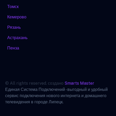
Томск
Кемерово
Рязань
Астрахань
Пенза
© All rights reserved. создано
Smarts Master
Единая Система Подключений - выгодный и удобный
сервис подключения нового интернета и домашнего
телевидения в городе Липецк.