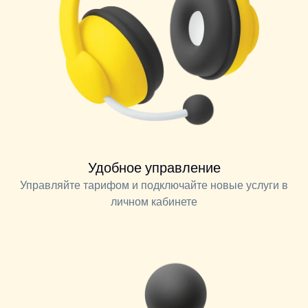
Удобное управление
Управляйте тарифом и подключайте новые услуги в
личном кабинете