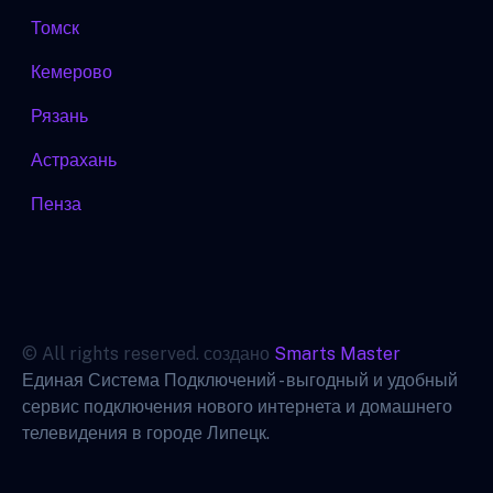
Томск
Кемерово
Рязань
Астрахань
Пенза
© All rights reserved. создано
Smarts Master
Единая Система Подключений - выгодный и удобный
сервис подключения нового интернета и домашнего
телевидения в городе Липецк.