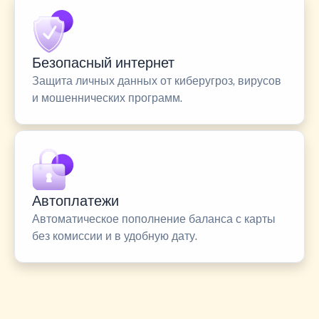
Безопасный интернет
Защита личных данных от киберугроз, вирусов
и мошеннических программ.
Автоплатежи
Автоматическое пополнение баланса с карты
без комиссии и в удобную дату.