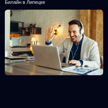
Билайн в Липецке