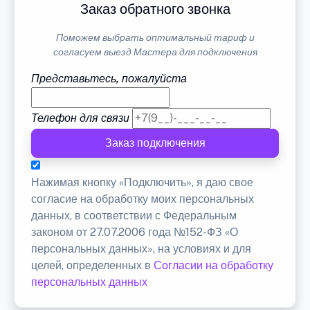
Заказ обратного звонка
Поможем выбрать оптимальный тариф и
согласуем выезд Мастера для подключения
Представьтесь, пожалуйста
Телефон для связи
Заказ подключения
Нажимая кнопку «Подключить», я даю свое
согласие на обработку моих персональных
данных, в соответствии с Федеральным
законом от 27.07.2006 года №152-ФЗ «О
персональных данных», на условиях и для
целей, определенных в
Согласии на обработку
персональных данных