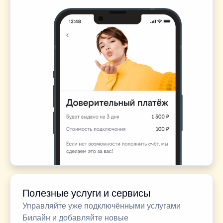
Полезные услуги и сервисы
Управляйте уже подключёнными услугами
Билайн и добавляйте новые