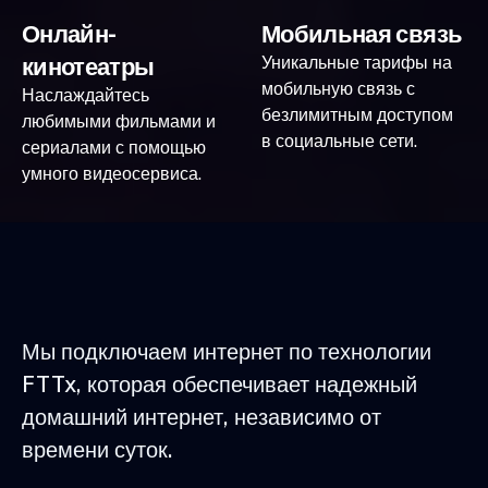
Онлайн-
Мобильная связь
кинотеатры
Уникальные тарифы на
мобильную связь с
Наслаждайтесь
безлимитным доступом
любимыми фильмами и
в социальные сети.
сериалами с помощью
умного видеосервиса.
Мы подключаем интернет по технологии
FTTx, которая обеспечивает надежный
домашний интернет, независимо от
времени суток.