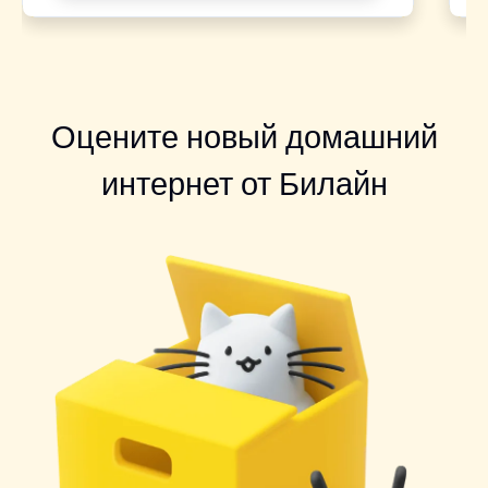
Оцените новый домашний
интернет от Билайн