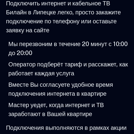
Подключить интернет и кабельное ТВ
Билайн в Липецке легко, просто закажите
подключение по телефону или оставьте
заявку на сайте
Мы перезвоним в течение 20 минут с 10:00
до 20:00
Оператор подберёт тариф и расскажет, как
работает каждая услуга
Вместе Вы согласуете удобное время
подключения интернета в квартире
Мастер уедет, когда интернет и ТВ
заработают в Вашей квартире
Подключения выполняются в рамках акции