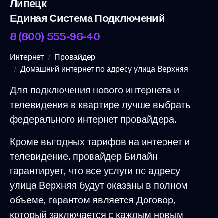
Липецк
Единая Система Подключений
8 (800) 555-96-40
Интернет
Провайдер
Домашний интернет по адресу улица Верхняя
Для подключения нового интернета и
телевидения в квартире лучше выбрать
федерального интернет провайдера.
Кроме выгодных тарифов на интернет и
телевидение, провайдер Билайн
гарантирует, что все услуги по адресу
улица Верхняя будут оказаны в полном
объеме, гарантом является Договор,
который заключается с каждым новым