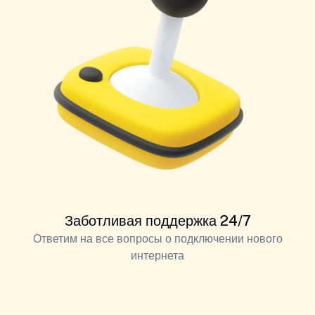
Заботливая поддержка 24/7
Ответим на все вопросы о подключении нового
интернета