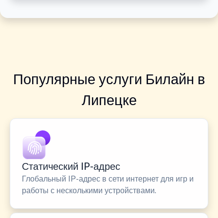
Популярные услуги Билайн в
Липецке
Статический IP-адрес
Глобальный IP-адрес в сети интернет для игр и
работы с несколькими устройствами.