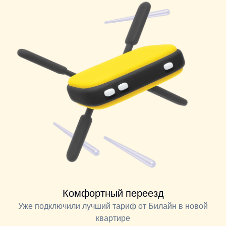
Комфортный переезд
Уже подключили лучший тариф от Билайн в новой
квартире