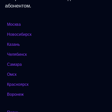
абонентом.
Москва
Новосибирск
Казань
Челябинск
Самара
Омск
Красноярск
Воронеж