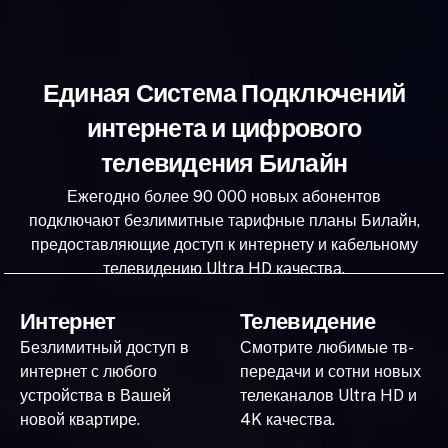
Единая Система Подключений
интернета и цифрового
телевидения Билайн
Ежегодно более 90 000 новых абонентов
подключают безлимитные тарифные планы Билайн,
предоставляющие доступ к интернету и кабельному
телевидению Ultra HD качества.
Интернет
Телевидение
Безлимитный доступ в
Смотрите любимые тв-
интернет с любого
передачи и сотни новых
устройства в Вашей
телеканалов Ultra HD и
новой квартире.
4K качества.