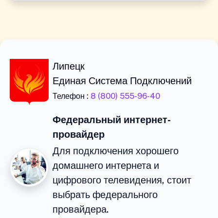
Липецк
Единая Система Подключений
Телефон :
8 (800) 555-96-40
Федеральный интернет-
провайдер
Для подключения хорошего
домашнего интернета и
цифрового телевидения, стоит
выбрать федерального
провайдера.