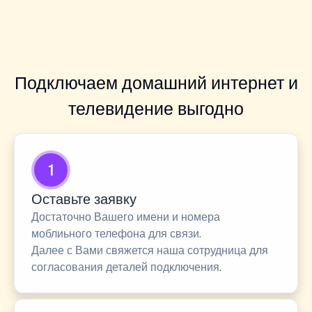
Подключаем домашний интернет и
телевидение выгодно
1
Оставьте заявку
Достаточно Вашего имени и номера
моблиьного телефона для связи.
Далее с Вами свяжется наша сотрудница для
согласования деталей подключения.