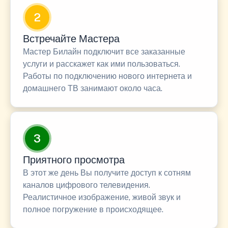
2
Встречайте Мастера
Мастер Билайн подключит все заказанные
услуги и расскажет как ими пользоваться.
Работы по подключению нового интернета и
домашнего ТВ занимают около часа.
3
Приятного просмотра
В этот же день Вы получите доступ к сотням
каналов цифрового телевидения.
Реалистичное изображение, живой звук и
полное погружение в происходящее.