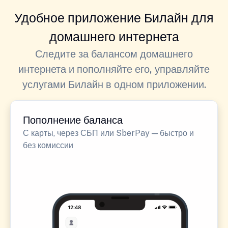
Удобное приложение Билайн для
домашнего интернета
Следите за балансом домашнего
интернета и пополняйте его, управляйте
услугами Билайн в одном приложении.
Пополнение баланса
С карты, через СБП или SberPay — быстро и
без комиссии