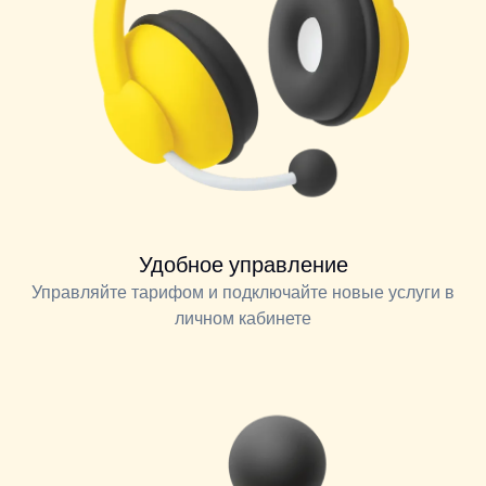
Удобное управление
Управляйте тарифом и подключайте новые услуги в
личном кабинете