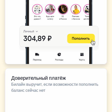
Доверительный платёж
Билайн выручит, если возможности пополнить
баланс сейчас нет