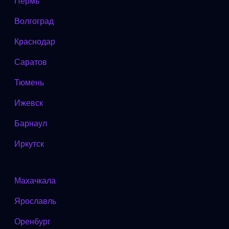
Пермь
Волгоград
Краснодар
Саратов
Тюмень
Ижевск
Барнаул
Иркутск
Махачкала
Ярославль
Оренбург