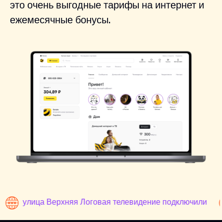
это очень выгодные тарифы на интернет и
ежемесячные бонусы.
улица Верхняя Логовая телевидение подключили