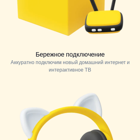
Бережное подключение
Аккуратно подключим новый домашний интернет и
интерактивное ТВ