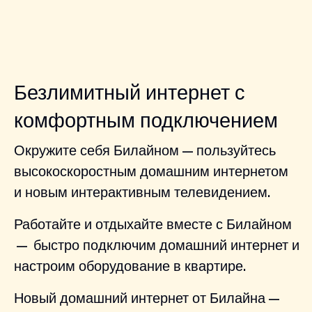
Безлимитный интернет с
комфортным подключением
Окружите себя Билайном — пользуйтесь
высокоскоростным домашним интернетом
и новым интерактивным телевидением.
Работайте и отдыхайте вместе с Билайном
— быстро подключим домашний интернет и
настроим оборудование в квартире.
Новый домашний интернет от Билайна —