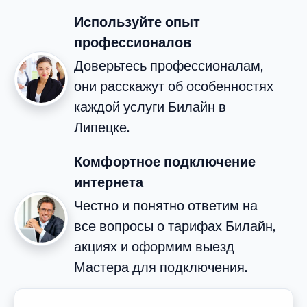
Используйте опыт
профессионалов
Доверьтесь профессионалам,
они расскажут об особенностях
каждой услуги Билайн в
Липецке.
Комфортное подключение
интернета
Честно и понятно ответим на
все вопросы о тарифах Билайн,
акциях и оформим выезд
Мастера для подключения.