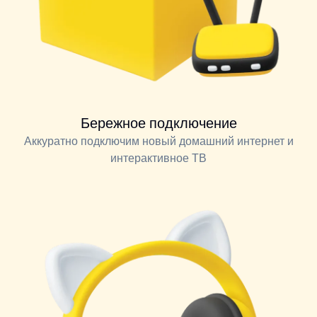
Бережное подключение
Аккуратно подключим новый домашний интернет и
интерактивное ТВ