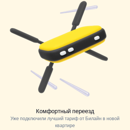
Комфортный переезд
Уже подключили лучший тариф от Билайн в новой
квартире