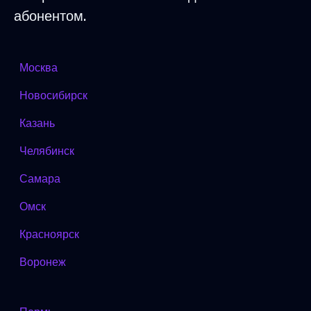
абонентом.
Москва
Новосибирск
Казань
Челябинск
Самара
Омск
Красноярск
Воронеж