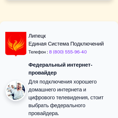
Липецк
Единая Система Подключений
Телефон :
8 (800) 555-96-40
Федеральный интернет-
провайдер
Для подключения хорошего
домашнего интернета и
цифрового телевидения, стоит
выбрать федерального
провайдера.