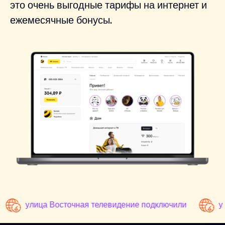
это очень выгодные тарифы на интернет и
ежемесячные бонусы.
улица Восточная телевидение подключили
у