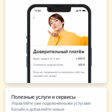
Полезные услуги и сервисы
Управляйте уже подключёнными услугами
Билайн и добавляйте новые