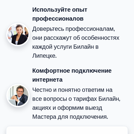
Используйте опыт
профессионалов
Доверьтесь профессионалам,
они расскажут об особенностях
каждой услуги Билайн в
Липецке.
Комфортное подключение
интернета
Честно и понятно ответим на
все вопросы о тарифах Билайн,
акциях и оформим выезд
Мастера для подключения.