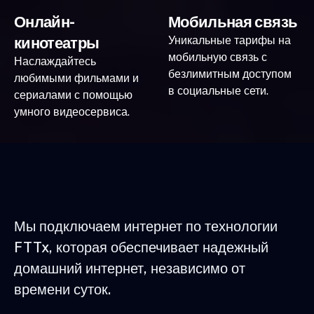
Онлайн-
Мобильная связь
кинотеатры
Уникальные тарифы на
мобильную связь с
Наслаждайтесь
безлимитным доступом
любимыми фильмами и
в социальные сети.
сериалами с помощью
умного видеосервиса.
Мы подключаем интернет по технологии
FTTx, которая обеспечивает надежный
домашний интернет, независимо от
времени суток.