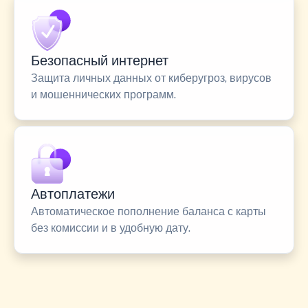
Безопасный интернет
Защита личных данных от киберугроз, вирусов
и мошеннических программ.
Автоплатежи
Автоматическое пополнение баланса с карты
без комиссии и в удобную дату.