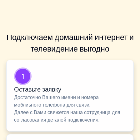
Подключаем домашний интернет и
телевидение выгодно
1
Оставьте заявку
Достаточно Вашего имени и номера
моблиьного телефона для связи.
Далее с Вами свяжется наша сотрудница для
согласования деталей подключения.