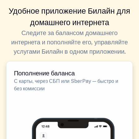
Удобное приложение Билайн для
домашнего интернета
Следите за балансом домашнего
интернета и пополняйте его, управляйте
услугами Билайн в одном приложении.
Пополнение баланса
С карты, через СБП или SberPay — быстро и
без комиссии