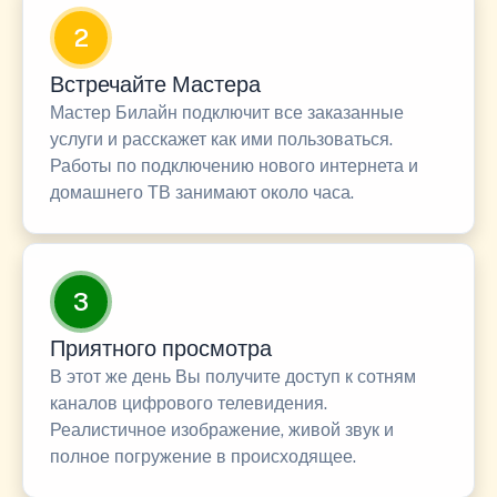
2
Встречайте Мастера
Мастер Билайн подключит все заказанные
услуги и расскажет как ими пользоваться.
Работы по подключению нового интернета и
домашнего ТВ занимают около часа.
3
Приятного просмотра
В этот же день Вы получите доступ к сотням
каналов цифрового телевидения.
Реалистичное изображение, живой звук и
полное погружение в происходящее.