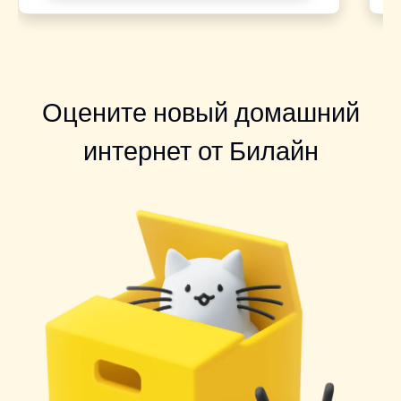
Оцените новый домашний
интернет от Билайн