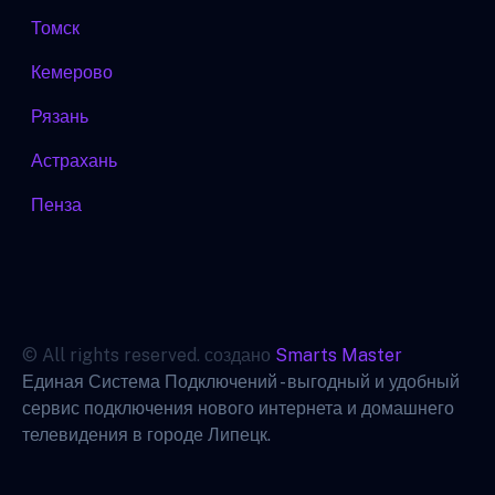
Томск
Кемерово
Рязань
Астрахань
Пенза
© All rights reserved. создано
Smarts Master
Единая Система Подключений - выгодный и удобный
сервис подключения нового интернета и домашнего
телевидения в городе Липецк.