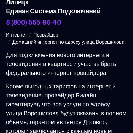
Липецк
Единая Система Подключений
8 (800) 555-96-40
Интернет
Провайдер
Домашний интернет по адресу улица Ворошилова
Для подключения нового интернета и
телевидения в квартире лучше выбрать
федерального интернет провайдера.
Кроме выгодных тарифов на интернет и
телевидение, провайдер Билайн
гарантирует, что все услуги по адресу
улица Ворошилова будут оказаны в полном
объеме, гарантом является Договор,
который заключается с каждым новым