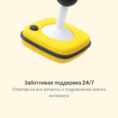
Заботливая поддержка 24/7
Ответим на все вопросы о подключении нового
интернета