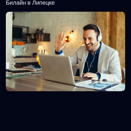
Билайн в Липецке