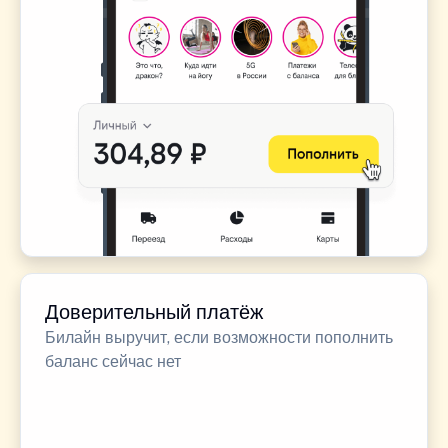
Доверительный платёж
Билайн выручит, если возможности пополнить
баланс сейчас нет