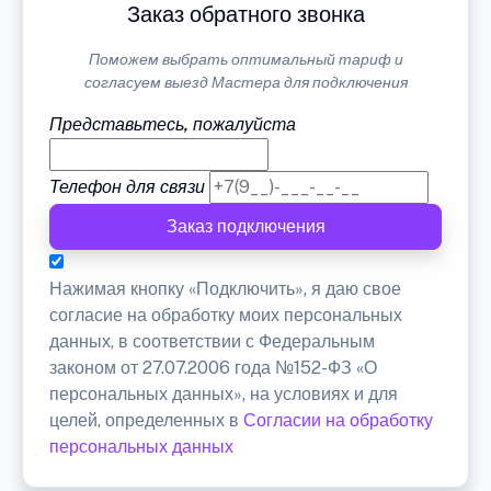
Заказ обратного звонка
Поможем выбрать оптимальный тариф и
согласуем выезд Мастера для подключения
Представьтесь, пожалуйста
Телефон для связи
Заказ подключения
Нажимая кнопку «Подключить», я даю свое
согласие на обработку моих персональных
данных, в соответствии с Федеральным
законом от 27.07.2006 года №152-ФЗ «О
персональных данных», на условиях и для
целей, определенных в
Согласии на обработку
персональных данных