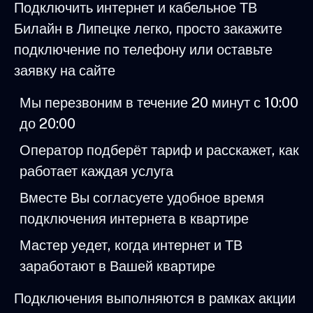
Подключить интернет и кабельное ТВ
Билайн в Липецке легко, просто закажите
подключение по телефону или оставьте
заявку на сайте
Мы перезвоним в течение 20 минут с 10:00
до 20:00
Оператор подберёт тариф и расскажет, как
работает каждая услуга
Вместе Вы согласуете удобное время
подключения интернета в квартире
Мастер уедет, когда интернет и ТВ
заработают в Вашей квартире
Подключения выполняются в рамках акции