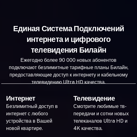
Единая Система Подключений
интернета и цифрового
телевидения Билайн
Ежегодно более 90 000 новых абонентов
подключают безлимитные тарифные планы Билайн,
предоставляющие доступ к интернету и кабельному
телевидению Ultra HD качества.
Интернет
Телевидение
Безлимитный доступ в
Смотрите любимые тв-
интернет с любого
передачи и сотни новых
устройства в Вашей
телеканалов Ultra HD и
новой квартире.
4K качества.