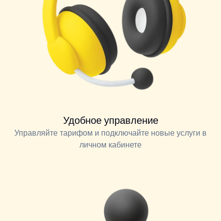
Удобное управление
Управляйте тарифом и подключайте новые услуги в
личном кабинете