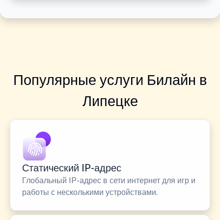
Популярные услуги Билайн в
Липецке
Статический IP-адрес
Глобальный IP-адрес в сети интернет для игр и
работы с несколькими устройствами.