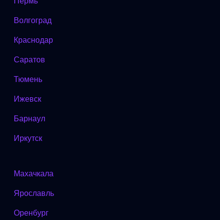
Пермь
Волгоград
Краснодар
Саратов
Тюмень
Ижевск
Барнаул
Иркутск
Махачкала
Ярославль
Оренбург