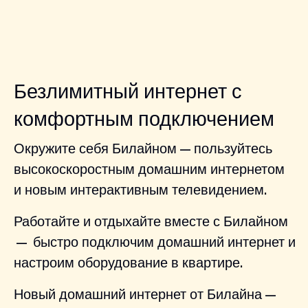
Безлимитный интернет с
комфортным подключением
Окружите себя Билайном — пользуйтесь
высокоскоростным домашним интернетом
и новым интерактивным телевидением.
Работайте и отдыхайте вместе с Билайном
— быстро подключим домашний интернет и
настроим оборудование в квартире.
Новый домашний интернет от Билайна —