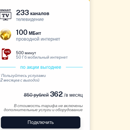
233
каналов
телевидение
100
МБит
проводной интернет
500 минут
50 Гб мобильный интернет
по акции выгоднее
* Пользуйтесь услугами
12 месяцев с выгодой
362
850 рублей
/в месяц
В стоимость тарифа не включены
дополнительные услуги и оборудование
Подключить