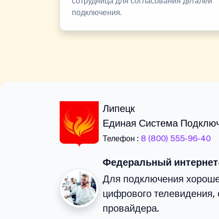
сотрудница для согласования деталей
подключения.
Липецк
Единая Система Подклю
Телефон :
8 (800) 555-96-40
Федеральный интернет
Для подключения хороше
цифрового телевидения, 
провайдера.