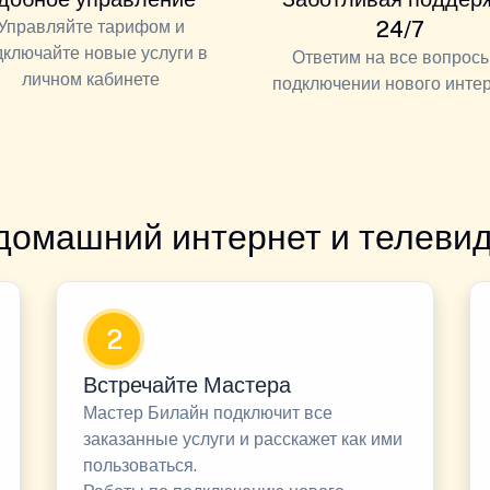
Управляйте тарифом и
24/7
дключайте новые услуги в
Ответим на все вопросы
личном кабинете
подключении нового инте
домашний интернет и телевид
2
Встречайте Мастера
Мастер Билайн подключит все
заказанные услуги и расскажет как ими
пользоваться.