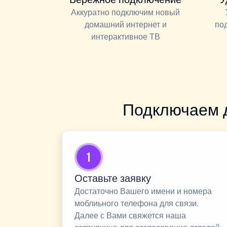
Аккуратно подключим новый
домашний интернет и
по
интерактивное ТВ
Подключаем 
1
Оставьте заявку
Достаточно Вашего имени и номера
моблиьного телефона для связи.
Далее с Вами свяжется наша