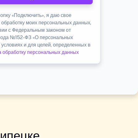
опку «Подключить», я даю свое
а обработку моих персональных данных,
твии с Федеральным законом от
 года №152-ФЗ «О персональных
 условиях и для целей, определенных в
а обработку персональных данных
Липецке