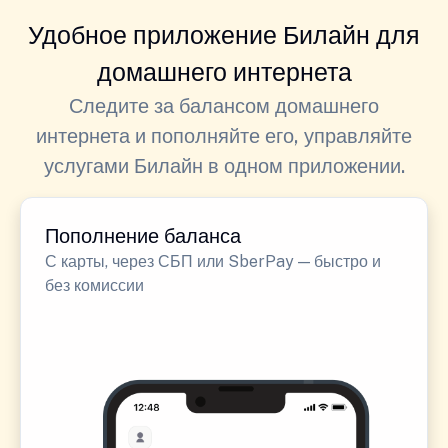
Удобное приложение Билайн для
домашнего интернета
Следите за балансом домашнего
интернета и пополняйте его, управляйте
услугами Билайн в одном приложении.
Пополнение баланса
С карты, через СБП или SberPay — быстро и
без комиссии