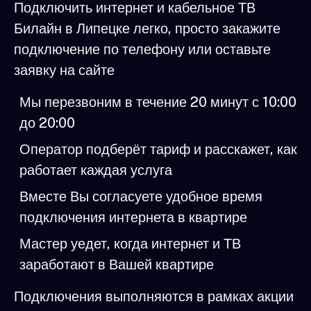
Подключить интернет и кабельное ТВ
Билайн в Липецке легко, просто закажите
подключение по телефону или оставьте
заявку на сайте
Мы перезвоним в течение 20 минут с 10:00
до 20:00
Оператор подберёт тариф и расскажет, как
работает каждая услуга
Вместе Вы согласуете удобное время
подключения интернета в квартире
Мастер уедет, когда интернет и ТВ
заработают в Вашей квартире
Подключения выполняются в рамках акции