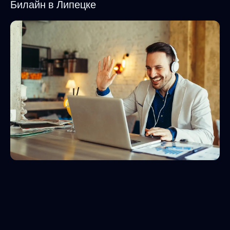
Билайн в Липецке