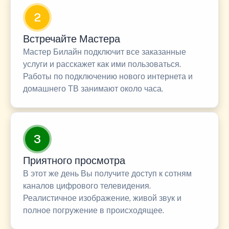
2
Встречайте Мастера
Мастер Билайн подключит все заказанные
услуги и расскажет как ими пользоваться.
Работы по подключению нового интернета и
домашнего ТВ занимают около часа.
3
Приятного просмотра
В этот же день Вы получите доступ к сотням
каналов цифрового телевидения.
Реалистичное изображение, живой звук и
полное погружение в происходящее.