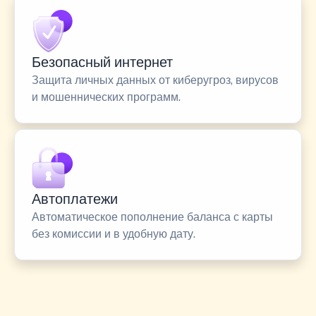
Безопасный интернет
Защита личных данных от киберугроз, вирусов
и мошеннических программ.
Автоплатежи
Автоматическое пополнение баланса с карты
без комиссии и в удобную дату.