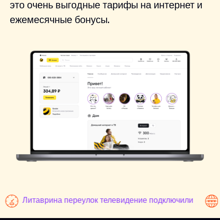
это очень выгодные тарифы на интернет и
ежемесячные бонусы.
Литаврина переулок телевидение подключили