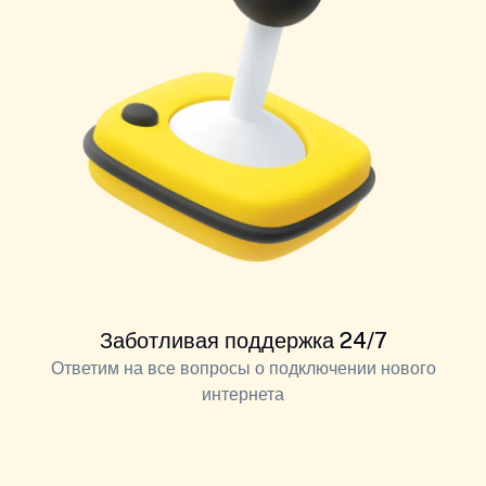
Заботливая поддержка 24/7
Ответим на все вопросы о подключении нового
интернета