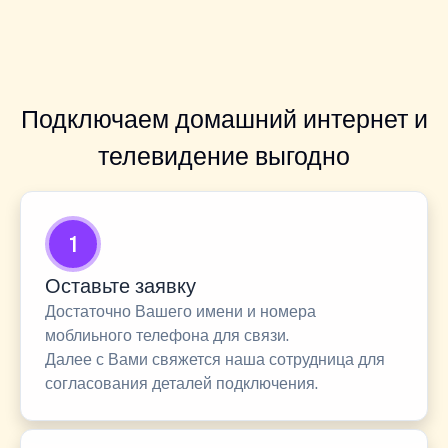
Подключаем домашний интернет и
телевидение выгодно
1
Оставьте заявку
Достаточно Вашего имени и номера
моблиьного телефона для связи.
Далее с Вами свяжется наша сотрудница для
согласования деталей подключения.