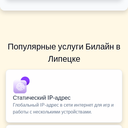
Популярные услуги Билайн в
Липецке
Статический IP-адрес
Глобальный IP-адрес в сети интернет для игр и
работы с несколькими устройствами.