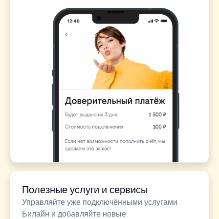
Полезные услуги и сервисы
Управляйте уже подключёнными услугами
Билайн и добавляйте новые