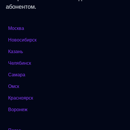
абонентом.
Москва
Новосибирск
Казань
Челябинск
Самара
Омск
Красноярск
Воронеж