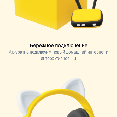
Бережное подключение
Аккуратно подключим новый домашний интернет и
интерактивное ТВ