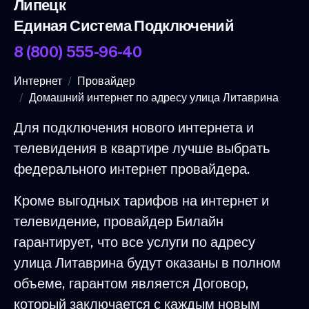
Липецк
Единая Система Подключений
8 (800) 555-96-40
Интернет
Провайдер
Домашний интернет по адресу улица Литаврина
Для подключения нового интернета и
телевидения в квартире лучше выбрать
федерального интернет провайдера.
Кроме выгодных тарифов на интернет и
телевидение, провайдер Билайн
гарантирует, что все услуги по адресу
улица Литаврина будут оказаны в полном
объеме, гарантом является Договор,
который заключается с каждым новым