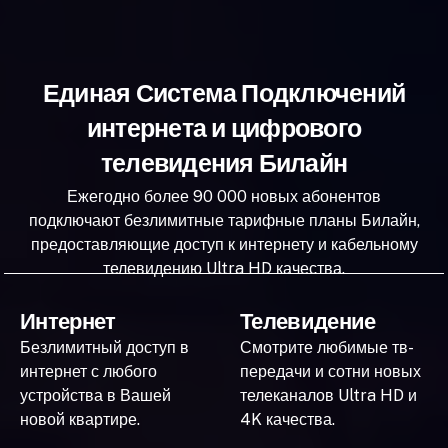
Единая Система Подключений
интернета и цифрового
телевидения Билайн
Ежегодно более 90 000 новых абонентов
подключают безлимитные тарифные планы Билайн,
предоставляющие доступ к интернету и кабельному
телевидению Ultra HD качества.
Интернет
Телевидение
Безлимитный доступ в
Смотрите любимые тв-
интернет с любого
передачи и сотни новых
устройства в Вашей
телеканалов Ultra HD и
новой квартире.
4K качества.