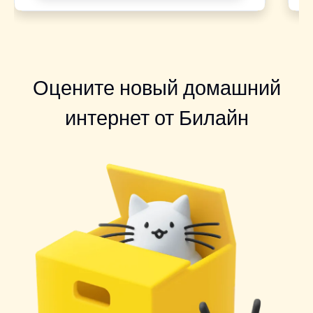
Оцените новый домашний
интернет от Билайн