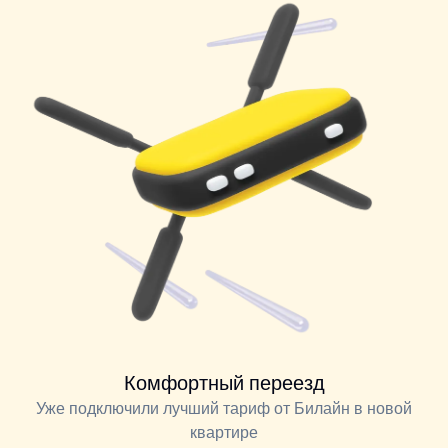
Комфортный переезд
Уже подключили лучший тариф от Билайн в новой
квартире