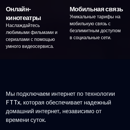
Онлайн-
Мобильная связь
кинотеатры
Уникальные тарифы на
мобильную связь с
Наслаждайтесь
безлимитным доступом
любимыми фильмами и
в социальные сети.
сериалами с помощью
умного видеосервиса.
Мы подключаем интернет по технологии
FTTx, которая обеспечивает надежный
домашний интернет, независимо от
времени суток.