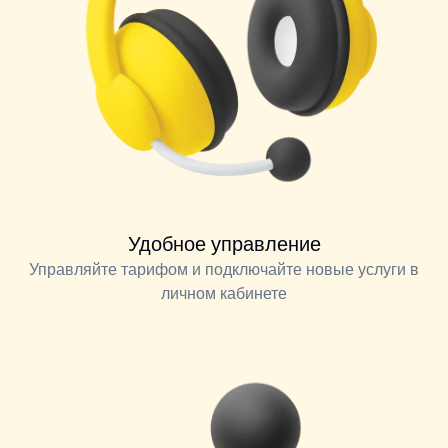
Удобное управление
Управляйте тарифом и подключайте новые услуги в
личном кабинете