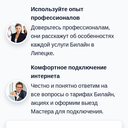
Используйте опыт
профессионалов
Доверьтесь профессионалам,
они расскажут об особенностях
каждой услуги Билайн в
Липецке.
Комфортное подключение
интернета
Честно и понятно ответим на
все вопросы о тарифах Билайн,
акциях и оформим выезд
Мастера для подключения.