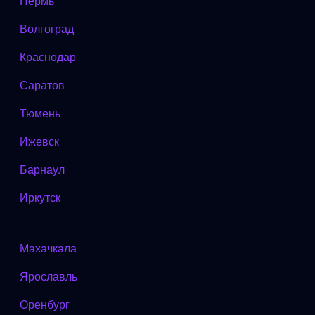
Пермь
Волгоград
Краснодар
Саратов
Тюмень
Ижевск
Барнаул
Иркутск
Махачкала
Ярославль
Оренбург