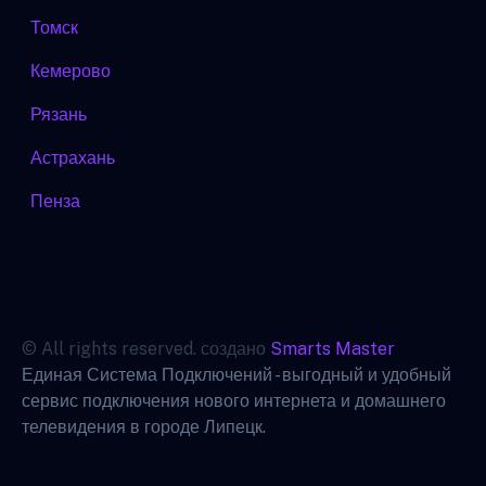
Томск
Кемерово
Рязань
Астрахань
Пенза
© All rights reserved. создано
Smarts Master
Единая Система Подключений - выгодный и удобный
сервис подключения нового интернета и домашнего
телевидения в городе Липецк.