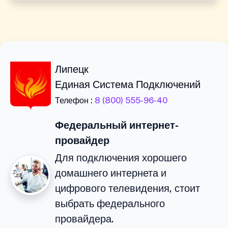
Липецк
Единая Система Подключений
Телефон :
8 (800) 555-96-40
Федеральный интернет-
провайдер
Для подключения хорошего
домашнего интернета и
цифрового телевидения, стоит
выбрать федерального
провайдера.