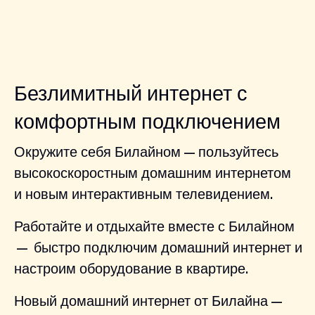
Безлимитный интернет с
комфортным подключением
Окружите себя Билайном — пользуйтесь
высокоскоростным домашним интернетом
и новым интерактивным телевидением.
Работайте и отдыхайте вместе с Билайном
— быстро подключим домашний интернет и
настроим оборудование в квартире.
Новый домашний интернет от Билайна —