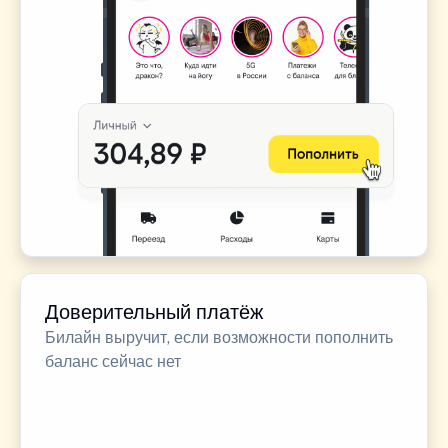
Доверительный платёж
Билайн выручит, если возможности пополнить
баланс сейчас нет