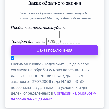
Заказ обратного звонка
Поможем выбрать оптимальный тариф и
согласуем выезд Мастера для подключения
Представьтесь, пожалуйста
Телефон для связи
Заказ подключения
Нажимая кнопку «Подключить», я даю свое
согласие на обработку моих персональных
данных, в соответствии с Федеральным
законом от 27.07.2006 года №152-ФЗ «О
персональных данных», на условиях и для
целей, определенных в
Согласии на обработку
персональных данных