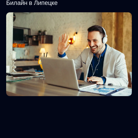
Билайн в Липецке