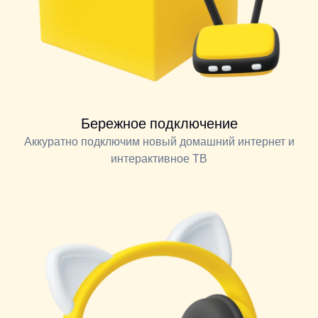
Бережное подключение
Аккуратно подключим новый домашний интернет и
интерактивное ТВ