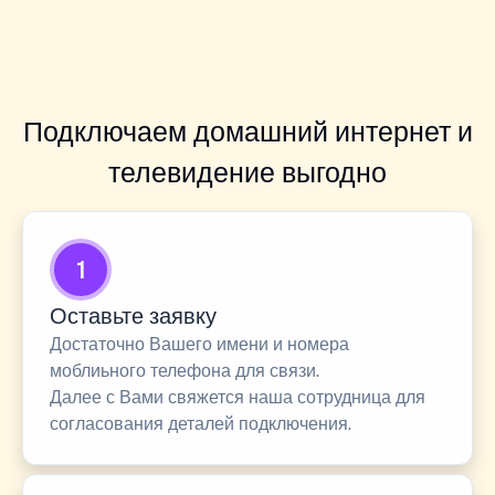
Подключаем домашний интернет и
телевидение выгодно
1
Оставьте заявку
Достаточно Вашего имени и номера
моблиьного телефона для связи.
Далее с Вами свяжется наша сотрудница для
согласования деталей подключения.