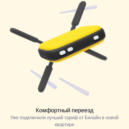
Комфортный переезд
Уже подключили лучший тариф от Билайн в новой
квартире