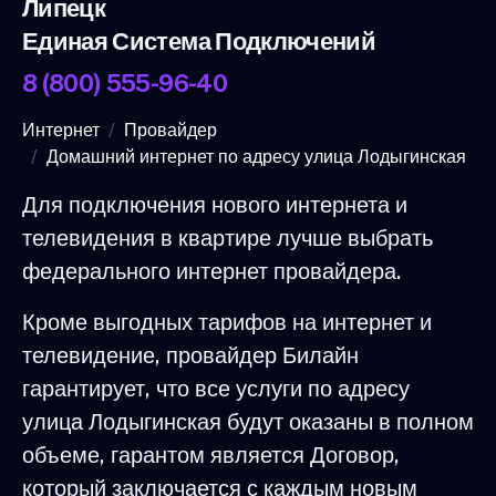
Липецк
Единая Система Подключений
8 (800) 555-96-40
Интернет
Провайдер
Домашний интернет по адресу улица Лодыгинская
Для подключения нового интернета и
телевидения в квартире лучше выбрать
федерального интернет провайдера.
Кроме выгодных тарифов на интернет и
телевидение, провайдер Билайн
гарантирует, что все услуги по адресу
улица Лодыгинская будут оказаны в полном
объеме, гарантом является Договор,
который заключается с каждым новым