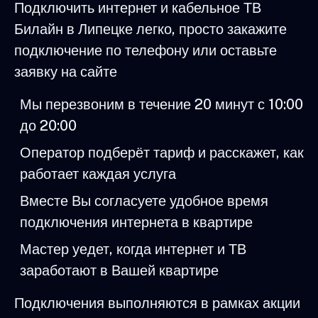
Подключить интернет и кабельное ТВ
Билайн в Липецке легко, просто закажите
подключение по телефону или оставьте
заявку на сайте
Мы перезвоним в течение 20 минут с 10:00
до 20:00
Оператор подберёт тариф и расскажет, как
работает каждая услуга
Вместе Вы согласуете удобное время
подключения интернета в квартире
Мастер уедет, когда интернет и ТВ
заработают в Вашей квартире
Подключения выполняются в рамках акции