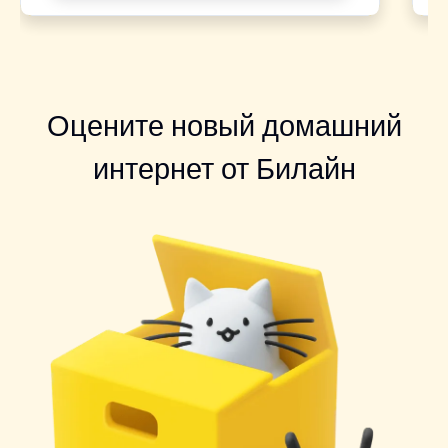
Оцените новый домашний
интернет от Билайн