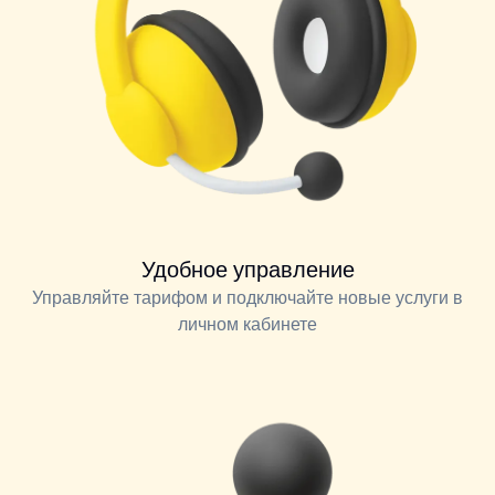
Удобное управление
Управляйте тарифом и подключайте новые услуги в
личном кабинете