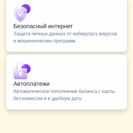
Безопасный интернет
Защита личных данных от киберугроз, вирусов
и мошеннических программ.
Автоплатежи
Автоматическое пополнение баланса с карты
без комиссии и в удобную дату.