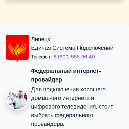
Липецк
Единая Система Подключений
Телефон :
8 (800) 555-96-40
Федеральный интернет-
провайдер
Для подключения хорошего
домашнего интернета и
цифрового телевидения, стоит
выбрать федерального
провайдера.