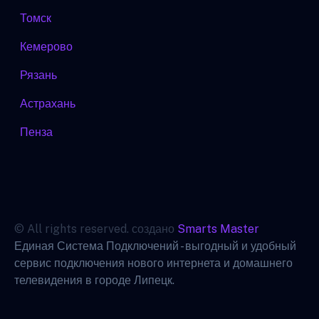
Томск
Кемерово
Рязань
Астрахань
Пенза
© All rights reserved. создано
Smarts Master
Единая Система Подключений - выгодный и удобный
сервис подключения нового интернета и домашнего
телевидения в городе Липецк.