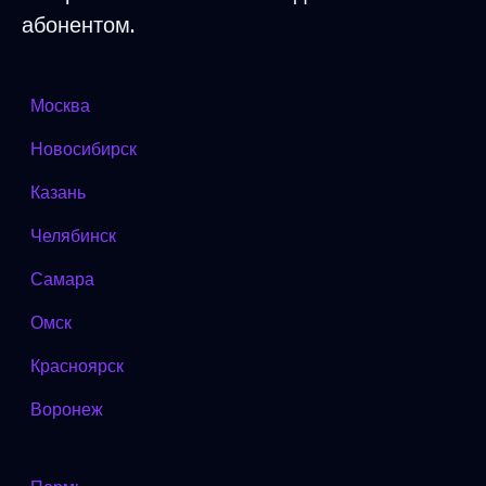
абонентом.
Москва
Новосибирск
Казань
Челябинск
Самара
Омск
Красноярск
Воронеж