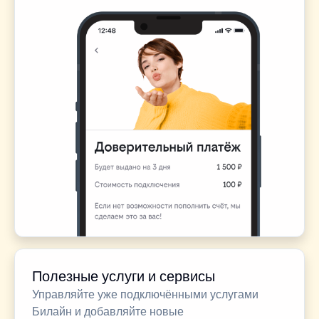
Полезные услуги и сервисы
Управляйте уже подключёнными услугами
Билайн и добавляйте новые