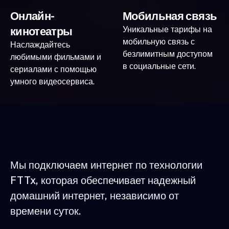
Онлайн-
Мобильная связь
кинотеатры
Уникальные тарифы на
мобильную связь с
Наслаждайтесь
безлимитным доступом
любимыми фильмами и
в социальные сети.
сериалами с помощью
умного видеосервиса.
Мы подключаем интернет по технологии
FTTx, которая обеспечивает надежный
домашний интернет, независимо от
времени суток.