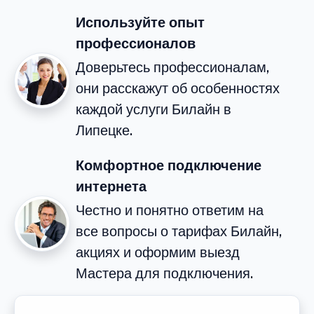
Используйте опыт
профессионалов
Доверьтесь профессионалам,
они расскажут об особенностях
каждой услуги Билайн в
Липецке.
Комфортное подключение
интернета
Честно и понятно ответим на
все вопросы о тарифах Билайн,
акциях и оформим выезд
Мастера для подключения.