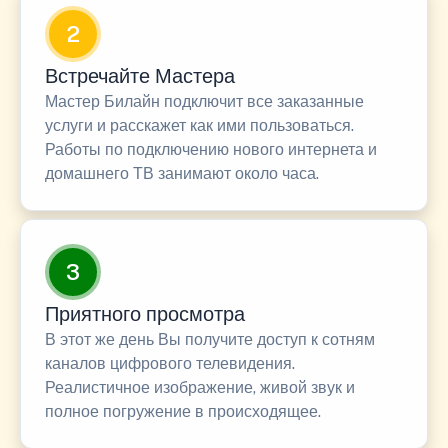
2
Встречайте Мастера
Мастер Билайн подключит все заказанные
услуги и расскажет как ими пользоваться.
Работы по подключению нового интернета и
домашнего ТВ занимают около часа.
3
Приятного просмотра
В этот же день Вы получите доступ к сотням
каналов цифрового телевидения.
Реалистичное изображение, живой звук и
полное погружение в происходящее.