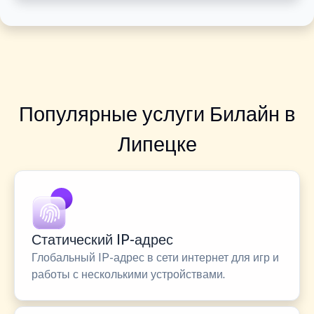
Популярные услуги Билайн в
Липецке
Статический IP-адрес
Глобальный IP-адрес в сети интернет для игр и
работы с несколькими устройствами.