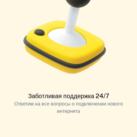
Заботливая поддержка 24/7
Ответим на все вопросы о подключении нового
интернета