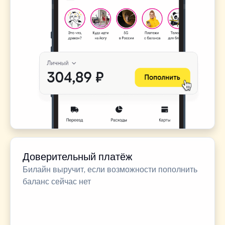
Доверительный платёж
Билайн выручит, если возможности пополнить
баланс сейчас нет