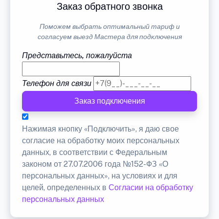
Заказ обратного звонка
Поможем выбрать оптимальный тариф и
согласуем выезд Мастера для подключения
Представьтесь, пожалуйста
Телефон для связи
Заказ подключения
Нажимая кнопку «Подключить», я даю свое
согласие на обработку моих персональных
данных, в соответствии с Федеральным
законом от 27.07.2006 года №152-ФЗ «О
персональных данных», на условиях и для
целей, определенных в
Согласии на обработку
персональных данных