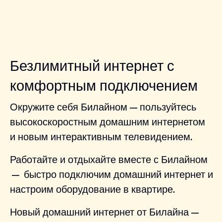
Безлимитный интернет с
комфортным подключением
Окружите себя Билайном — пользуйтесь
высокоскоростным домашним интернетом
и новым интерактивным телевидением.
Работайте и отдыхайте вместе с Билайном
— быстро подключим домашний интернет и
настроим оборудование в квартире.
Новый домашний интернет от Билайна —