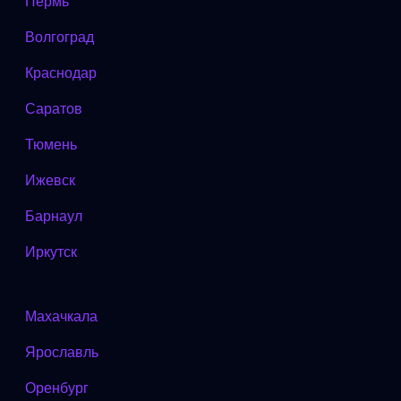
Пермь
Волгоград
Краснодар
Саратов
Тюмень
Ижевск
Барнаул
Иркутск
Махачкала
Ярославль
Оренбург