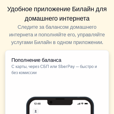
Удобное приложение Билайн для
домашнего интернета
Следите за балансом домашнего
интернета и пополняйте его, управляйте
услугами Билайн в одном приложении.
Пополнение баланса
С карты, через СБП или SberPay — быстро и
без комиссии