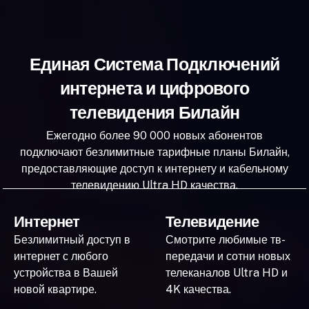
Единая Система Подключений
интернета и цифрового
телевидения Билайн
Ежегодно более 90 000 новых абонентов
подключают безлимитные тарифные планы Билайн,
предоставляющие доступ к интернету и кабельному
телевидению Ultra HD качества.
Интернет
Телевидение
Безлимитный доступ в
Смотрите любимые тв-
интернет с любого
передачи и сотни новых
устройства в Вашей
телеканалов Ultra HD и
новой квартире.
4K качества.