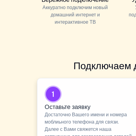
Аккуратно подключим новый
домашний интернет и
по
интерактивное ТВ
Подключаем 
1
Оставьте заявку
Достаточно Вашего имени и номера
моблиьного телефона для связи.
Далее с Вами свяжется наша