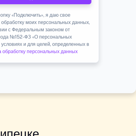
опку «Подключить», я даю свое
а обработку моих персональных данных,
твии с Федеральным законом от
 года №152-ФЗ «О персональных
 условиях и для целей, определенных в
а обработку персональных данных
Липецке