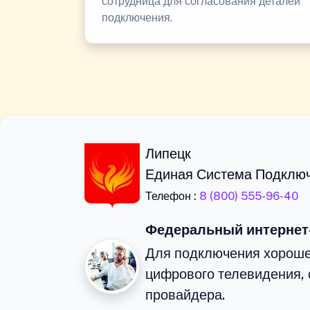
сотрудница для согласования деталей
подключения.
Липецк
Единая Система Подклю
Телефон :
8 (800) 555-96-40
Федеральный интернет
Для подключения хороше
цифрового телевидения, 
провайдера.