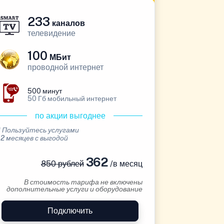
233
каналов
телевидение
100
МБит
проводной интернет
500 минут
50 Гб мобильный интернет
по акции выгоднее
* Пользуйтесь услугами
12 месяцев с выгодой
362
850 рублей
/в месяц
В стоимость тарифа не включены
дополнительные услуги и оборудование
Подключить