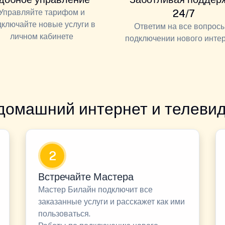
Управляйте тарифом и
24/7
дключайте новые услуги в
Ответим на все вопросы
личном кабинете
подключении нового инте
домашний интернет и телевид
2
Встречайте Мастера
Мастер Билайн подключит все
заказанные услуги и расскажет как ими
пользоваться.