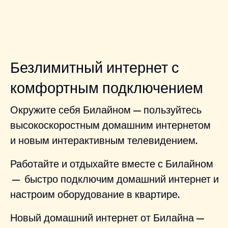
Безлимитный интернет с
комфортным подключением
Окружите себя Билайном — пользуйтесь
высокоскоростным домашним интернетом
и новым интерактивным телевидением.
Работайте и отдыхайте вместе с Билайном
— быстро подключим домашний интернет и
настроим оборудование в квартире.
Новый домашний интернет от Билайна —