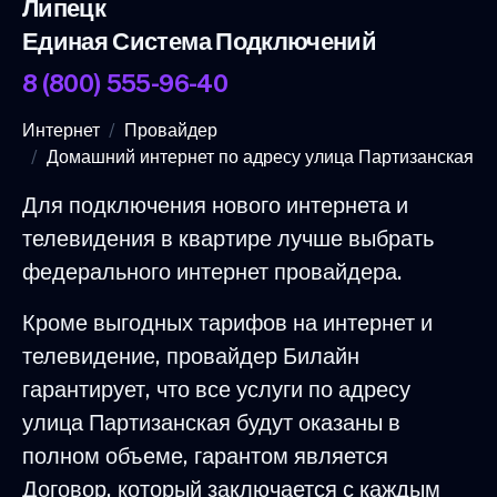
Липецк
Единая Система Подключений
8 (800) 555-96-40
Интернет
Провайдер
Домашний интернет по адресу улица Партизанская
Для подключения нового интернета и
телевидения в квартире лучше выбрать
федерального интернет провайдера.
Кроме выгодных тарифов на интернет и
телевидение, провайдер Билайн
гарантирует, что все услуги по адресу
улица Партизанская будут оказаны в
полном объеме, гарантом является
Договор, который заключается с каждым