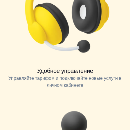
Удобное управление
Управляйте тарифом и подключайте новые услуги в
личном кабинете