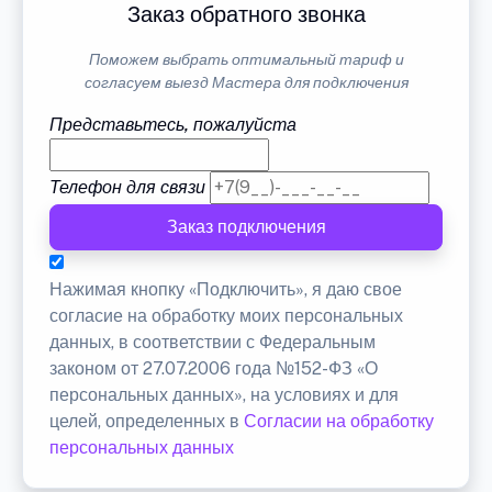
Заказ обратного звонка
Поможем выбрать оптимальный тариф и
согласуем выезд Мастера для подключения
Представьтесь, пожалуйста
Телефон для связи
Заказ подключения
Нажимая кнопку «Подключить», я даю свое
согласие на обработку моих персональных
данных, в соответствии с Федеральным
законом от 27.07.2006 года №152-ФЗ «О
персональных данных», на условиях и для
целей, определенных в
Согласии на обработку
персональных данных