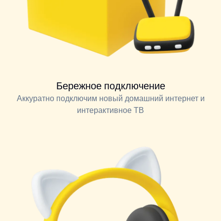
Бережное подключение
Аккуратно подключим новый домашний интернет и
интерактивное ТВ