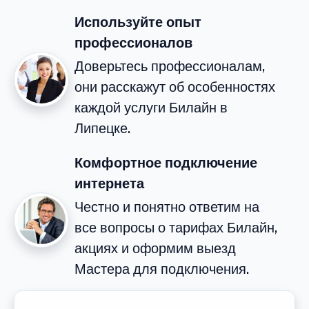
Используйте опыт
профессионалов
Доверьтесь профессионалам,
они расскажут об особенностях
каждой услуги Билайн в
Липецке.
Комфортное подключение
интернета
Честно и понятно ответим на
все вопросы о тарифах Билайн,
акциях и оформим выезд
Мастера для подключения.