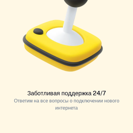
Заботливая поддержка 24/7
Ответим на все вопросы о подключении нового
интернета