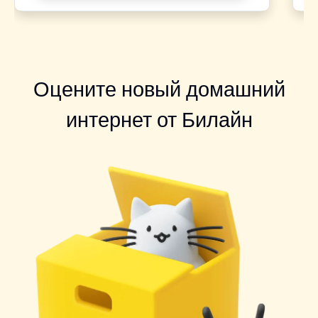
Оцените новый домашний
интернет от Билайн