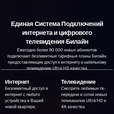
Единая Система Подключений
интернета и цифрового
телевидения Билайн
Ежегодно более 90 000 новых абонентов
подключают безлимитные тарифные планы Билайн,
предоставляющие доступ к интернету и кабельному
телевидению Ultra HD качества.
Интернет
Телевидение
Безлимитный доступ в
Смотрите любимые тв-
интернет с любого
передачи и сотни новых
устройства в Вашей
телеканалов Ultra HD и
новой квартире.
4K качества.