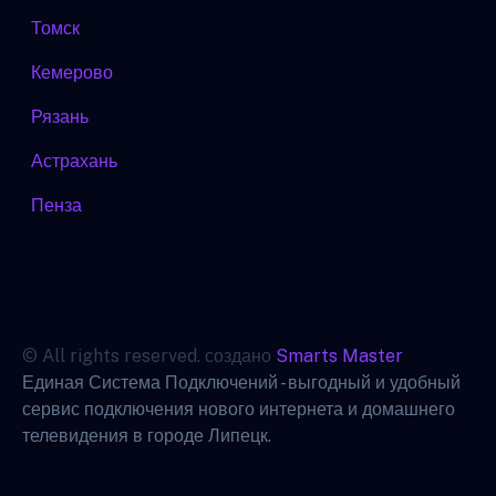
Томск
Кемерово
Рязань
Астрахань
Пенза
© All rights reserved. создано
Smarts Master
Единая Система Подключений - выгодный и удобный
сервис подключения нового интернета и домашнего
телевидения в городе Липецк.