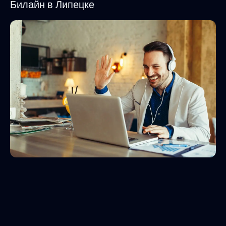
Билайн в Липецке