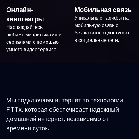
Онлайн-
Мобильная связь
кинотеатры
Уникальные тарифы на
мобильную связь с
Наслаждайтесь
безлимитным доступом
любимыми фильмами и
в социальные сети.
сериалами с помощью
умного видеосервиса.
Мы подключаем интернет по технологии
FTTx, которая обеспечивает надежный
домашний интернет, независимо от
времени суток.