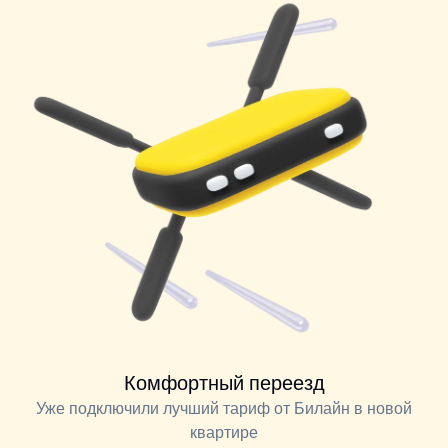
Комфортный переезд
Уже подключили лучший тариф от Билайн в новой
квартире