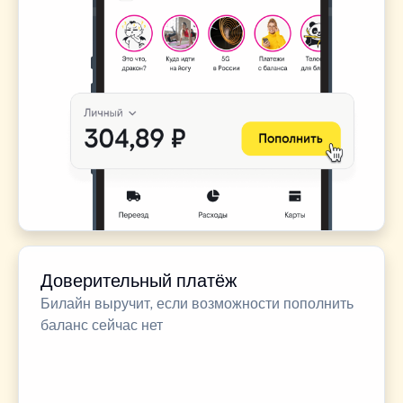
Доверительный платёж
Билайн выручит, если возможности пополнить
баланс сейчас нет