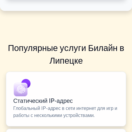
Популярные услуги Билайн в
Липецке
Статический IP-адрес
Глобальный IP-адрес в сети интернет для игр и
работы с несколькими устройствами.