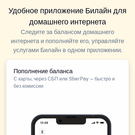
Удобное приложение Билайн для
домашнего интернета
Следите за балансом домашнего
интернета и пополняйте его, управляйте
услугами Билайн в одном приложении.
Пополнение баланса
С карты, через СБП или SberPay — быстро и
без комиссии