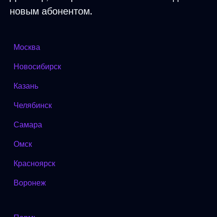
новым абонентом.
Москва
Новосибирск
Казань
Челябинск
Самара
Омск
Красноярск
Воронеж