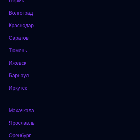
Пермь
Волгоград
Краснодар
Саратов
Тюмень
Ижевск
Барнаул
Иркутск
Махачкала
Ярославль
Оренбург