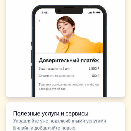
Полезные услуги и сервисы
Управляйте уже подключёнными услугами
Билайн и добавляйте новые