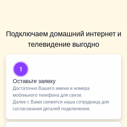
Подключаем домашний интернет и
телевидение выгодно
1
Оставьте заявку
Достаточно Вашего имени и номера
моблиьного телефона для связи.
Далее с Вами свяжется наша сотрудница для
согласования деталей подключения.