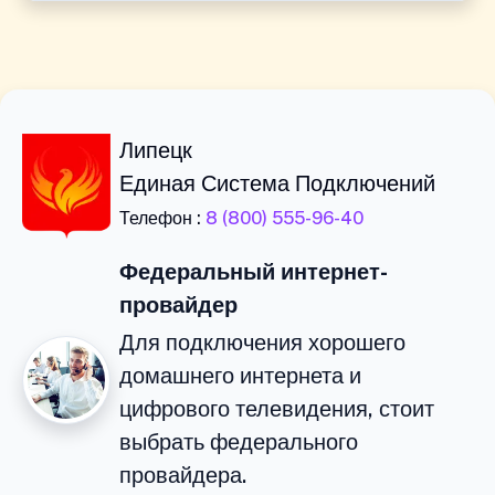
Липецк
Единая Система Подключений
Телефон :
8 (800) 555-96-40
Федеральный интернет-
провайдер
Для подключения хорошего
домашнего интернета и
цифрового телевидения, стоит
выбрать федерального
провайдера.