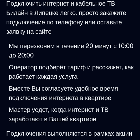
Подключить интернет и кабельное ТВ
Билайн в Липецке легко, просто закажите
подключение по телефону или оставьте
заявку на сайте
Мы перезвоним в течение 20 минут с 10:00
до 20:00
Оператор подберёт тариф и расскажет, как
работает каждая услуга
Вместе Вы согласуете удобное время
подключения интернета в квартире
Мастер уедет, когда интернет и ТВ
заработают в Вашей квартире
Подключения выполняются в рамках акции