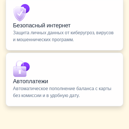
Безопасный интернет
Защита личных данных от киберугроз, вирусов
и мошеннических программ.
Автоплатежи
Автоматическое пополнение баланса с карты
без комиссии и в удобную дату.