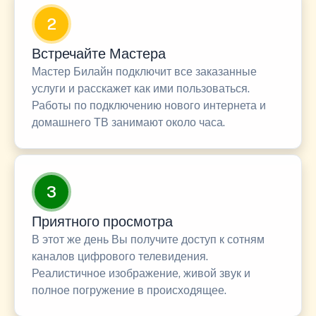
2
Встречайте Мастера
Мастер Билайн подключит все заказанные
услуги и расскажет как ими пользоваться.
Работы по подключению нового интернета и
домашнего ТВ занимают около часа.
3
Приятного просмотра
В этот же день Вы получите доступ к сотням
каналов цифрового телевидения.
Реалистичное изображение, живой звук и
полное погружение в происходящее.