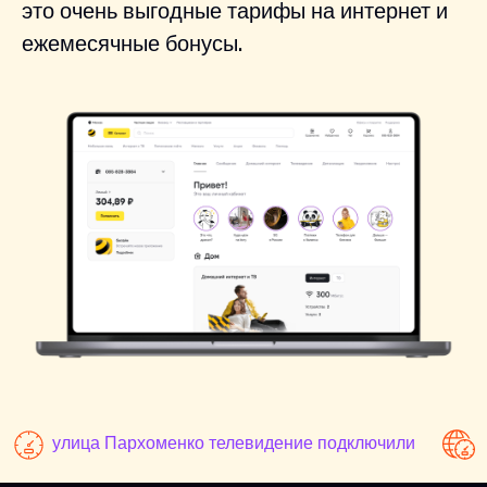
это очень выгодные тарифы на интернет и
ежемесячные бонусы.
улица Пархоменко телевидение подключили