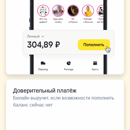
Доверительный платёж
Билайн выручит, если возможности пополнить
баланс сейчас нет