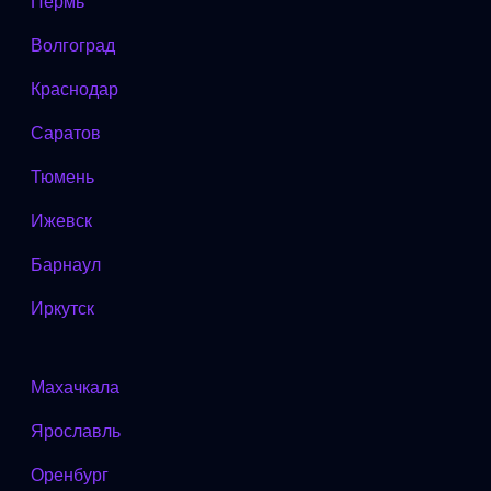
Пермь
Волгоград
Краснодар
Саратов
Тюмень
Ижевск
Барнаул
Иркутск
Махачкала
Ярославль
Оренбург