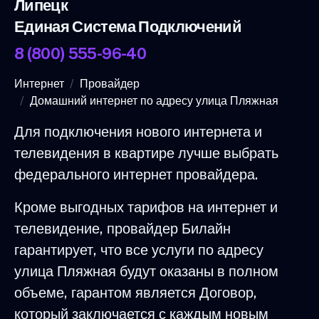
Липецк
Единая Система Подключений
8 (800) 555-96-40
Интернет
Провайдер
Домашний интернет по адресу улица Пляжная
Для подключения нового интернета и
телевидения в квартире лучше выбрать
федерального интернет провайдера.
Кроме выгодных тарифов на интернет и
телевидение, провайдер Билайн
гарантирует, что все услуги по адресу
улица Пляжная будут оказаны в полном
объеме, гарантом является Договор,
который заключается с каждым новым