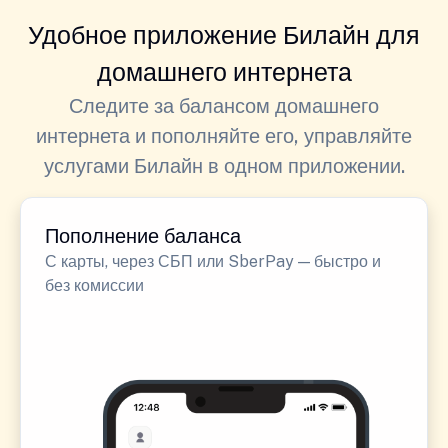
Удобное приложение Билайн для
домашнего интернета
Следите за балансом домашнего
интернета и пополняйте его, управляйте
услугами Билайн в одном приложении.
Пополнение баланса
С карты, через СБП или SberPay — быстро и
без комиссии