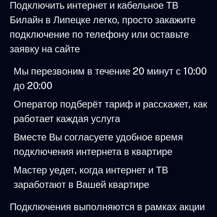
Подключить интернет и кабельное ТВ
Билайн в Липецке легко, просто закажите
подключение по телефону или оставьте
заявку на сайте
Мы перезвоним в течение 20 минут с 10:00
до 20:00
Оператор подберёт тариф и расскажет, как
работает каждая услуга
Вместе Вы согласуете удобное время
подключения интернета в квартире
Мастер уедет, когда интернет и ТВ
заработают в Вашей квартире
Подключения выполняются в рамках акции