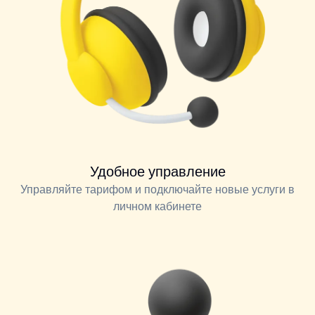
Удобное управление
Управляйте тарифом и подключайте новые услуги в
личном кабинете