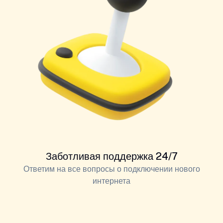
Заботливая поддержка 24/7
Ответим на все вопросы о подключении нового
интернета