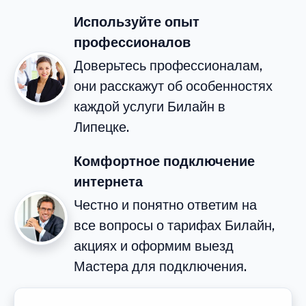
Используйте опыт
профессионалов
Доверьтесь профессионалам,
они расскажут об особенностях
каждой услуги Билайн в
Липецке.
Комфортное подключение
интернета
Честно и понятно ответим на
все вопросы о тарифах Билайн,
акциях и оформим выезд
Мастера для подключения.