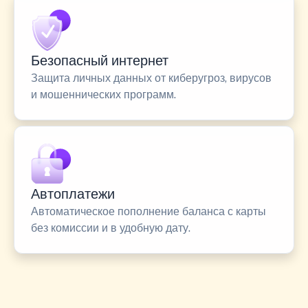
Безопасный интернет
Защита личных данных от киберугроз, вирусов
и мошеннических программ.
Автоплатежи
Автоматическое пополнение баланса с карты
без комиссии и в удобную дату.