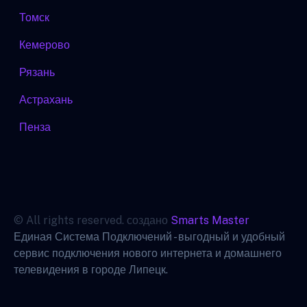
Томск
Кемерово
Рязань
Астрахань
Пенза
© All rights reserved. создано
Smarts Master
Единая Система Подключений - выгодный и удобный
сервис подключения нового интернета и домашнего
телевидения в городе Липецк.