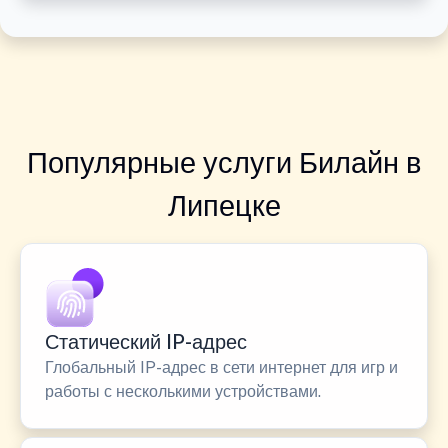
Популярные услуги Билайн в
Липецке
Статический IP-адрес
Глобальный IP-адрес в сети интернет для игр и
работы с несколькими устройствами.