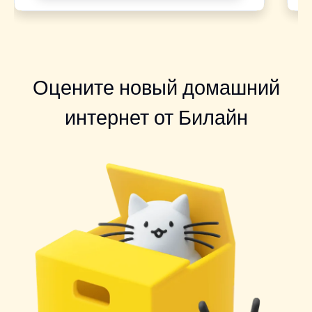
Оцените новый домашний
интернет от Билайн