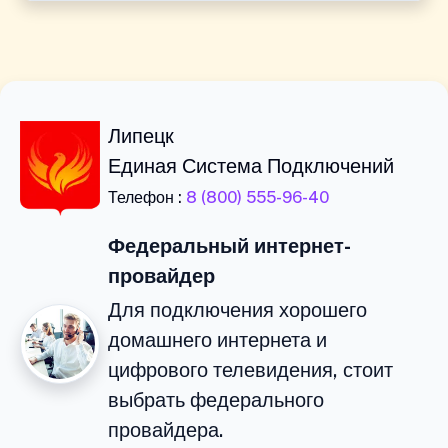
Липецк
Единая Система Подключений
Телефон :
8 (800) 555-96-40
Федеральный интернет-
провайдер
Для подключения хорошего
домашнего интернета и
цифрового телевидения, стоит
выбрать федерального
провайдера.