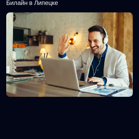
Билайн в Липецке