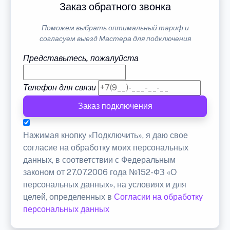
Заказ обратного звонка
Поможем выбрать оптимальный тариф и
согласуем выезд Мастера для подключения
Представьтесь, пожалуйста
Телефон для связи
Заказ подключения
Нажимая кнопку «Подключить», я даю свое
согласие на обработку моих персональных
данных, в соответствии с Федеральным
законом от 27.07.2006 года №152-ФЗ «О
персональных данных», на условиях и для
целей, определенных в
Согласии на обработку
персональных данных