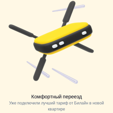
Комфортный переезд
Уже подключили лучший тариф от Билайн в новой
квартире