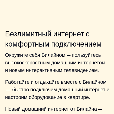
Безлимитный интернет с
комфортным подключением
Окружите себя Билайном — пользуйтесь
высокоскоростным домашним интернетом
и новым интерактивным телевидением.
Работайте и отдыхайте вместе с Билайном
— быстро подключим домашний интернет и
настроим оборудование в квартире.
Новый домашний интернет от Билайна —