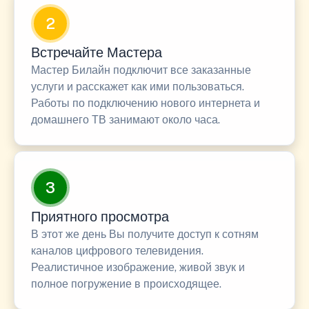
2
Встречайте Мастера
Мастер Билайн подключит все заказанные
услуги и расскажет как ими пользоваться.
Работы по подключению нового интернета и
домашнего ТВ занимают около часа.
3
Приятного просмотра
В этот же день Вы получите доступ к сотням
каналов цифрового телевидения.
Реалистичное изображение, живой звук и
полное погружение в происходящее.