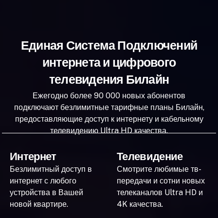
Единая Система Подключений
интернета и цифрового
телевидения Билайн
Ежегодно более 90 000 новых абонентов
подключают безлимитные тарифные планы Билайн,
предоставляющие доступ к интернету и кабельному
телевидению Ultra HD качества.
Интернет
Телевидение
Безлимитный доступ в
Смотрите любимые тв-
интернет с любого
передачи и сотни новых
устройства в Вашей
телеканалов Ultra HD и
новой квартире.
4K качества.