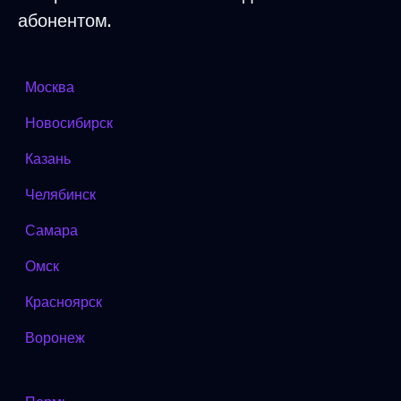
абонентом.
Москва
Новосибирск
Казань
Челябинск
Самара
Омск
Красноярск
Воронеж