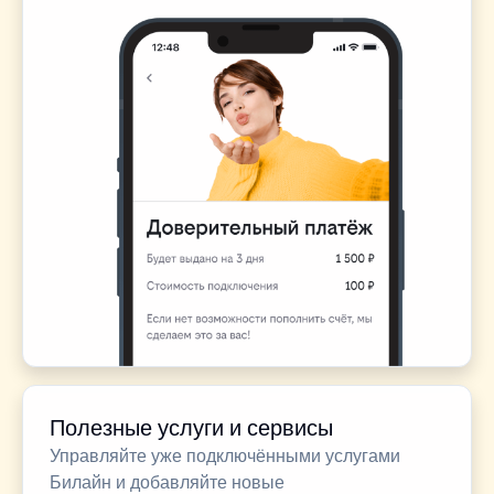
Полезные услуги и сервисы
Управляйте уже подключёнными услугами
Билайн и добавляйте новые