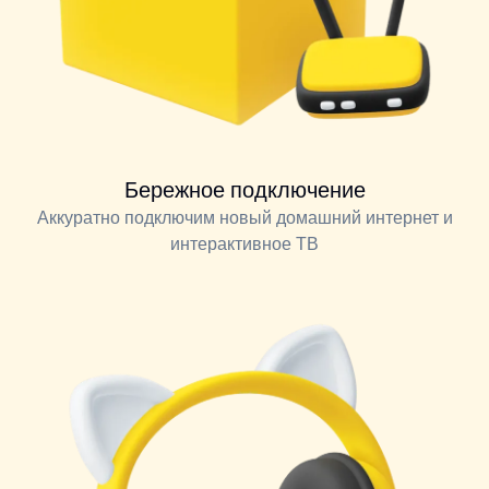
Бережное подключение
Аккуратно подключим новый домашний интернет и
интерактивное ТВ