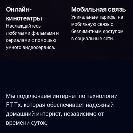
Онлайн-
Мобильная связь
кинотеатры
Уникальные тарифы на
мобильную связь с
Наслаждайтесь
безлимитным доступом
любимыми фильмами и
в социальные сети.
сериалами с помощью
умного видеосервиса.
Мы подключаем интернет по технологии
FTTx, которая обеспечивает надежный
домашний интернет, независимо от
времени суток.