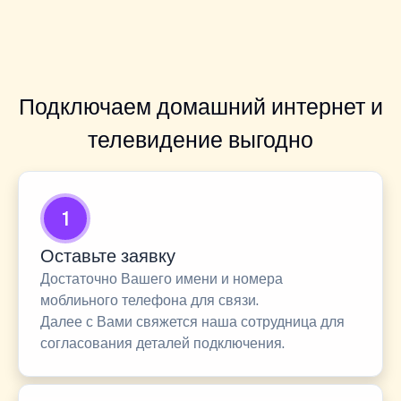
Подключаем домашний интернет и
телевидение выгодно
1
Оставьте заявку
Достаточно Вашего имени и номера
моблиьного телефона для связи.
Далее с Вами свяжется наша сотрудница для
согласования деталей подключения.