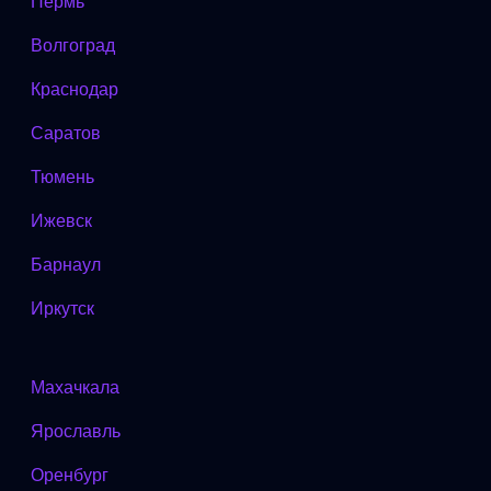
Пермь
Волгоград
Краснодар
Саратов
Тюмень
Ижевск
Барнаул
Иркутск
Махачкала
Ярославль
Оренбург