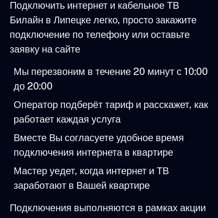
Подключить интернет и кабельное ТВ
Билайн в Липецке легко, просто закажите
подключение по телефону или оставьте
заявку на сайте
Мы перезвоним в течение 20 минут с 10:00
до 20:00
Оператор подберёт тариф и расскажет, как
работает каждая услуга
Вместе Вы согласуете удобное время
подключения интернета в квартире
Мастер уедет, когда интернет и ТВ
заработают в Вашей квартире
Подключения выполняются в рамках акции