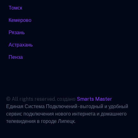
Томск
Кемерово
Рязань
Астрахань
Пенза
© All rights reserved. создано
Smarts Master
Единая Система Подключений - выгодный и удобный
сервис подключения нового интернета и домашнего
телевидения в городе Липецк.