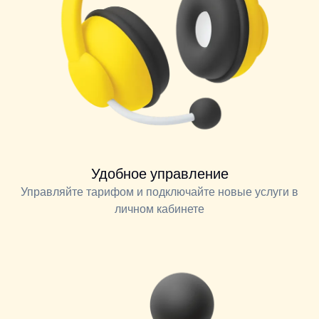
Удобное управление
Управляйте тарифом и подключайте новые услуги в
личном кабинете