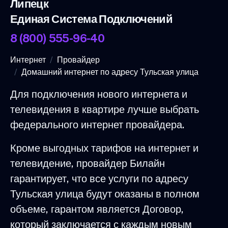
Липецк
Единая Система Подключений
8 (800) 555-96-40
Интернет
Провайдер
Домашний интернет по адресу Тульская улица
Для подключения нового интернета и
телевидения в квартире лучше выбрать
федерального интернет провайдера.
Кроме выгодных тарифов на интернет и
телевидение, провайдер Билайн
гарантирует, что все услуги по адресу
Тульская улица будут оказаны в полном
объеме, гарантом является Договор,
который заключается с каждым новым