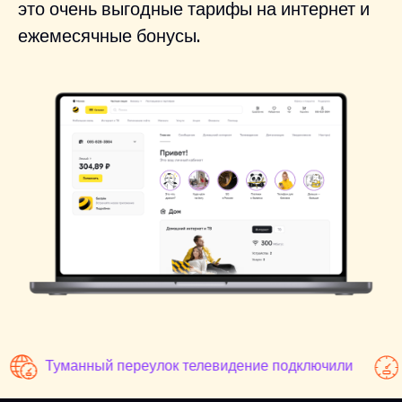
это очень выгодные тарифы на интернет и
ежемесячные бонусы.
Туманный переулок телевидение подключили