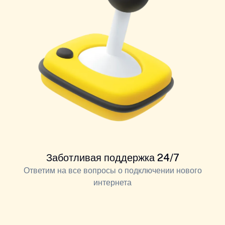
Заботливая поддержка 24/7
Ответим на все вопросы о подключении нового
интернета