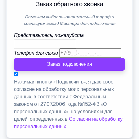
Заказ обратного звонка
Поможем выбрать оптимальный тариф и
согласуем выезд Мастера для подключения
Представьтесь, пожалуйста
Телефон для связи
Заказ подключения
Нажимая кнопку «Подключить», я даю свое
согласие на обработку моих персональных
данных, в соответствии с Федеральным
законом от 27.07.2006 года №152-ФЗ «О
персональных данных», на условиях и для
целей, определенных в
Согласии на обработку
персональных данных