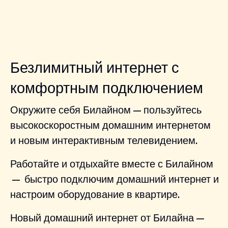
Безлимитный интернет с
комфортным подключением
Окружите себя Билайном — пользуйтесь
высокоскоростным домашним интернетом
и новым интерактивным телевидением.
Работайте и отдыхайте вместе с Билайном
— быстро подключим домашний интернет и
настроим оборудование в квартире.
Новый домашний интернет от Билайна —