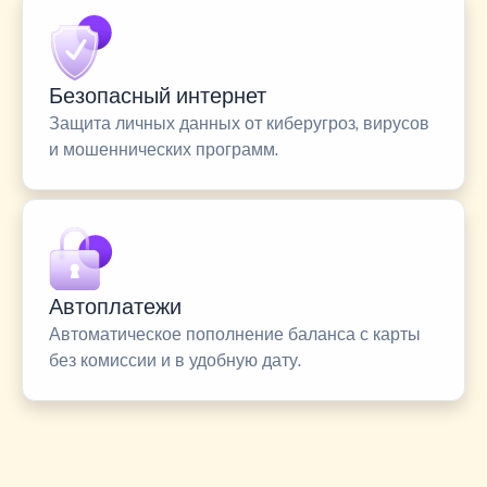
Безопасный интернет
Защита личных данных от киберугроз, вирусов
и мошеннических программ.
Автоплатежи
Автоматическое пополнение баланса с карты
без комиссии и в удобную дату.