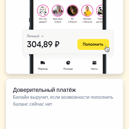
Доверительный платёж
Билайн выручит, если возможности пополнить
баланс сейчас нет