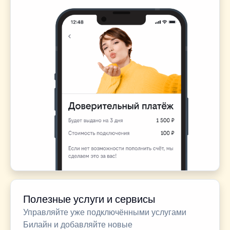
Полезные услуги и сервисы
Управляйте уже подключёнными услугами
Билайн и добавляйте новые