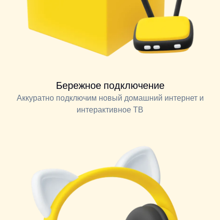
Бережное подключение
Аккуратно подключим новый домашний интернет и
интерактивное ТВ