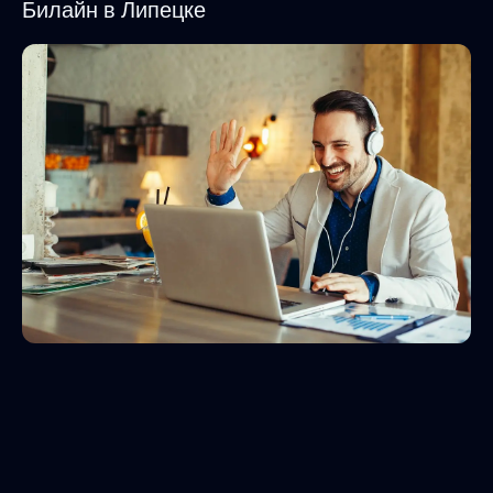
Билайн в Липецке