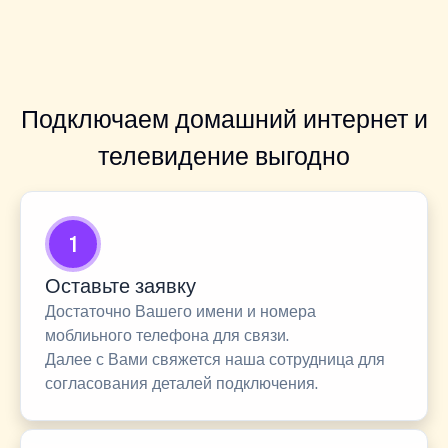
Подключаем домашний интернет и
телевидение выгодно
1
Оставьте заявку
Достаточно Вашего имени и номера
моблиьного телефона для связи.
Далее с Вами свяжется наша сотрудница для
согласования деталей подключения.