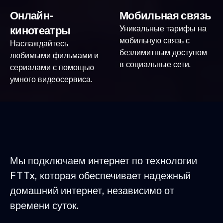
Онлайн-
Мобильная связь
кинотеатры
Уникальные тарифы на
мобильную связь с
Наслаждайтесь
безлимитным доступом
любимыми фильмами и
в социальные сети.
сериалами с помощью
умного видеосервиса.
Мы подключаем интернет по технологии
FTTx, которая обеспечивает надежный
домашний интернет, независимо от
времени суток.