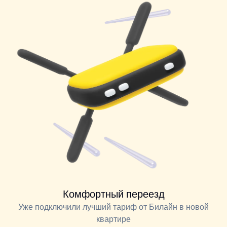
Комфортный переезд
Уже подключили лучший тариф от Билайн в новой
квартире