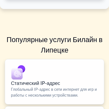
Популярные услуги Билайн в
Липецке
Статический IP-адрес
Глобальный IP-адрес в сети интернет для игр и
работы с несколькими устройствами.