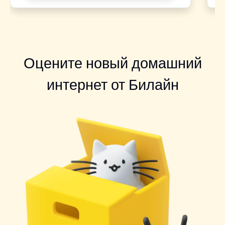
Оцените новый домашний
интернет от Билайн