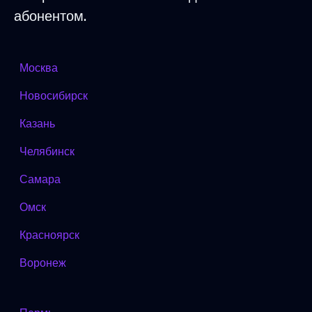
абонентом.
Москва
Новосибирск
Казань
Челябинск
Самара
Омск
Красноярск
Воронеж