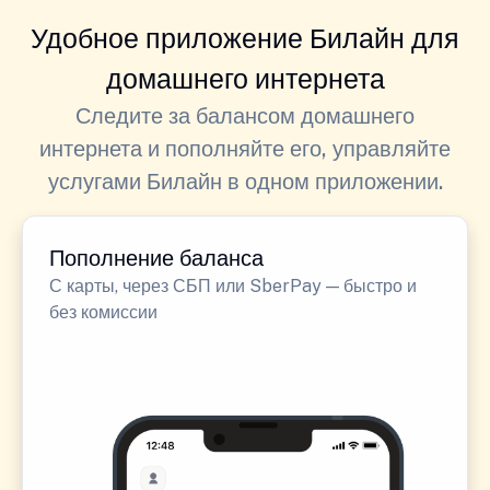
Удобное приложение Билайн для
домашнего интернета
Следите за балансом домашнего
интернета и пополняйте его, управляйте
услугами Билайн в одном приложении.
Пополнение баланса
С карты, через СБП или SberPay — быстро и
без комиссии