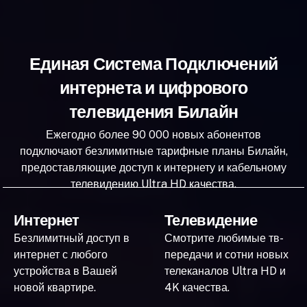
Единая Система Подключений
интернета и цифрового
телевидения Билайн
Ежегодно более 90 000 новых абонентов
подключают безлимитные тарифные планы Билайн,
предоставляющие доступ к интернету и кабельному
телевидению Ultra HD качества.
Интернет
Телевидение
Безлимитный доступ в
Смотрите любимые тв-
интернет с любого
передачи и сотни новых
устройства в Вашей
телеканалов Ultra HD и
новой квартире.
4K качества.