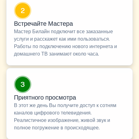
2
Встречайте Мастера
Мастер Билайн подключит все заказанные
услуги и расскажет как ими пользоваться.
Работы по подключению нового интернета и
домашнего ТВ занимают около часа.
3
Приятного просмотра
В этот же день Вы получите доступ к сотням
каналов цифрового телевидения.
Реалистичное изображение, живой звук и
полное погружение в происходящее.