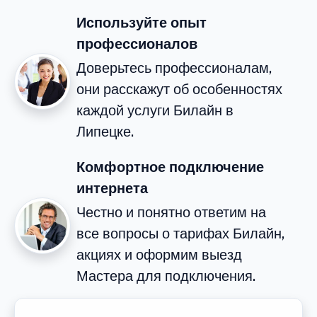
Используйте опыт
профессионалов
Доверьтесь профессионалам,
они расскажут об особенностях
каждой услуги Билайн в
Липецке.
Комфортное подключение
интернета
Честно и понятно ответим на
все вопросы о тарифах Билайн,
акциях и оформим выезд
Мастера для подключения.