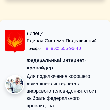
Липецк
Единая Система Подключений
Телефон :
8 (800) 555-96-40
Федеральный интернет-
провайдер
Для подключения хорошего
домашнего интернета и
цифрового телевидения, стоит
выбрать федерального
провайдера.