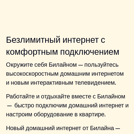
Безлимитный интернет с
комфортным подключением
Окружите себя Билайном — пользуйтесь
высокоскоростным домашним интернетом
и новым интерактивным телевидением.
Работайте и отдыхайте вместе с Билайном
— быстро подключим домашний интернет и
настроим оборудование в квартире.
Новый домашний интернет от Билайна —