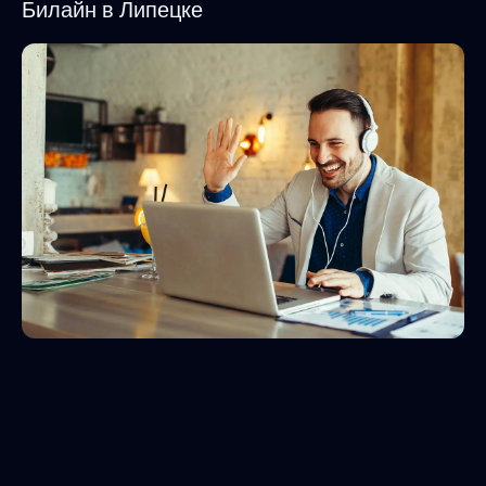
Билайн в Липецке