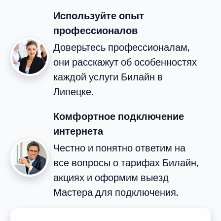
Используйте опыт
профессионалов
Доверьтесь профессионалам,
они расскажут об особенностях
каждой услуги Билайн в
Липецке.
Комфортное подключение
интернета
Честно и понятно ответим на
все вопросы о тарифах Билайн,
акциях и оформим выезд
Мастера для подключения.