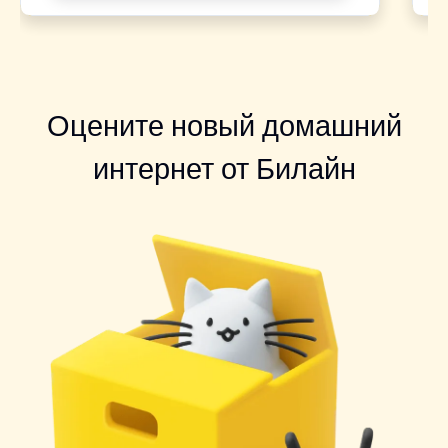
Оцените новый домашний
интернет от Билайн