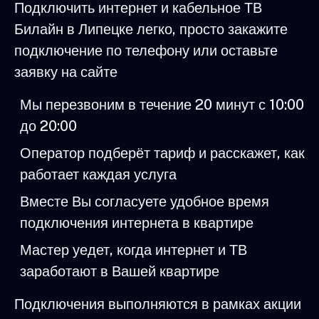
Подключить интернет и кабельное ТВ
Билайн в Липецке легко, просто закажите
подключение по телефону или оставьте
заявку на сайте
Мы перезвоним в течение 20 минут с 10:00
до 20:00
Оператор подберёт тариф и расскажет, как
работает каждая услуга
Вместе Вы согласуете удобное время
подключения интернета в квартире
Мастер уедет, когда интернет и ТВ
заработают в Вашей квартире
Подключения выполняются в рамках акции