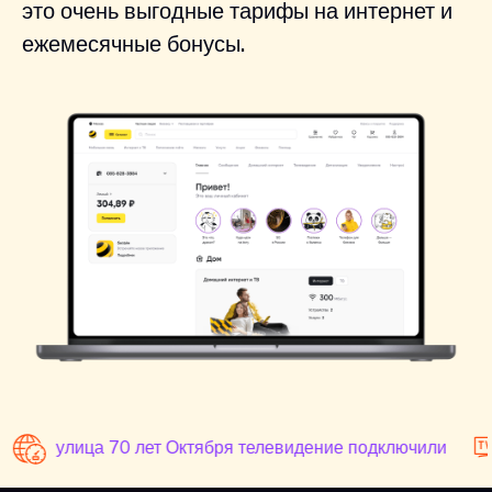
это очень выгодные тарифы на интернет и
ежемесячные бонусы.
улица 70 лет Октября телевидение подключили