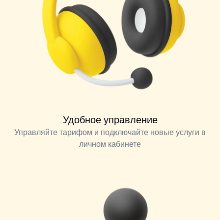
Удобное управление
Управляйте тарифом и подключайте новые услуги в
личном кабинете