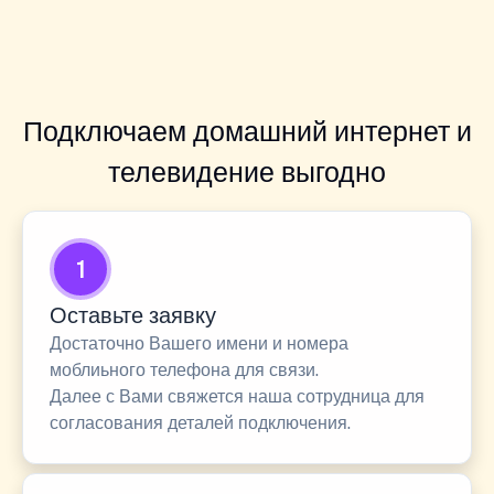
Подключаем домашний интернет и
телевидение выгодно
1
Оставьте заявку
Достаточно Вашего имени и номера
моблиьного телефона для связи.
Далее с Вами свяжется наша сотрудница для
согласования деталей подключения.