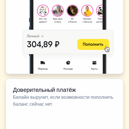
Доверительный платёж
Билайн выручит, если возможности пополнить
баланс сейчас нет