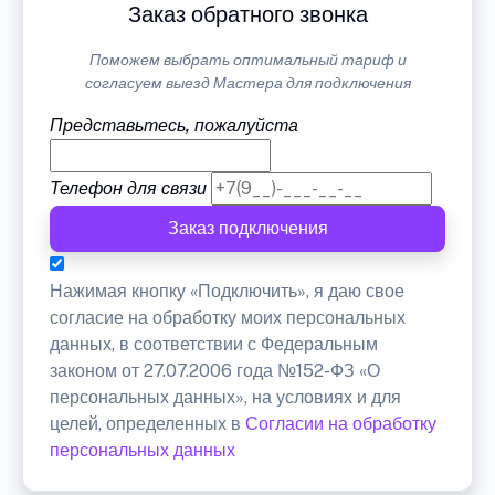
Заказ обратного звонка
Поможем выбрать оптимальный тариф и
согласуем выезд Мастера для подключения
Представьтесь, пожалуйста
Телефон для связи
Заказ подключения
Нажимая кнопку «Подключить», я даю свое
согласие на обработку моих персональных
данных, в соответствии с Федеральным
законом от 27.07.2006 года №152-ФЗ «О
персональных данных», на условиях и для
целей, определенных в
Согласии на обработку
персональных данных