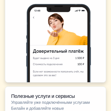
Полезные услуги и сервисы
Управляйте уже подключёнными услугами
Билайн и добавляйте новые