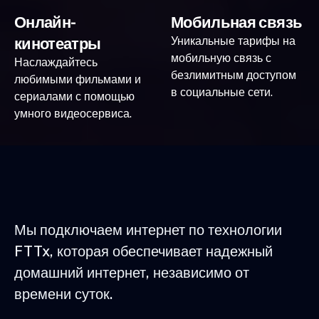
Онлайн-
Мобильная связь
кинотеатры
Уникальные тарифы на
мобильную связь с
Наслаждайтесь
безлимитным доступом
любимыми фильмами и
в социальные сети.
сериалами с помощью
умного видеосервиса.
Мы подключаем интернет по технологии
FTTx, которая обеспечивает надежный
домашний интернет, независимо от
времени суток.