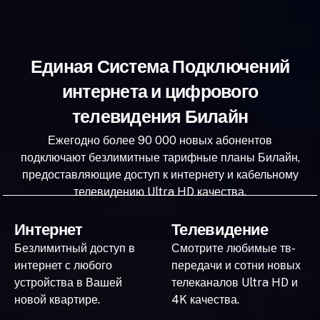
Единая Система Подключений
интернета и цифрового
телевидения Билайн
Ежегодно более 90 000 новых абонентов
подключают безлимитные тарифные планы Билайн,
предоставляющие доступ к интернету и кабельному
телевидению Ultra HD качества.
Интернет
Телевидение
Безлимитный доступ в
Смотрите любимые тв-
интернет с любого
передачи и сотни новых
устройства в Вашей
телеканалов Ultra HD и
новой квартире.
4K качества.