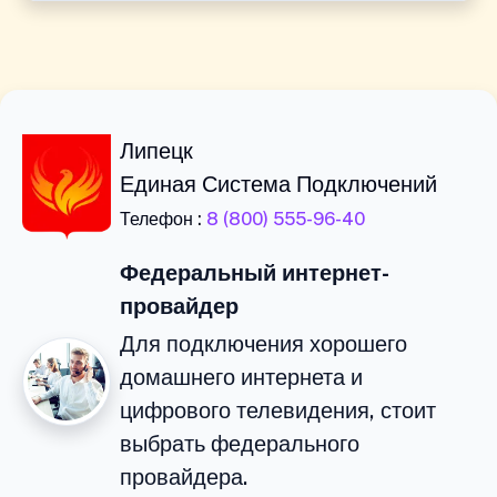
Липецк
Единая Система Подключений
Телефон :
8 (800) 555-96-40
Федеральный интернет-
провайдер
Для подключения хорошего
домашнего интернета и
цифрового телевидения, стоит
выбрать федерального
провайдера.