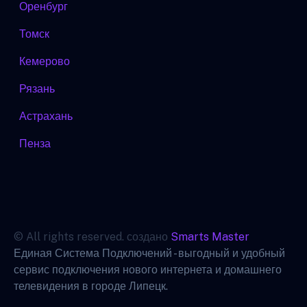
Оренбург
Томск
Кемерово
Рязань
Астрахань
Пенза
© All rights reserved. создано
Smarts Master
Единая Система Подключений - выгодный и удобный
сервис подключения нового интернета и домашнего
телевидения в городе Липецк.