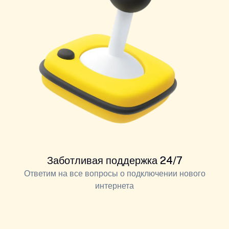
Заботливая поддержка 24/7
Ответим на все вопросы о подключении нового
интернета