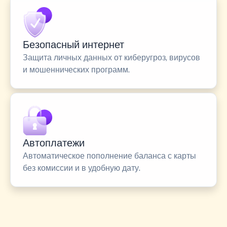
Безопасный интернет
Защита личных данных от киберугроз, вирусов
и мошеннических программ.
Автоплатежи
Автоматическое пополнение баланса с карты
без комиссии и в удобную дату.