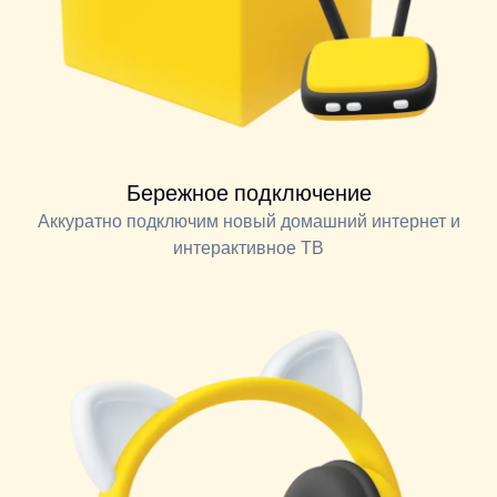
Бережное подключение
Аккуратно подключим новый домашний интернет и
интерактивное ТВ