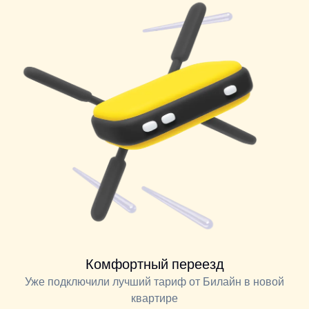
Комфортный переезд
Уже подключили лучший тариф от Билайн в новой
квартире