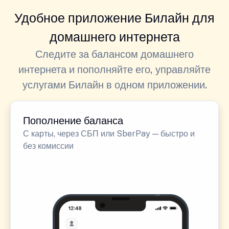
Удобное приложение Билайн для
домашнего интернета
Следите за балансом домашнего
интернета и пополняйте его, управляйте
услугами Билайн в одном приложении.
Пополнение баланса
С карты, через СБП или SberPay — быстро и
без комиссии