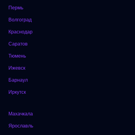
Пермь
Волгоград
Краснодар
Саратов
Тюмень
Ижевск
Барнаул
Иркутск
Махачкала
Ярославль