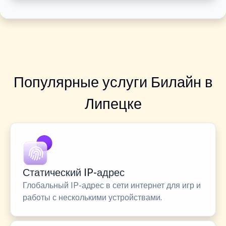
Популярные услуги Билайн в
Липецке
Статический IP-адрес
Глобальный IP-адрес в сети интернет для игр и
работы с несколькими устройствами.