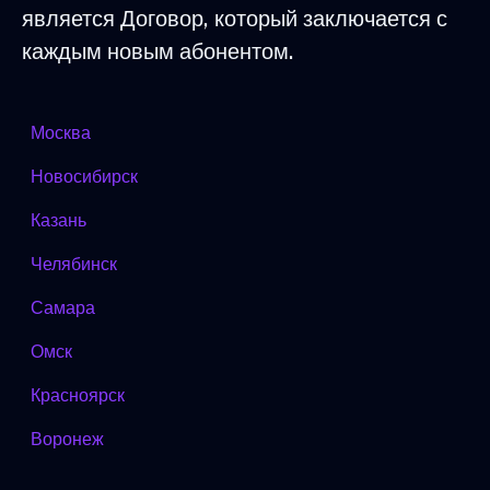
является Договор, который заключается с
каждым новым абонентом.
Москва
Новосибирск
Казань
Челябинск
Самара
Омск
Красноярск
Воронеж