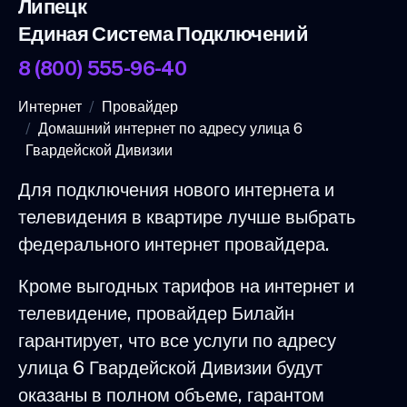
Липецк
Единая Система Подключений
8 (800) 555-96-40
Интернет
Провайдер
Домашний интернет по адресу улица 6
Гвардейской Дивизии
Для подключения нового интернета и
телевидения в квартире лучше выбрать
федерального интернет провайдера.
Кроме выгодных тарифов на интернет и
телевидение, провайдер Билайн
гарантирует, что все услуги по адресу
улица 6 Гвардейской Дивизии будут
оказаны в полном объеме, гарантом