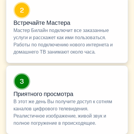
2
Встречайте Мастера
Мастер Билайн подключит все заказанные
услуги и расскажет как ими пользоваться.
Работы по подключению нового интернета и
домашнего ТВ занимают около часа.
3
Приятного просмотра
В этот же день Вы получите доступ к сотням
каналов цифрового телевидения.
Реалистичное изображение, живой звук и
полное погружение в происходящее.