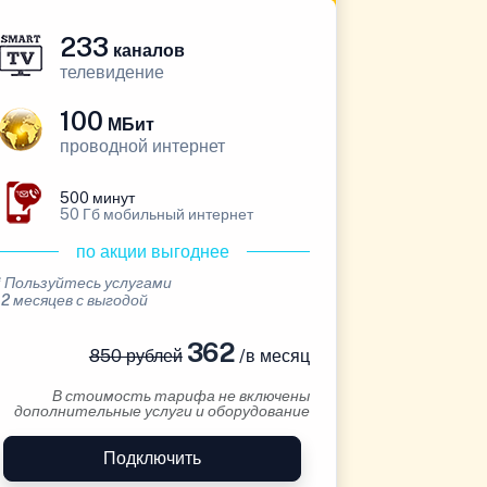
233
каналов
телевидение
100
МБит
проводной интернет
500 минут
50 Гб мобильный интернет
по акции выгоднее
* Пользуйтесь услугами
12 месяцев с выгодой
362
850 рублей
/в месяц
В стоимость тарифа не включены
дополнительные услуги и оборудование
Подключить