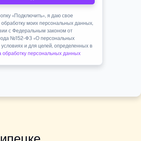
опку «Подключить», я даю свое
а обработку моих персональных данных,
твии с Федеральным законом от
 года №152-ФЗ «О персональных
 условиях и для целей, определенных в
а обработку персональных данных
Липецке