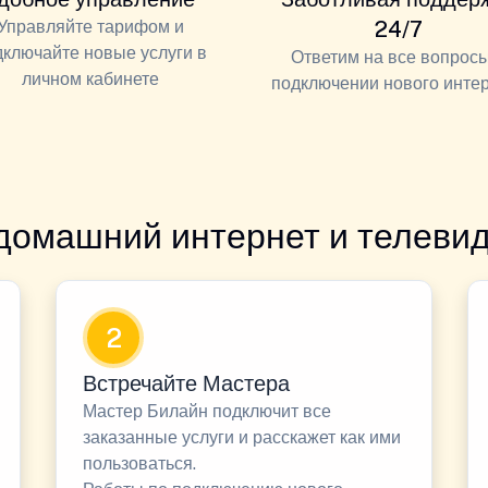
Управляйте тарифом и
24/7
дключайте новые услуги в
Ответим на все вопросы
личном кабинете
подключении нового инте
домашний интернет и телевид
2
Встречайте Мастера
Мастер Билайн подключит все
заказанные услуги и расскажет как ими
пользоваться.