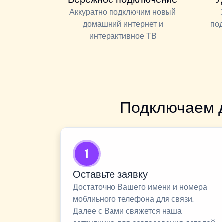
Аккуратно подключим новый
домашний интернет и
по
интерактивное ТВ
Подключаем 
1
Оставьте заявку
Достаточно Вашего имени и номера
моблиьного телефона для связи.
Далее с Вами свяжется наша