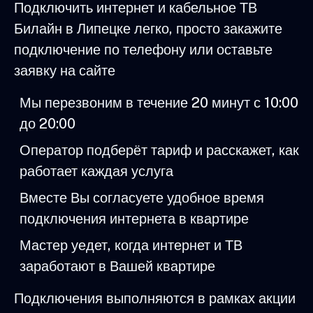
Подключить интернет и кабельное ТВ
Билайн в Липецке легко, просто закажите
подключение по телефону или оставьте
заявку на сайте
Мы перезвоним в течение 20 минут с 10:00
до 20:00
Оператор подберёт тариф и расскажет, как
работает каждая услуга
Вместе Вы согласуете удобное время
подключения интернета в квартире
Мастер уедет, когда интернет и ТВ
заработают в Вашей квартире
Подключения выполняются в рамках акции