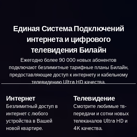
Единая Система Подключений
интернета и цифрового
телевидения Билайн
Ежегодно более 90 000 новых абонентов
подключают безлимитные тарифные планы Билайн,
предоставляющие доступ к интернету и кабельному
телевидению Ultra HD качества.
Интернет
Телевидение
Безлимитный доступ в
Смотрите любимые тв-
интернет с любого
передачи и сотни новых
устройства в Вашей
телеканалов Ultra HD и
новой квартире.
4K качества.