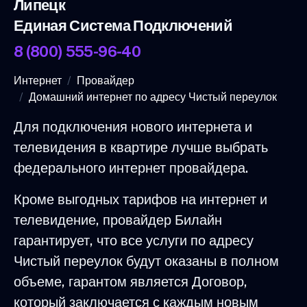
Липецк
Единая Система Подключений
8 (800) 555-96-40
Интернет
Провайдер
Домашний интернет по адресу Чистый переулок
Для подключения нового интернета и
телевидения в квартире лучше выбрать
федерального интернет провайдера.
Кроме выгодных тарифов на интернет и
телевидение, провайдер Билайн
гарантирует, что все услуги по адресу
Чистый переулок будут оказаны в полном
объеме, гарантом является Договор,
который заключается с каждым новым