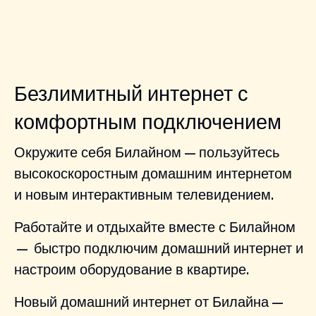
Безлимитный интернет с
комфортным подключением
Окружите себя Билайном — пользуйтесь
высокоскоростным домашним интернетом
и новым интерактивным телевидением.
Работайте и отдыхайте вместе с Билайном
— быстро подключим домашний интернет и
настроим оборудование в квартире.
Новый домашний интернет от Билайна —