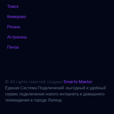
Томск
Кемерово
Рязань
Астрахань
Пенза
© All rights reserved. создано
Smarts Master
Единая Система Подключений - выгодный и удобный
сервис подключения нового интернета и домашнего
телевидения в городе Липецк.