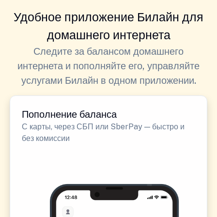
Удобное приложение Билайн для
домашнего интернета
Следите за балансом домашнего
интернета и пополняйте его, управляйте
услугами Билайн в одном приложении.
Пополнение баланса
С карты, через СБП или SberPay — быстро и
без комиссии