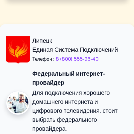
Липецк
Единая Система Подключений
Телефон :
8 (800) 555-96-40
Федеральный интернет-
провайдер
Для подключения хорошего
домашнего интернета и
цифрового телевидения, стоит
выбрать федерального
провайдера.