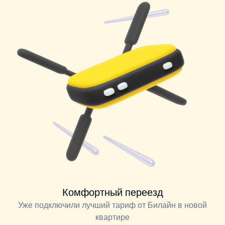
Комфортный переезд
Уже подключили лучший тариф от Билайн в новой
квартире