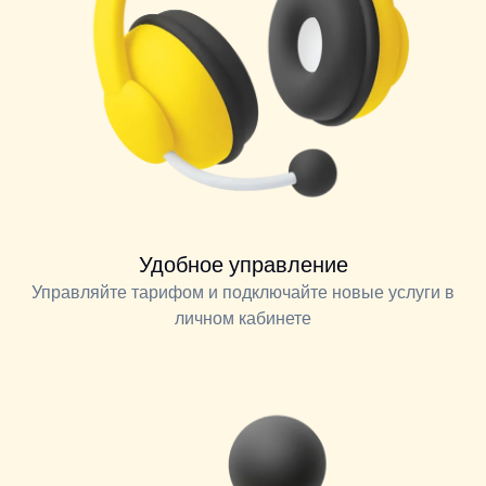
Удобное управление
Управляйте тарифом и подключайте новые услуги в
личном кабинете