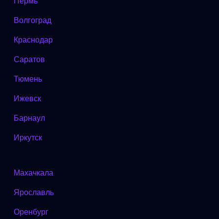
Пермь
Волгоград
Краснодар
Саратов
Тюмень
Ижевск
Барнаул
Иркутск
Махачкала
Ярославль
Оренбург