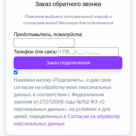
Заказ обратного звонка
Поможем выбрать оптимальный тариф и
согласуем выезд Мастера для подключения
Представьтесь, пожалуйста
Телефон для связи
Заказ подключения
Нажимая кнопку «Подключить», я даю свое
согласие на обработку моих персональных
данных, в соответствии с Федеральным
законом от 27.07.2006 года №152-ФЗ «О
персональных данных», на условиях и для
целей, определенных в
Согласии на обработку
персональных данных