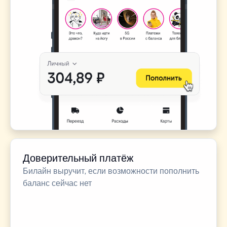
Доверительный платёж
Билайн выручит, если возможности пополнить
баланс сейчас нет