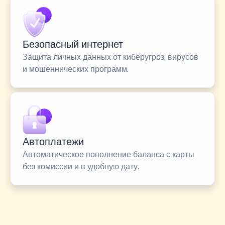
Безопасный интернет
Защита личных данных от киберугроз, вирусов
и мошеннических программ.
Автоплатежи
Автоматическое пополнение баланса с карты
без комиссии и в удобную дату.