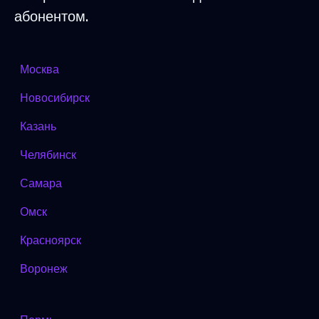
абонентом.
Москва
Новосибирск
Казань
Челябинск
Самара
Омск
Красноярск
Воронеж