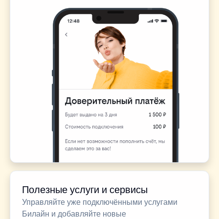
Полезные услуги и сервисы
Управляйте уже подключёнными услугами
Билайн и добавляйте новые