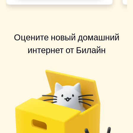
Оцените новый домашний
интернет от Билайн