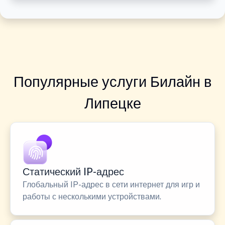
Популярные услуги Билайн в
Липецке
Статический IP-адрес
Глобальный IP-адрес в сети интернет для игр и
работы с несколькими устройствами.