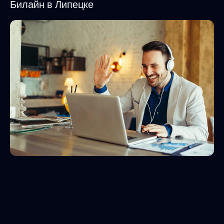
Билайн в Липецке