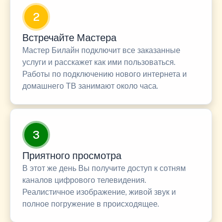
2
Встречайте Мастера
Мастер Билайн подключит все заказанные
услуги и расскажет как ими пользоваться.
Работы по подключению нового интернета и
домашнего ТВ занимают около часа.
3
Приятного просмотра
В этот же день Вы получите доступ к сотням
каналов цифрового телевидения.
Реалистичное изображение, живой звук и
полное погружение в происходящее.