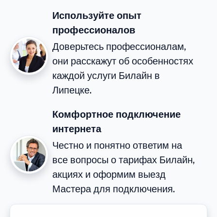
Используйте опыт
профессионалов
Доверьтесь профессионалам,
они расскажут об особенностях
каждой услуги Билайн в
Липецке.
Комфортное подключение
интернета
Честно и понятно ответим на
все вопросы о тарифах Билайн,
акциях и оформим выезд
Мастера для подключения.