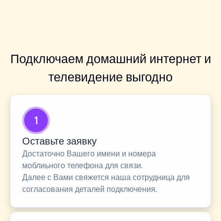
Подключаем домашний интернет и
телевидение выгодно
1
Оставьте заявку
Достаточно Вашего имени и номера
моблиьного телефона для связи.
Далее с Вами свяжется наша сотрудница для
согласования деталей подключения.