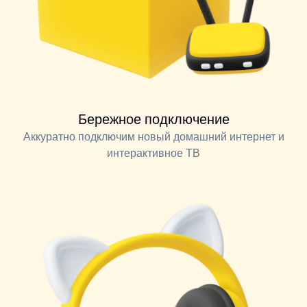
Бережное подключение
Аккуратно подключим новый домашний интернет и
интерактивное ТВ