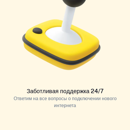
Заботливая поддержка 24/7
Ответим на все вопросы о подключении нового
интернета