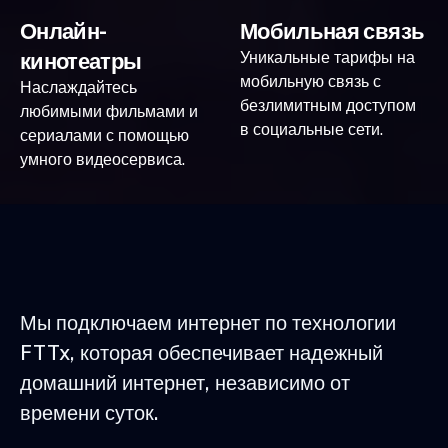
Онлайн-
Мобильная связь
кинотеатры
Уникальные тарифы на
мобильную связь с
Наслаждайтесь
безлимитным доступом
любимыми фильмами и
в социальные сети.
сериалами с помощью
умного видеосервиса.
Мы подключаем интернет по технологии
FTTx, которая обеспечивает надежный
домашний интернет, независимо от
времени суток.