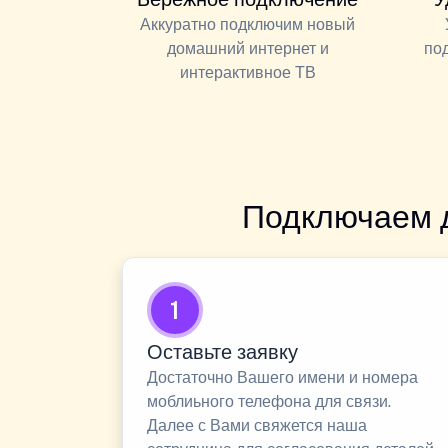
Аккуратно подключим новый
домашний интернет и
по
интерактивное ТВ
Подключаем 
1
Оставьте заявку
Достаточно Вашего имени и номера
моблиьного телефона для связи.
Далее с Вами свяжется наша