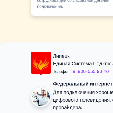
сотрудница для согласования деталей
подключения.
Липецк
Единая Система Подклю
Телефон :
8 (800) 555-96-40
Федеральный интернет
Для подключения хороше
цифрового телевидения, 
провайдера.