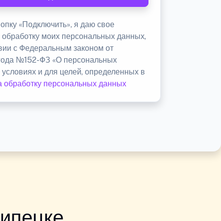
опку «Подключить», я даю свое
а обработку моих персональных данных,
твии с Федеральным законом от
 года №152-ФЗ «О персональных
 условиях и для целей, определенных в
а обработку персональных данных
Липецке