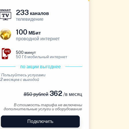
233
каналов
телевидение
100
МБит
проводной интернет
500 минут
50 Гб мобильный интернет
по акции выгоднее
* Пользуйтесь услугами
12 месяцев с выгодой
362
850 рублей
/в месяц
В стоимость тарифа не включены
дополнительные услуги и оборудование
Подключить