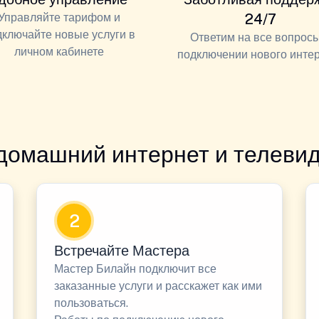
Управляйте тарифом и
24/7
дключайте новые услуги в
Ответим на все вопросы
личном кабинете
подключении нового инте
домашний интернет и телевид
2
Встречайте Мастера
Мастер Билайн подключит все
заказанные услуги и расскажет как ими
пользоваться.