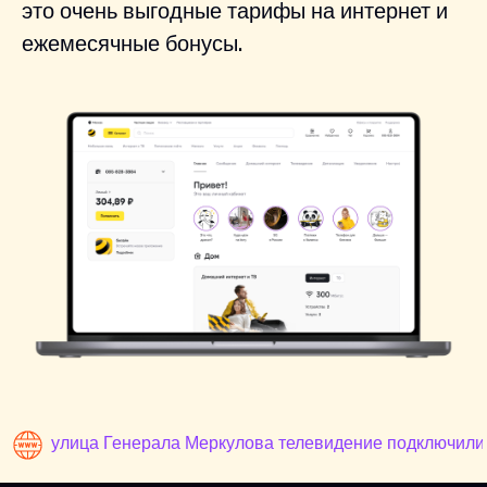
это очень выгодные тарифы на интернет и
ежемесячные бонусы.
улица Генерала Меркулова телевидение подключили