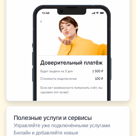
Полезные услуги и сервисы
Управляйте уже подключёнными услугами
Билайн и добавляйте новые