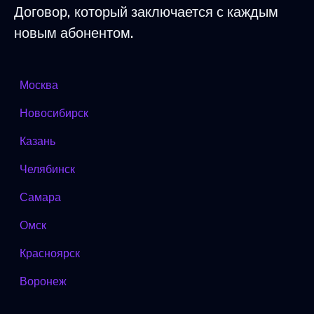
Договор, который заключается с каждым
новым абонентом.
Москва
Новосибирск
Казань
Челябинск
Самара
Омск
Красноярск
Воронеж