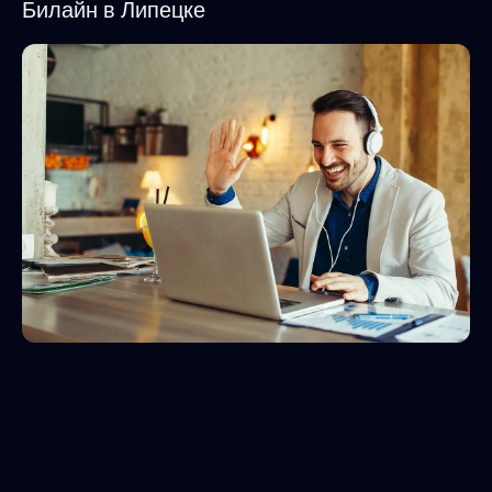
Билайн в Липецке