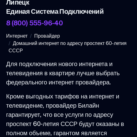
Липецк
Единая Система Подключений
8 (800) 555-96-40
Интернет
Провайдер
Домашний интернет по адресу проспект 60-летия
СССР
Для подключения нового интернета и
телевидения в квартире лучше выбрать
федерального интернет провайдера.
Кроме выгодных тарифов на интернет и
телевидение, провайдер Билайн
гарантирует, что все услуги по адресу
проспект 60-летия СССР будут оказаны в
полном объеме, гарантом является