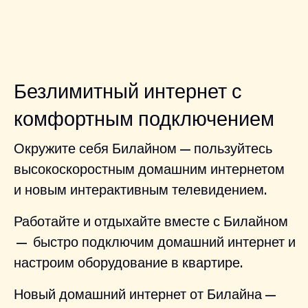
Безлимитный интернет с
комфортным подключением
Окружите себя Билайном — пользуйтесь
высокоскоростным домашним интернетом
и новым интерактивным телевидением.
Работайте и отдыхайте вместе с Билайном
— быстро подключим домашний интернет и
настроим оборудование в квартире.
Новый домашний интернет от Билайна —