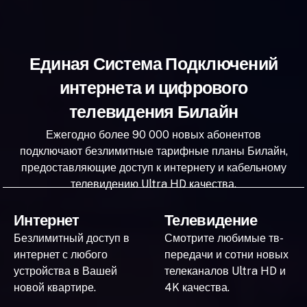
Единая Система Подключений
интернета и цифрового
телевидения Билайн
Ежегодно более 90 000 новых абонентов
подключают безлимитные тарифные планы Билайн,
предоставляющие доступ к интернету и кабельному
телевидению Ultra HD качества.
Интернет
Телевидение
Безлимитный доступ в
Смотрите любимые тв-
интернет с любого
передачи и сотни новых
устройства в Вашей
телеканалов Ultra HD и
новой квартире.
4K качества.