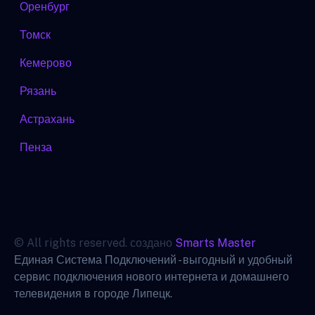
Оренбург
Томск
Кемерово
Рязань
Астрахань
Пенза
© All rights reserved. создано
Smarts Master
Единая Система Подключений - выгодный и удобный
сервис подключения нового интернета и домашнего
телевидения в городе Липецк.