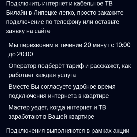
Подключить интернет и кабельное ТВ
Билайн в Липецке легко, просто закажите
подключение по телефону или оставьте
заявку на сайте
Мы перезвоним в течение 20 минут с 10:00
до 20:00
Оператор подберёт тариф и расскажет, как
работает каждая услуга
Вместе Вы согласуете удобное время
подключения интернета в квартире
Мастер уедет, когда интернет и ТВ
заработают в Вашей квартире
Подключения выполняются в рамках акции