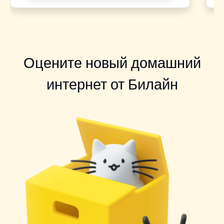
Оцените новый домашний
интернет от Билайн