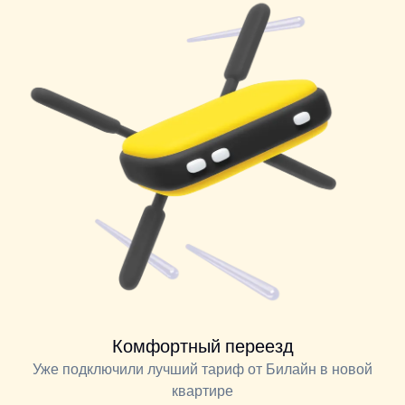
Комфортный переезд
Уже подключили лучший тариф от Билайн в новой
квартире