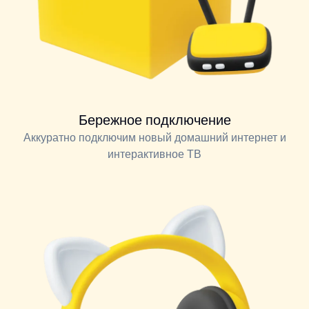
Бережное подключение
Аккуратно подключим новый домашний интернет и
интерактивное ТВ