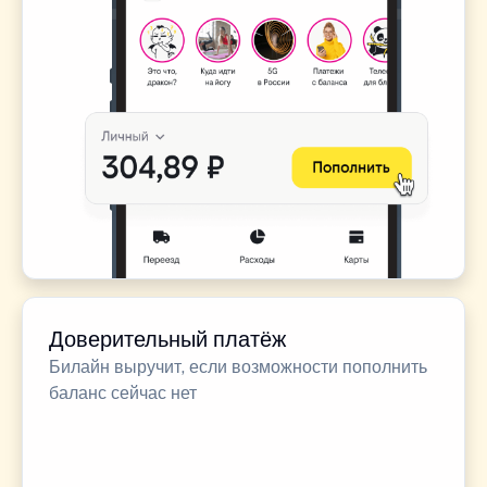
Доверительный платёж
Билайн выручит, если возможности пополнить
баланс сейчас нет