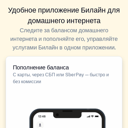
Удобное приложение Билайн для
домашнего интернета
Следите за балансом домашнего
интернета и пополняйте его, управляйте
услугами Билайн в одном приложении.
Пополнение баланса
С карты, через СБП или SberPay — быстро и
без комиссии