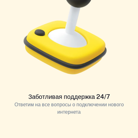
Заботливая поддержка 24/7
Ответим на все вопросы о подключении нового
интернета