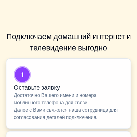
Подключаем домашний интернет и
телевидение выгодно
1
Оставьте заявку
Достаточно Вашего имени и номера
моблиьного телефона для связи.
Далее с Вами свяжется наша сотрудница для
согласования деталей подключения.