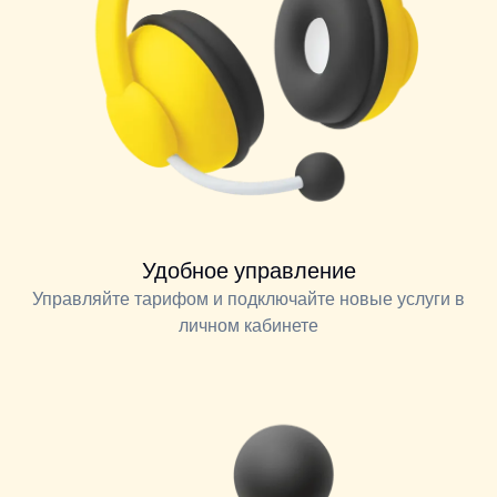
Удобное управление
Управляйте тарифом и подключайте новые услуги в
личном кабинете