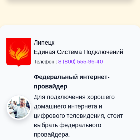
Липецк
Единая Система Подключений
Телефон :
8 (800) 555-96-40
Федеральный интернет-
провайдер
Для подключения хорошего
домашнего интернета и
цифрового телевидения, стоит
выбрать федерального
провайдера.