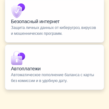
Безопасный интернет
Защита личных данных от киберугроз, вирусов
и мошеннических программ.
Автоплатежи
Автоматическое пополнение баланса с карты
без комиссии и в удобную дату.