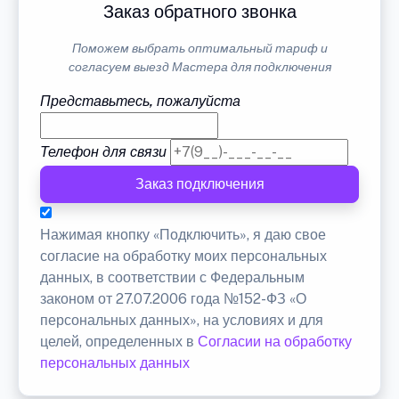
Заказ обратного звонка
Поможем выбрать оптимальный тариф и
согласуем выезд Мастера для подключения
Представьтесь, пожалуйста
Телефон для связи
Заказ подключения
Нажимая кнопку «Подключить», я даю свое
согласие на обработку моих персональных
данных, в соответствии с Федеральным
законом от 27.07.2006 года №152-ФЗ «О
персональных данных», на условиях и для
целей, определенных в
Согласии на обработку
персональных данных