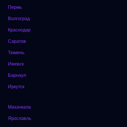
Пермь
Волгоград
Краснодар
Саратов
Тюмень
Ижевск
Барнаул
Иркутск
Махачкала
Ярославль