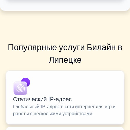
Популярные услуги Билайн в
Липецке
Статический IP-адрес
Глобальный IP-адрес в сети интернет для игр и
работы с несколькими устройствами.