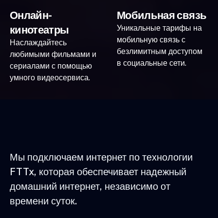
Онлайн-
Мобильная связь
кинотеатры
Уникальные тарифы на
мобильную связь с
Наслаждайтесь
безлимитным доступом
любимыми фильмами и
в социальные сети.
сериалами с помощью
умного видеосервиса.
Мы подключаем интернет по технологии
FTTx, которая обеспечивает надежный
домашний интернет, независимо от
времени суток.