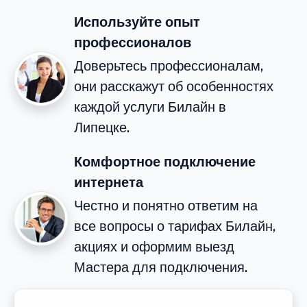
Используйте опыт
профессионалов
Доверьтесь профессионалам,
они расскажут об особенностях
каждой услуги Билайн в
Липецке.
Комфортное подключение
интернета
Честно и понятно ответим на
все вопросы о тарифах Билайн,
акциях и оформим выезд
Мастера для подключения.