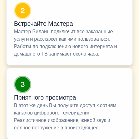
2
Встречайте Мастера
Мастер Билайн подключит все заказанные
услуги и расскажет как ими пользоваться.
Работы по подключению нового интернета и
домашнего ТВ занимают около часа.
3
Приятного просмотра
В этот же день Вы получите доступ к сотням
каналов цифрового телевидения.
Реалистичное изображение, живой звук и
полное погружение в происходящее.