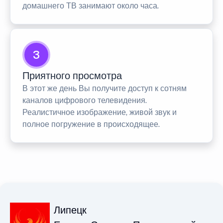
домашнего ТВ занимают около часа.
3
Приятного просмотра
В этот же день Вы получите доступ к сотням
каналов цифрового телевидения.
Реалистичное изображение, живой звук и
полное погружение в происходящее.
Липецк