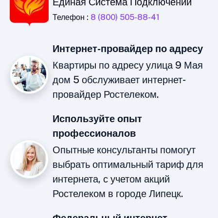
Единая Система Подключений
Телефон :
8 (800) 505-88-41
Интернет-провайдер по адресу
Квартиры по адресу улица 9 Мая
дом 5 обслуживает интернет-
провайдер Ростелеком.
Используйте опыт
профессионалов
Опытные консультанты помогут
выбрать оптимальный тариф для
интернета, с учетом акций
Ростелеком в городе Липецк.