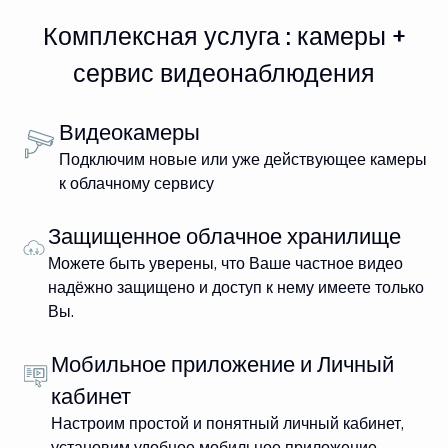
Комплексная услуга : камеры +
сервис видеонаблюдения
Видеокамеры
Подключим новые или уже действующее камеры
к облачному сервису
Защищенное облачное хранилище
Можете быть уверены, что Ваше частное видео
надёжно защищено и доступ к нему имеете только
Вы.
Мобильное приложение и Личный
кабинет
Настроим простой и понятный личный кабинет,
установим удобное мобильное приложение