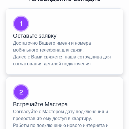
1
Оставьте заявку
Достаточно Вашего имени и номера
мобильного телефона для связи.
Далее с Вами свяжется наша сотрудница для
согласования деталей подключения.
2
Встречайте Мастера
Согласуйте с Мастером дату подключения и
предоставьте ему доступ в квартиру.
Работы по подключению нового интернета и