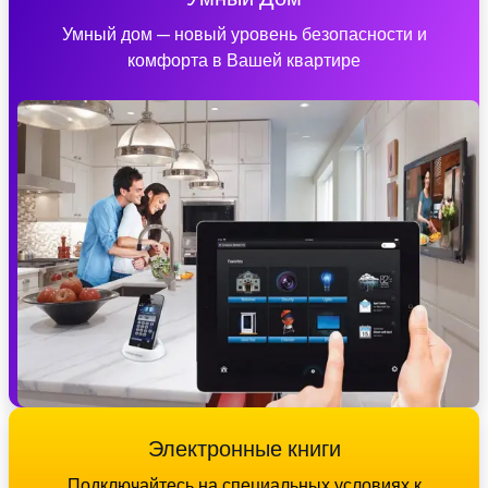
Умный дом — новый уровень безопасности и
комфорта в Вашей квартире
Электронные книги
Подключайтесь на специальных условиях к