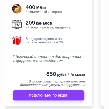
400
МБит
безлимитный интернет
209
каналов
интерактивное телевидение
В подарок подписка на
онлайн-кинотеатр Wink
* Быстрый интернет для квартиры
с цифровым телевидением
850
рублей /в месяц
В стоимость тарифа не включены
дополнительные услуги и оборудование
подключаем по акции