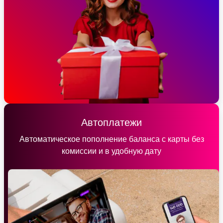
Автоплатежи
Автоматическое пополнение баланса с карты без
комиссии и в удобную дату