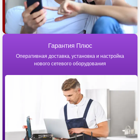
Гарантия Плюс
Оперативная доставка, установка и настройка
нового сетевого оборудования