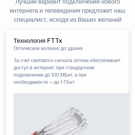
Лучший вариант подключения нового
интернета и телевидения предложит наш
специалист, исходя из Ваших желаний
Технология FTTx
Оптическое волокно до здания
За счет светового сигнала оптика обеспечивает
доступ в интернет: при стандартном
подключении до 100 МБит, а при
необходимости — до 1 ГБит.