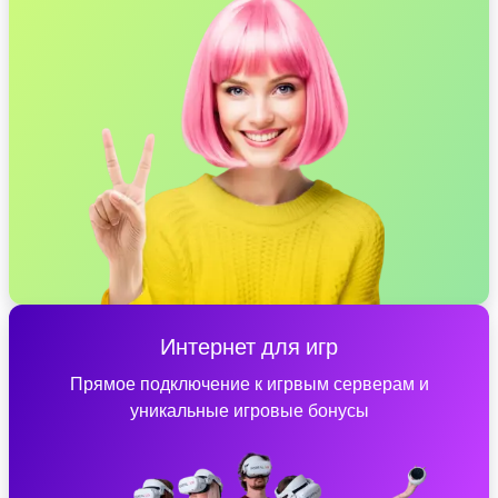
Интернет для игр
Прямое подключение к игрвым серверам и
уникальные игровые бонусы