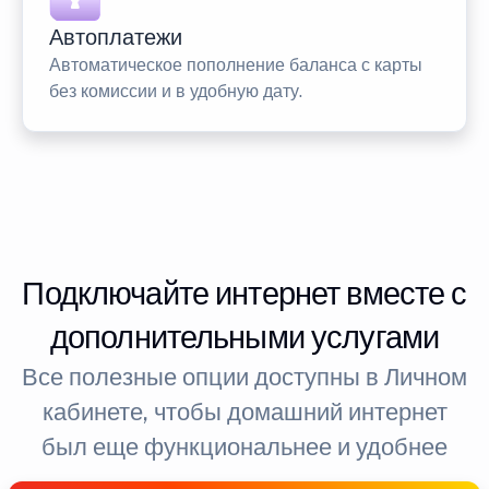
Автоплатежи
Автоматическое пополнение баланса с карты
без комиссии и в удобную дату.
Подключайте интернет вместе с
дополнительными услугами
Все полезные опции доступны в Личном
кабинете, чтобы домашний интернет
был еще функциональнее и удобнее