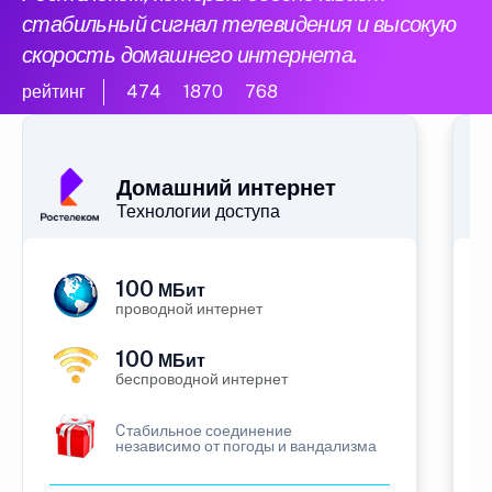
стабильный сигнал телевидения и высокую
скорость домашнего интернета.
рейтинг
474
1870
768
Домашний интернет
Технологии доступа
100
МБит
проводной интернет
100
МБит
беспроводной интернет
Cтабильное соединение
независимо от погоды и вандализма