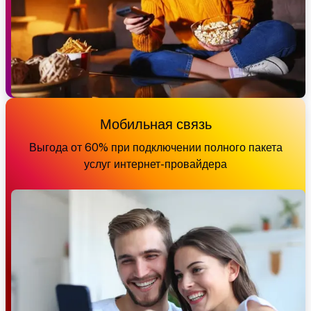
Мобильная связь
Выгода от 60% при подключении полного пакета
услуг интернет-провайдера