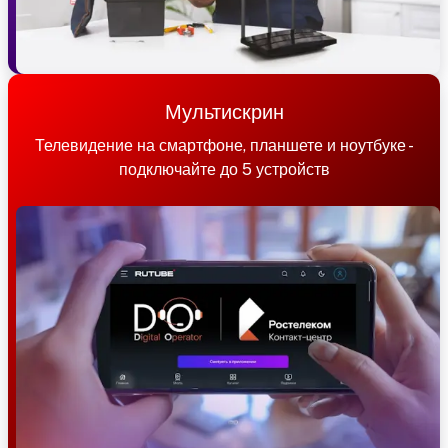
Мультискрин
Телевидение на смартфоне, планшете и ноутбуке -
подключайте до 5 устройств