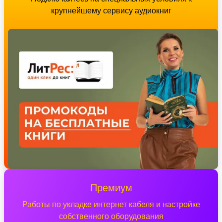
крупнейшему сервису аудиокниг
Премиум
Работы по укладке интернет кабеля и настройке
собственного оборудования