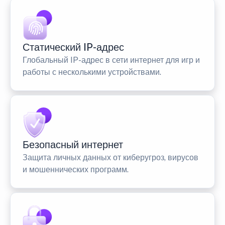
Статический IP-адрес
Глобальный IP-адрес в сети интернет для игр и
работы с несколькими устройствами.
Безопасный интернет
Защита личных данных от киберугроз, вирусов
и мошеннических программ.