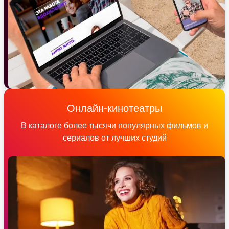
Онлайн-кинотеатры
В каталоге более тысячи популярных фильмов и
сериалов от лучших студий