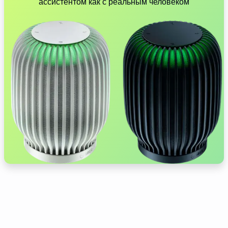
ассистентом как с реальным человеком