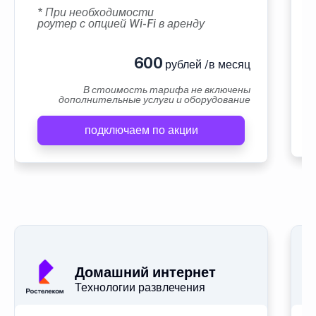
* При необходимости
роутер с опцией Wi-Fi в аренду
600
рублей /в месяц
В стоимость тарифа не включены
дополнительные услуги и оборудование
подключаем по акции
Домашний интернет
Технологии развлечения