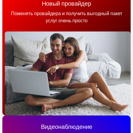
Новый провайдер
Поменять провайдера и получить выгодный пакет
услуг очень просто
Видеонаблюдение