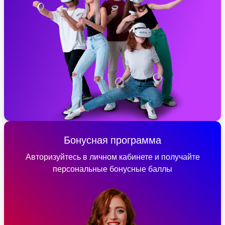
Бонусная программа
Авторизуйтесь в личном кабинете и получайте
персональные бонусные баллы