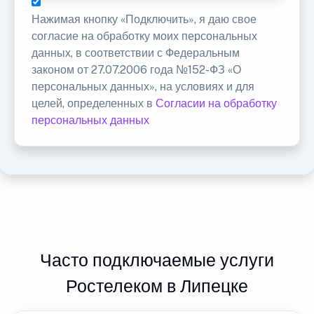
Нажимая кнопку «Подключить», я даю свое
согласие на обработку моих персональных
данных, в соответствии с Федеральным
законом от 27.07.2006 года №152-ФЗ «О
персональных данных», на условиях и для
целей, определенных в
Согласии на обработку
персональных данных
Часто подключаемые услуги
Ростелеком в Липецке