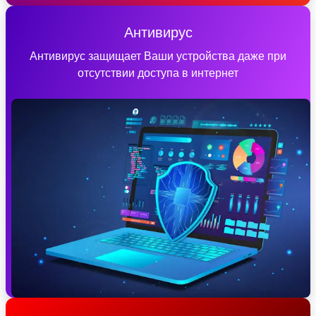
Антивирус
Антивирус защищает Ваши устройства даже при
отсутствии доступа в интернет