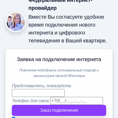
Федеральный интернет-
провайдер
Вместе Вы согласуете удобное
время подключения нового
интернета и цифрового
телевидения в Вашей квартире.
Заявка на подключение интернета
Поможем подобрать оптимальный тариф и
организуем приезд Мастера
Представьтесь, пожалуйста
Телефон для связи
Заказ подключения