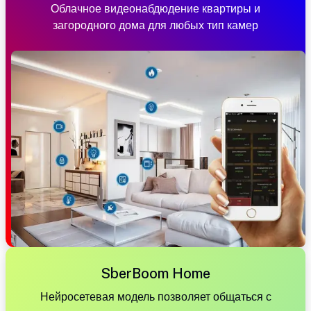
Облачное видеонабдюдение квартиры и
загородного дома для любых тип камер
SberBoom Home
Нейросетевая модель позволяет общаться с