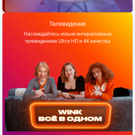
Телевидение
Наслаждайтесь новым интерактивным
телевидением Ultra HD и 4К качества