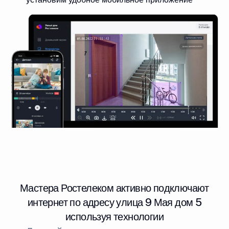
Мастера Ростелеком активно подключают
интернет по адресу улица 9 Мая дом 5
используя технологии