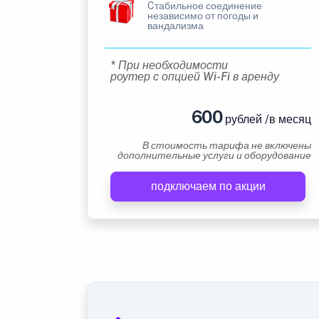
Cтабильное соединение
независимо от погоды и
вандализма
* При необходимости
роутер с опцией Wi-Fi в аренду
600
рублей /в месяц
В стоимость тарифа не включены
дополнительные услуги и оборудование
подключаем по акции