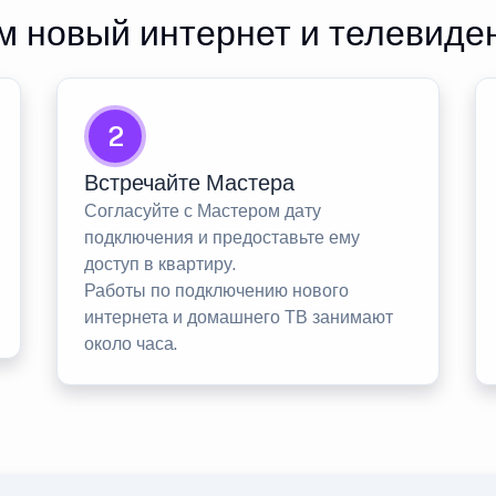
 новый интернет и телевиде
2
Встречайте Мастера
Согласуйте с Мастером дату
подключения и предоставьте ему
доступ в квартиру.
Работы по подключению нового
интернета и домашнего ТВ занимают
около часа.