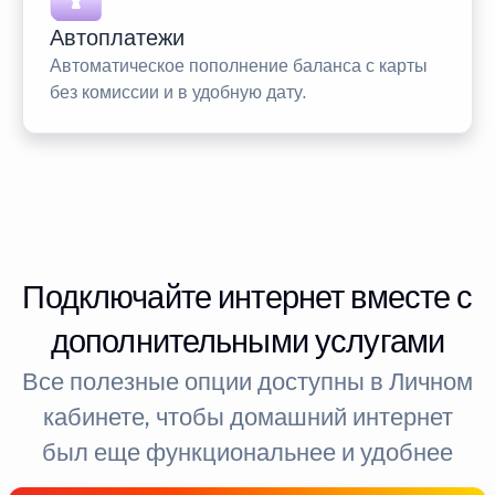
Автоплатежи
Автоматическое пополнение баланса с карты
без комиссии и в удобную дату.
Подключайте интернет вместе с
дополнительными услугами
Все полезные опции доступны в Личном
кабинете, чтобы домашний интернет
был еще функциональнее и удобнее