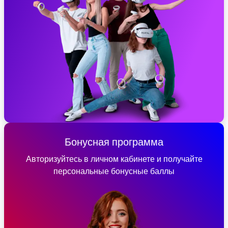
Бонусная программа
Авторизуйтесь в личном кабинете и получайте
персональные бонусные баллы