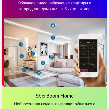
Облачное видеонабдюдение квартиры и
загородного дома для любых тип камер
SberBoom Home
Нейросетевая модель позволяет общаться с