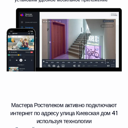
Мастера Ростелеком активно подключают
интернет по адресу улица Киевская дом 41
используя технологии