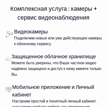
Комплексная услуга : камеры +
сервис видеонаблюдения
Видеокамеры
Подключим новые или уже действующее камеры
к облачному сервису
Защищенное облачное хранилище
Можете быть уверены, что Ваше частное видео
надёжно защищено и доступ к нему имеете только
Вы.
Мобильное приложение и Личный
кабинет
Настроим простой и понятный личный кабинет,
установим удобное мобильное приложение