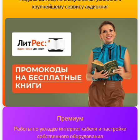
крупнейшему сервису аудиокниг
Премиум
Работы по укладке интернет кабеля и настройке
собственного оборудования