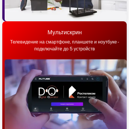
Мультискрин
Телевидение на смартфоне, планшете и ноутбуке -
подключайте до 5 устройств