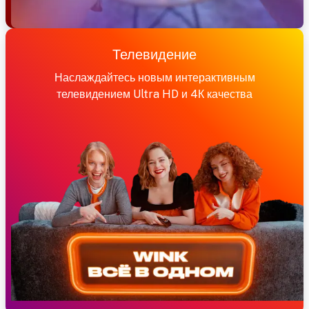
Телевидение
Наслаждайтесь новым интерактивным
телевидением Ultra HD и 4К качества