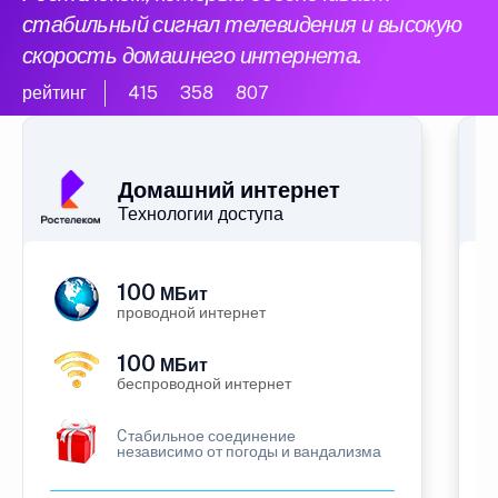
стабильный сигнал телевидения и высокую
скорость домашнего интернета.
рейтинг
415
358
807
Домашний интернет
Технологии доступа
100
МБит
проводной интернет
100
МБит
беспроводной интернет
Cтабильное соединение
независимо от погоды и вандализма