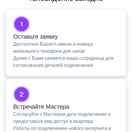
1
Оставьте заявку
Достаточно Вашего имени и номера
мобильного телефона для связи.
Далее с Вами свяжется наша сотрудница для
согласования деталей подключения.
2
Встречайте Мастера
Согласуйте с Мастером дату подключения и
предоставьте ему доступ в квартиру.
Работы по подключению нового интернета и