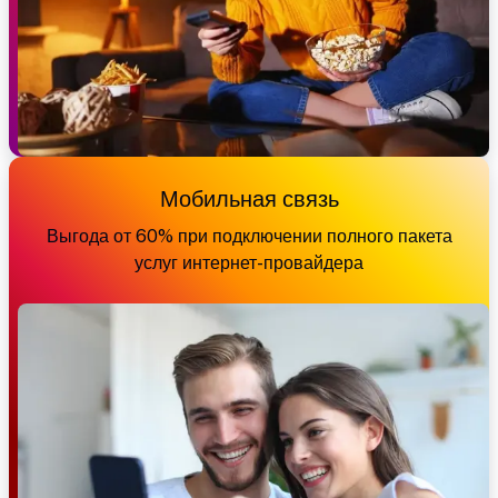
Мобильная связь
Выгода от 60% при подключении полного пакета
услуг интернет-провайдера