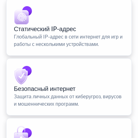
Статический IP-адрес
Глобальный IP-адрес в сети интернет для игр и
работы с несколькими устройствами.
Безопасный интернет
Защита личных данных от киберугроз, вирусов
и мошеннических программ.