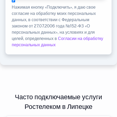
Нажимая кнопку «Подключить», я даю свое
согласие на обработку моих персональных
данных, в соответствии с Федеральным
законом от 27.07.2006 года №152-ФЗ «О
персональных данных», на условиях и для
целей, определенных в
Согласии на обработку
персональных данных
Часто подключаемые услуги
Ростелеком в Липецке