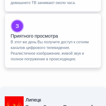
домашнего ТВ занимают около часа.
3
Приятного просмотра
В этот же день Вы получите доступ к сотням
каналов цифрового телевидения.
Реалистичное изображение, живой звук и
полное погружение в происходящее.
Липецк