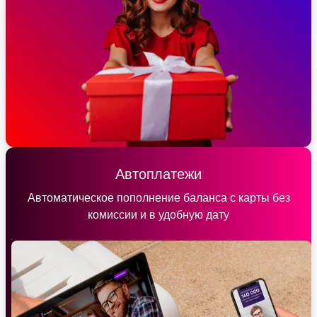
Автоплатежи
Автоматическое пополнение баланса с карты без
комиссии и в удобную дату