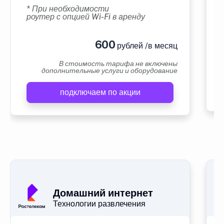
* При необходимости
роутер с опцией Wi-Fi в аренду
600
рублей /в месяц
В стоимость тарифа не включены
дополнительные услуги и оборудование
подключаем по акции
Домашний интернет
Технологии развлечения