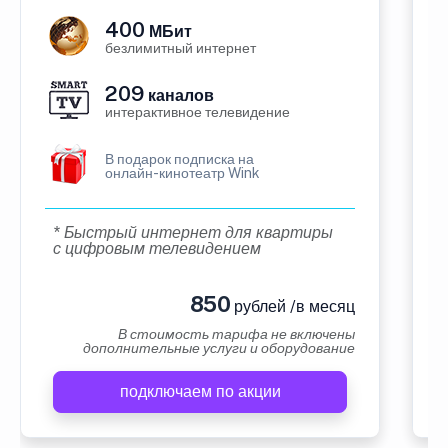
400
МБит
безлимитный интернет
209
каналов
интерактивное телевидение
В подарок подписка на
онлайн-кинотеатр Wink
* Быстрый интернет для квартиры
с цифровым телевидением
850
рублей /в месяц
В стоимость тарифа не включены
дополнительные услуги и оборудование
подключаем по акции