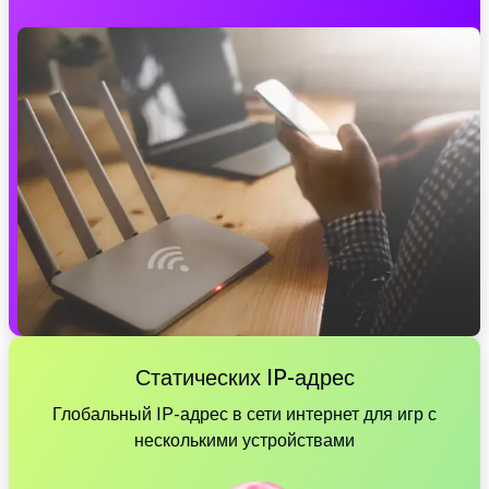
Статических IP-адрес
Глобальный IP-адрес в сети интернет для игр с
несколькими устройствами