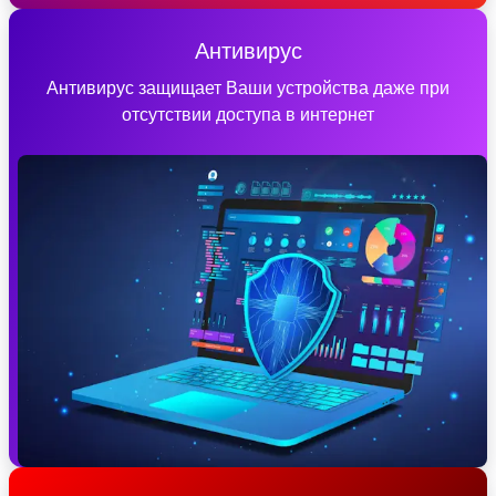
Антивирус
Антивирус защищает Ваши устройства даже при
отсутствии доступа в интернет