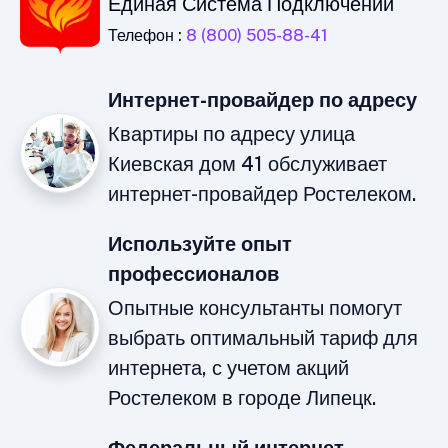
Единая Система Подключений
Телефон :
8 (800) 505-88-41
Интернет-провайдер по адресу
Квартиры по адресу улица
Киевская дом 41 обслуживает
интернет-провайдер Ростелеком.
Используйте опыт
профессионалов
Опытные консультанты помогут
выбрать оптимальный тариф для
интернета, с учетом акций
Ростелеком в городе Липецк.