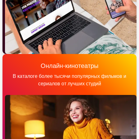
Онлайн-кинотеатры
В каталоге более тысячи популярных фильмов и
сериалов от лучших студий