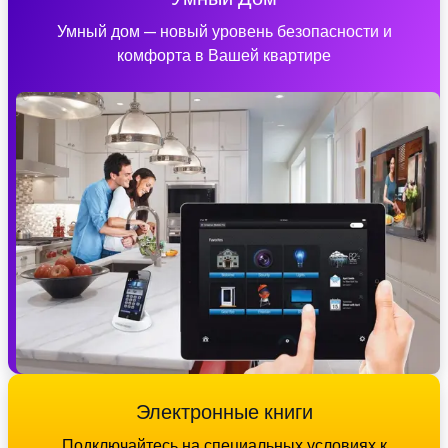
Умный дом — новый уровень безопасности и
комфорта в Вашей квартире
Электронные книги
Подключайтесь на специальных условиях к