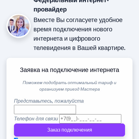
Федеральный интернет-
провайдер
Вместе Вы согласуете удобное
время подключения нового
интернета и цифрового
телевидения в Вашей квартире.
Заявка на подключение интернета
Поможем подобрать оптимальный тариф и
организуем приезд Мастера
Представьтесь, пожалуйста
Телефон для связи
Заказ подключения