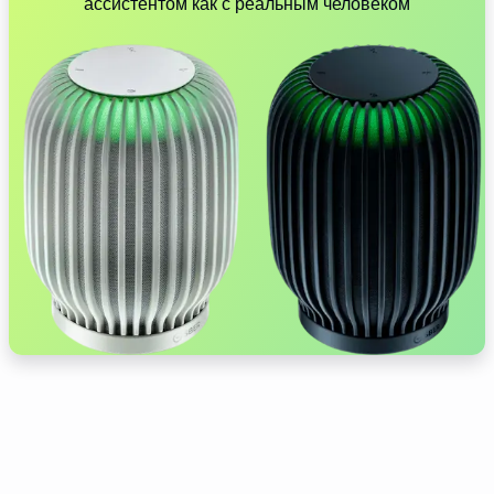
ассистентом как с реальным человеком