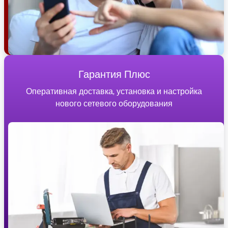
Гарантия Плюс
Оперативная доставка, установка и настройка
нового сетевого оборудования