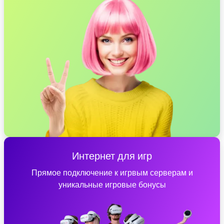
Интернет для игр
Прямое подключение к игрвым серверам и
уникальные игровые бонусы