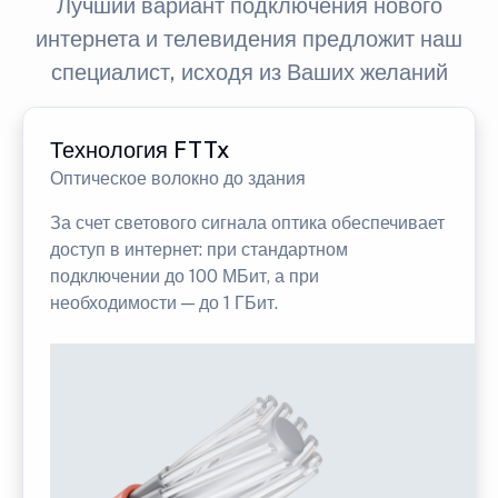
Лучший вариант подключения нового
интернета и телевидения предложит наш
специалист, исходя из Ваших желаний
Технология FTTx
Оптическое волокно до здания
За счет светового сигнала оптика обеспечивает
доступ в интернет: при стандартном
подключении до 100 МБит, а при
необходимости — до 1 ГБит.