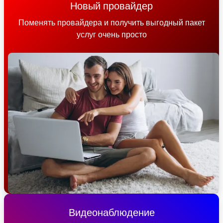
Новый провайдер
Поменять провайдера и получить выгодный пакет
услуг очень просто
Видеонаблюдение