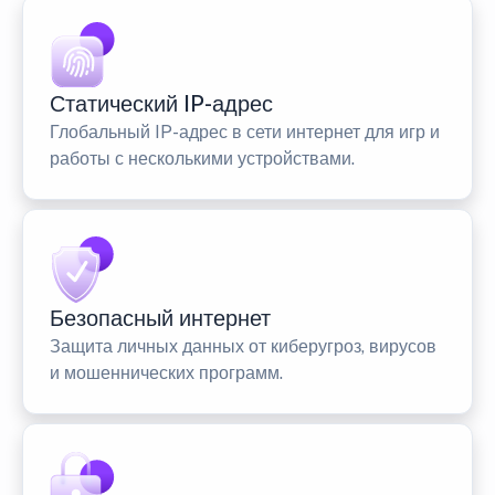
Статический IP-адрес
Глобальный IP-адрес в сети интернет для игр и
работы с несколькими устройствами.
Безопасный интернет
Защита личных данных от киберугроз, вирусов
и мошеннических программ.