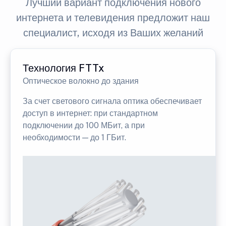
Лучший вариант подключения нового
интернета и телевидения предложит наш
специалист, исходя из Ваших желаний
Технология FTTx
Оптическое волокно до здания
За счет светового сигнала оптика обеспечивает
доступ в интернет: при стандартном
подключении до 100 МБит, а при
необходимости — до 1 ГБит.