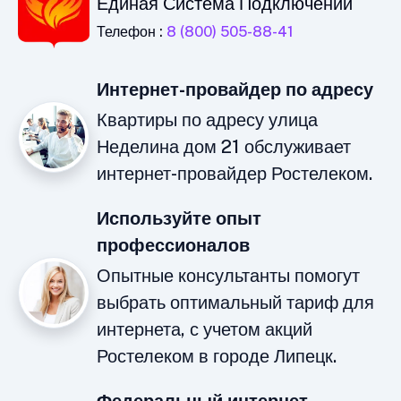
Единая Система Подключений
Телефон :
8 (800) 505-88-41
Интернет-провайдер по адресу
Квартиры по адресу улица
Неделина дом 21 обслуживает
интернет-провайдер Ростелеком.
Используйте опыт
профессионалов
Опытные консультанты помогут
выбрать оптимальный тариф для
интернета, с учетом акций
Ростелеком в городе Липецк.