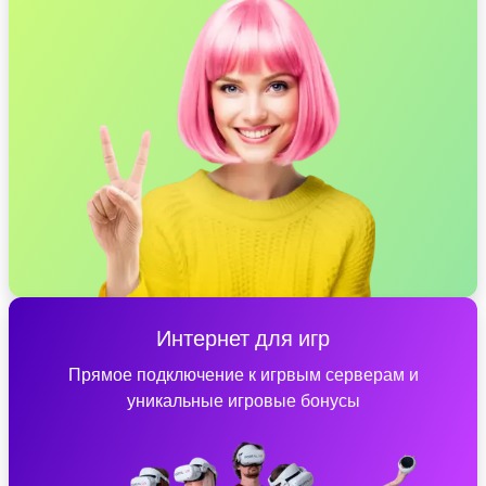
Интернет для игр
Прямое подключение к игрвым серверам и
уникальные игровые бонусы