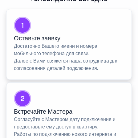
1
Оставьте заявку
Достаточно Вашего имени и номера
мобильного телефона для связи.
Далее с Вами свяжется наша сотрудница для
согласования деталей подключения.
2
Встречайте Мастера
Согласуйте с Мастером дату подключения и
предоставьте ему доступ в квартиру.
Работы по подключению нового интернета и