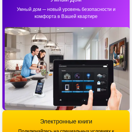
Умный дом — новый уровень безопасности и
комфорта в Вашей квартире
Электронные книги
Подключайтесь на специальных условиях к