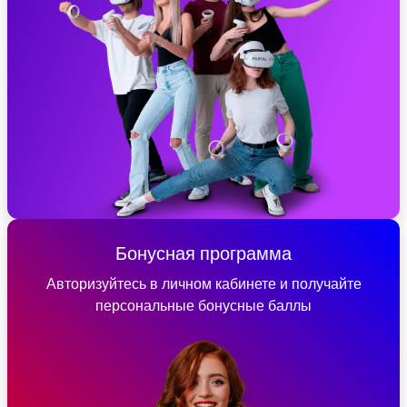
Бонусная программа
Авторизуйтесь в личном кабинете и получайте
персональные бонусные баллы