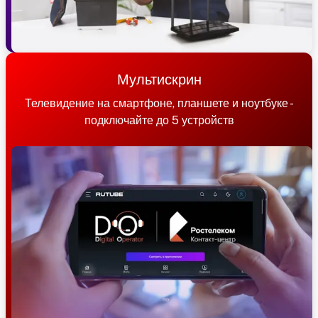
Мультискрин
Телевидение на смартфоне, планшете и ноутбуке -
подключайте до 5 устройств