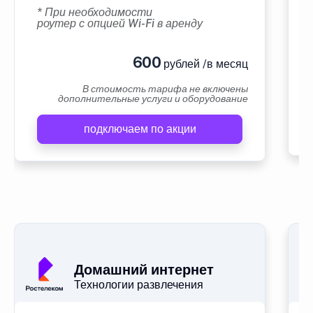
* При необходимости
роутер с опцией Wi-Fi в аренду
600
рублей /в месяц
В стоимость тарифа не включены
дополнительные услуги и оборудование
подключаем по акции
Домашний интернет
Технологии развлечения