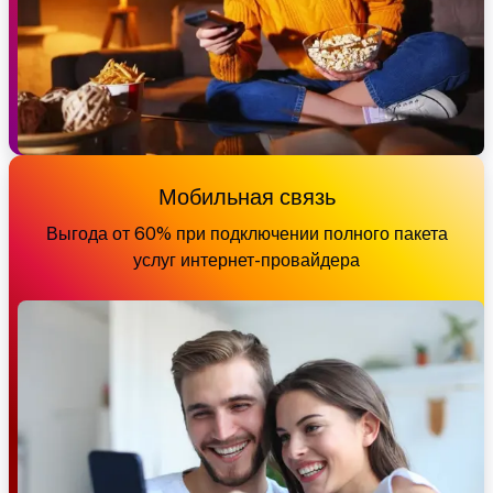
Мобильная связь
Выгода от 60% при подключении полного пакета
услуг интернет-провайдера