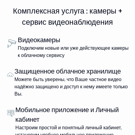
Комплексная услуга : камеры +
сервис видеонаблюдения
Видеокамеры
Подключим новые или уже действующее камеры
к облачному сервису
Защищенное облачное хранилище
Можете быть уверены, что Ваше частное видео
надёжно защищено и доступ к нему имеете только
Вы.
Мобильное приложение и Личный
кабинет
Настроим простой и понятный личный кабинет,
установим удобное мобильное приложение