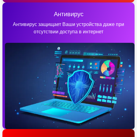
Антивирус
Антивирус защищает Ваши устройства даже при
отсутствии доступа в интернет