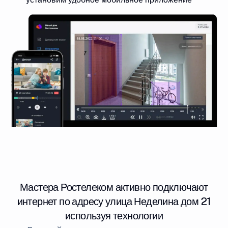
Мастера Ростелеком активно подключают
интернет по адресу улица Неделина дом 21
используя технологии