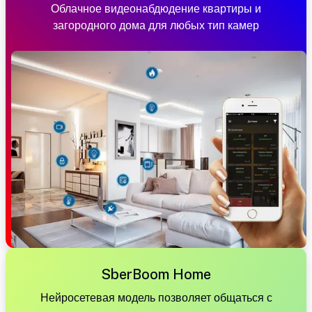
Облачное видеонабдюдение квартиры и
загородного дома для любых тип камер
SberBoom Home
Нейросетевая модель позволяет общаться с