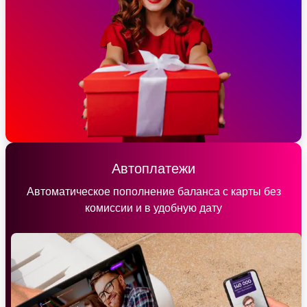
Автоплатежи
Автоматическое пополнение баланса с карты без
комиссии и в удобную дату