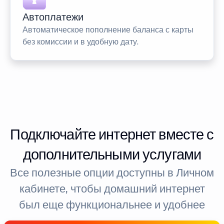
Автоплатежи
Автоматическое пополнение баланса с карты
без комиссии и в удобную дату.
Подключайте интернет вместе с
дополнительными услугами
Все полезные опции доступны в Личном
кабинете, чтобы домашний интернет
был еще функциональнее и удобнее