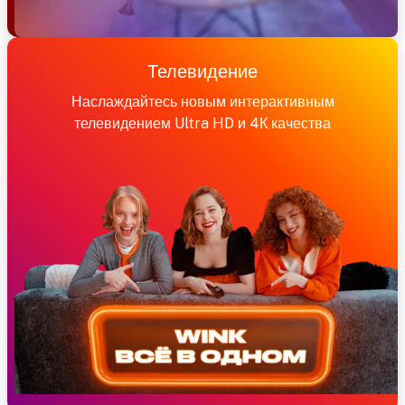
Телевидение
Наслаждайтесь новым интерактивным
телевидением Ultra HD и 4К качества