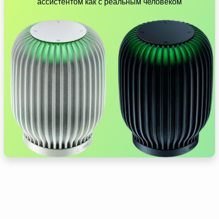
ассистентом как с реальным человеком