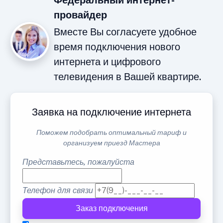
Федеральный интернет-
провайдер
Вместе Вы согласуете удобное
время подключения нового
интернета и цифрового
телевидения в Вашей квартире.
Заявка на подключение интернета
Поможем подобрать оптимальный тариф и
организуем приезд Мастера
Представьтесь, пожалуйста
Телефон для связи
Заказ подключения