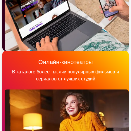
Онлайн-кинотеатры
В каталоге более тысячи популярных фильмов и
сериалов от лучших студий