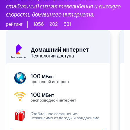
стабильный сигнал телевидения и высокую
скорость домашнего интернета.
рейтинг
1856
202
531
Домашний интернет
Технологии доступа
100
МБит
проводной интернет
100
МБит
беспроводной интернет
Cтабильное соединение
независимо от погоды и вандализма