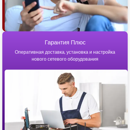
Гарантия Плюс
Оперативная доставка, установка и настройка
нового сетевого оборудования