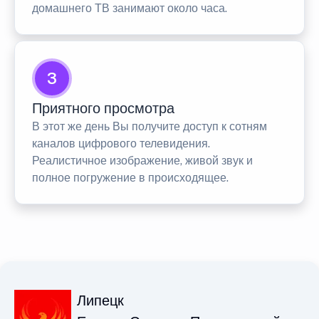
домашнего ТВ занимают около часа.
3
Приятного просмотра
В этот же день Вы получите доступ к сотням
каналов цифрового телевидения.
Реалистичное изображение, живой звук и
полное погружение в происходящее.
Липецк