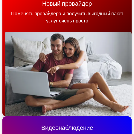
Новый провайдер
Поменять провайдера и получить выгодный пакет
услуг очень просто
Видеонаблюдение