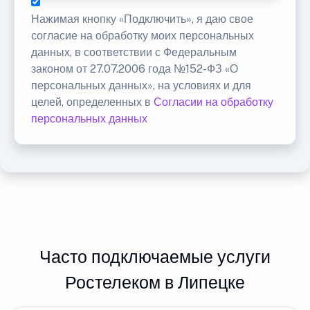
Нажимая кнопку «Подключить», я даю свое
согласие на обработку моих персональных
данных, в соответствии с Федеральным
законом от 27.07.2006 года №152-ФЗ «О
персональных данных», на условиях и для
целей, определенных в
Согласии на обработку
персональных данных
Часто подключаемые услуги
Ростелеком в Липецке