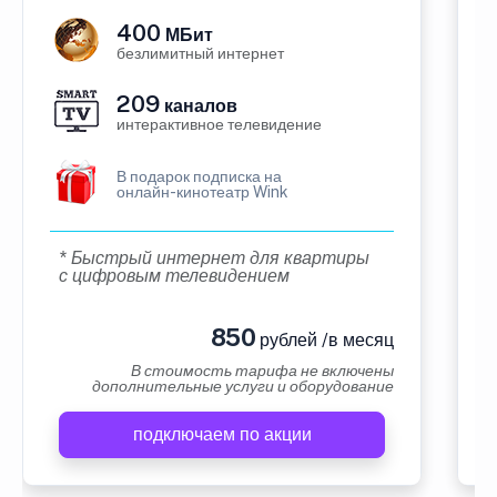
400
МБит
безлимитный интернет
209
каналов
интерактивное телевидение
В подарок подписка на
онлайн-кинотеатр Wink
* Быстрый интернет для квартиры
с цифровым телевидением
850
рублей /в месяц
В стоимость тарифа не включены
дополнительные услуги и оборудование
подключаем по акции