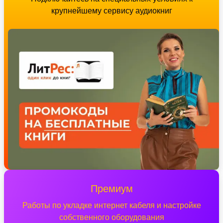
крупнейшему сервису аудиокниг
Премиум
Работы по укладке интернет кабеля и настройке
собственного оборудования