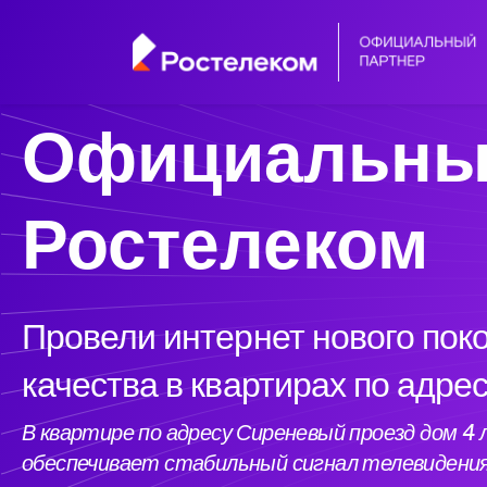
Официальны
Ростелеком
Провели интернет нового пок
качества в квартирах по адре
В квартире по адресу Сиреневый проезд дом 
обеспечивает стабильный сигнал телевидени