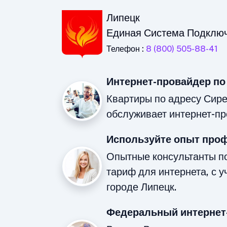
Липецк
Единая Система Подклю
Телефон :
8 (800) 505-88-41
Интернет-провайдер по
Квартиры по адресу Сир
обслуживает интернет-пр
Используйте опыт про
Опытные консультанты п
тариф для интернета, с у
городе Липецк.
Федеральный интернет