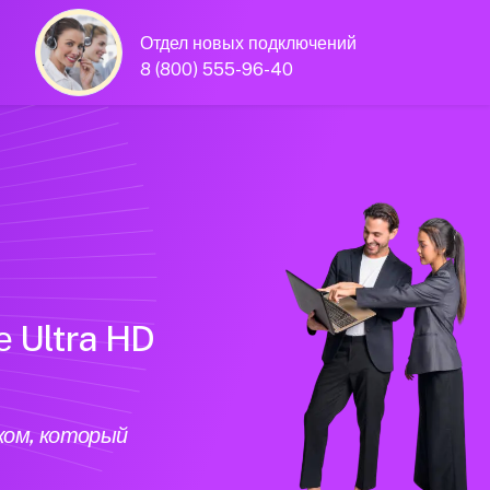
Отдел новых подключений
8 (800) 555-96-40
е Ultra HD
ком, который