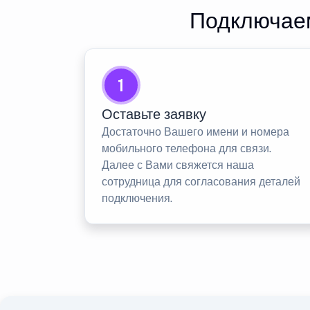
Подключаем
1
Оставьте заявку
Достаточно Вашего имени и номера
мобильного телефона для связи.
Далее с Вами свяжется наша
сотрудница для согласования деталей
подключения.