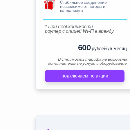
Cтабильное соединение
независимо от погоды и
вандализма
* При необходимости
роутер с опцией Wi-Fi в аренду
600
рублей /в месяц
В стоимость тарифа не включены
дополнительные услуги и оборудование
подключаем по акции