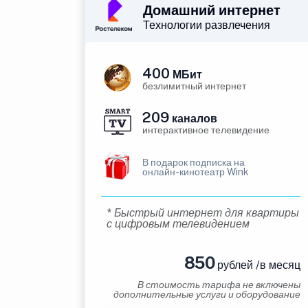
Домашний интернет
Технологии развлечения
400
МБит
безлимитный интернет
209
каналов
интерактивное телевидение
В подарок подписка на
онлайн-кинотеатр Wink
* Быстрый интернет для квартиры
с цифровым телевидением
850
рублей /в месяц
В стоимость тарифа не включены
дополнительные услуги и оборудование