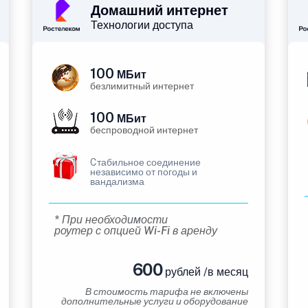
Домашний интернет
Технологии доступа
100
МБит
безлимитный интернет
100
МБит
беспроводной интернет
Cтабильное соединение
независимо от погоды и
вандализма
* При необходимости
роутер с опцией Wi-Fi в аренду
600
рублей /в месяц
В стоимость тарифа не включены
дополнительные услуги и оборудование