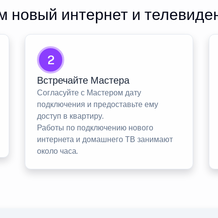
 новый интернет и телевиде
2
Встречайте Мастера
Согласуйте с Мастером дату
подключения и предоставьте ему
доступ в квартиру.
Работы по подключению нового
интернета и домашнего ТВ занимают
около часа.