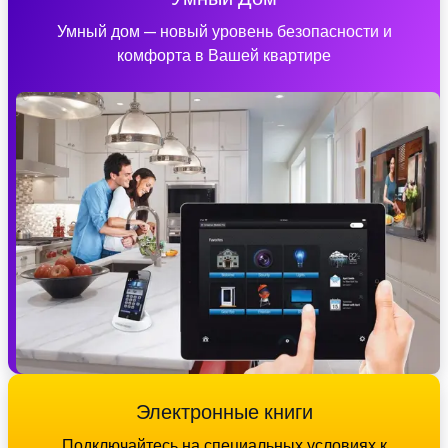
Умный дом — новый уровень безопасности и
комфорта в Вашей квартире
Электронные книги
Подключайтесь на специальных условиях к