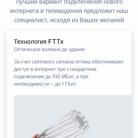
Лучший вариант подключения нового
интернета и телевидения предложит наш
специалист, исходя из Ваших желаний
Технология FTTx
Оптическое волокно до здания
За счет светового сигнала оптика обеспечивает
доступ в интернет: при стандартном
подключении до 100 МБит, а при
необходимости — до 1 ГБит.