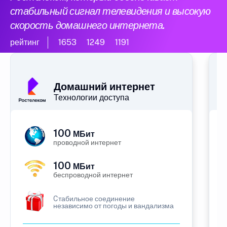
стабильный сигнал телевидения и высокую
скорость домашнего интернета.
рейтинг
1653
1249
1191
Домашний интернет
Технологии доступа
100
МБит
проводной интернет
100
МБит
беспроводной интернет
Cтабильное соединение
независимо от погоды и вандализма