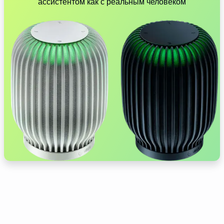
ассистентом как с реальным человеком