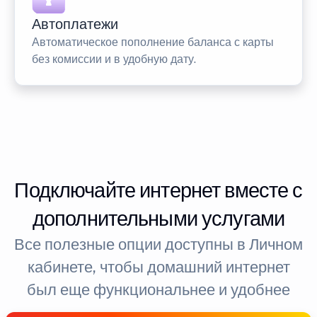
Автоплатежи
Автоматическое пополнение баланса с карты
без комиссии и в удобную дату.
Подключайте интернет вместе с
дополнительными услугами
Все полезные опции доступны в Личном
кабинете, чтобы домашний интернет
был еще функциональнее и удобнее