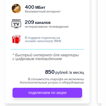
400
МБит
безлимитный интернет
209
каналов
интерактивное телевидение
В подарок подписка на
онлайн-кинотеатр Wink
* Быстрый интернет для квартиры
с цифровым телевидением
850
рублей /в месяц
В стоимость тарифа не включены
дополнительные услуги и оборудование
подключаем по акции