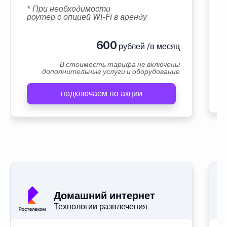
* При необходимости
роутер с опцией Wi-Fi в аренду
600
рублей /в месяц
В стоимость тарифа не включены
дополнительные услуги и оборудование
подключаем по акции
Домашний интернет
Технологии развлечения