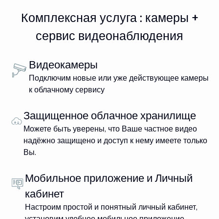
Комплексная услуга : камеры +
сервис видеонаблюдения
Видеокамеры
Подключим новые или уже действующее камеры
к облачному сервису
Защищенное облачное хранилище
Можете быть уверены, что Ваше частное видео
надёжно защищено и доступ к нему имеете только
Вы.
Мобильное приложение и Личный
кабинет
Настроим простой и понятный личный кабинет,
установим удобное мобильное приложение