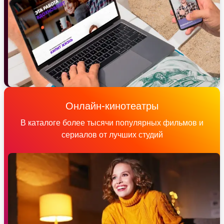
Онлайн-кинотеатры
В каталоге более тысячи популярных фильмов и
сериалов от лучших студий