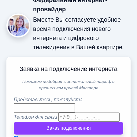
Федеральный интернет-
провайдер
Вместе Вы согласуете удобное
время подключения нового
интернета и цифрового
телевидения в Вашей квартире.
Заявка на подключение интернета
Поможем подобрать оптимальный тариф и
организуем приезд Мастера
Представьтесь, пожалуйста
Телефон для связи
Заказ подключения