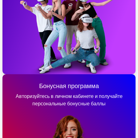
Бонусная программа
Авторизуйтесь в личном кабинете и получайте
персональные бонусные баллы