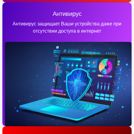
Антивирус
Антивирус защищает Ваши устройства даже при
отсутствии доступа в интернет