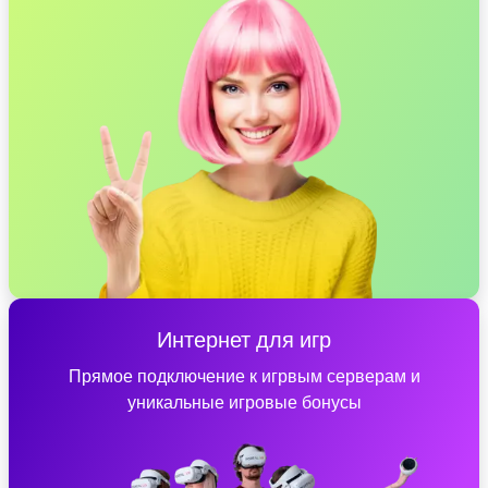
Интернет для игр
Прямое подключение к игрвым серверам и
уникальные игровые бонусы