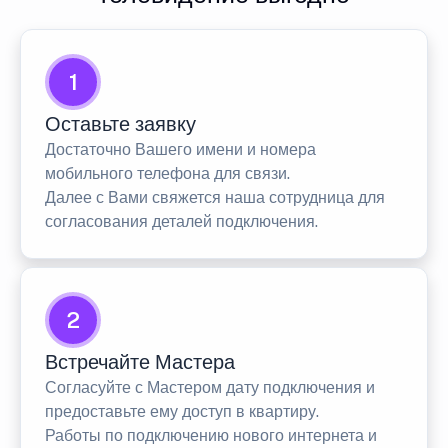
1
Оставьте заявку
Достаточно Вашего имени и номера
мобильного телефона для связи.
Далее с Вами свяжется наша сотрудница для
согласования деталей подключения.
2
Встречайте Мастера
Согласуйте с Мастером дату подключения и
предоставьте ему доступ в квартиру.
Работы по подключению нового интернета и