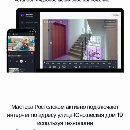
Мастера Ростелеком активно подключают
интернет по адресу улица Юношеская дом 19
используя технологии