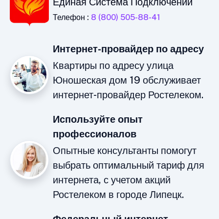
Единая Система Подключений
Телефон :
8 (800) 505-88-41
Интернет-провайдер по адресу
Квартиры по адресу улица
Юношеская дом 19 обслуживает
интернет-провайдер Ростелеком.
Используйте опыт
профессионалов
Опытные консультанты помогут
выбрать оптимальный тариф для
интернета, с учетом акций
Ростелеком в городе Липецк.