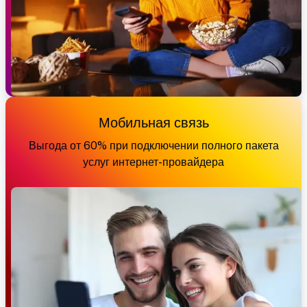
Мобильная связь
Выгода от 60% при подключении полного пакета
услуг интернет-провайдера