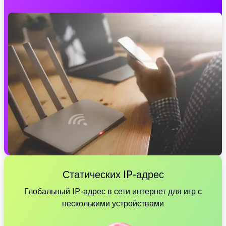
Статических IP-адрес
Глобальный IP-адрес в сети интернет для игр с
несколькими устройствами