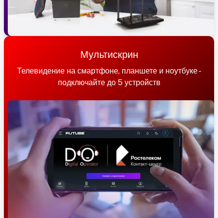
Мультискрин
Телевидение на смартфоне, планшете и ноутбуке -
подключайте до 5 устройств