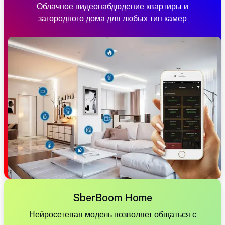
Облачное видеонабдюдение квартиры и
загородного дома для любых тип камер
SberBoom Home
Нейросетевая модель позволяет общаться с