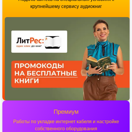
крупнейшему сервису аудиокниг
Премиум
Работы по укладке интернет кабеля и настройке
собственного оборудования