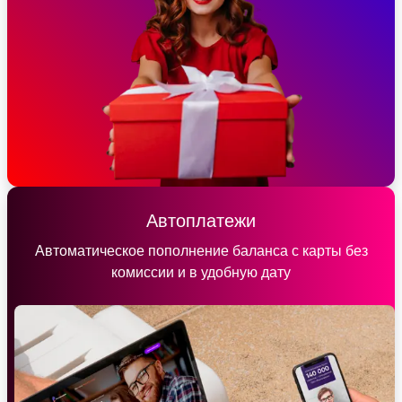
Автоплатежи
Автоматическое пополнение баланса с карты без
комиссии и в удобную дату