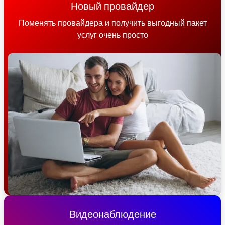
Новый провайдер
Поменять провайдера и получить выгодный пакет
услуг очень просто
Видеонаблюдение