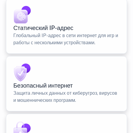
Статический IP-адрес
Глобальный IP-адрес в сети интернет для игр и
работы с несколькими устройствами.
Безопасный интернет
Защита личных данных от киберугроз, вирусов
и мошеннических программ.