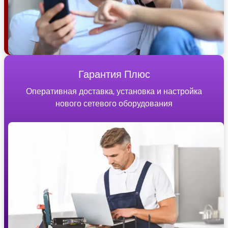
Гарантия Плюс
Оперативная доставка, установка и настройка
нового сетевого оборудования