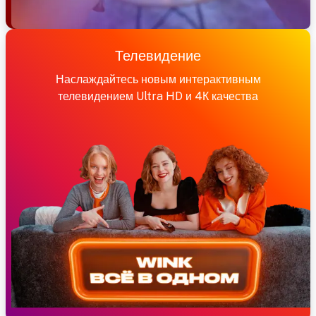
Телевидение
Наслаждайтесь новым интерактивным
телевидением Ultra HD и 4К качества