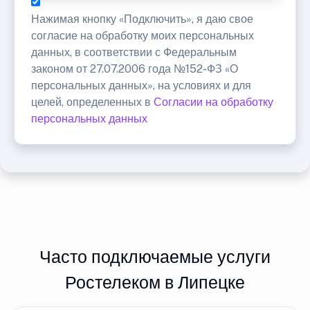
Нажимая кнопку «Подключить», я даю свое
согласие на обработку моих персональных
данных, в соответствии с Федеральным
законом от 27.07.2006 года №152-ФЗ «О
персональных данных», на условиях и для
целей, определенных в
Согласии на обработку
персональных данных
Часто подключаемые услуги
Ростелеком в Липецке