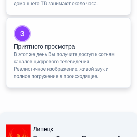
домашнего ТВ занимают около часа.
3
Приятного просмотра
В этот же день Вы получите доступ к сотням
каналов цифрового телевидения.
Реалистичное изображение, живой звук и
полное погружение в происходящее.
Липецк