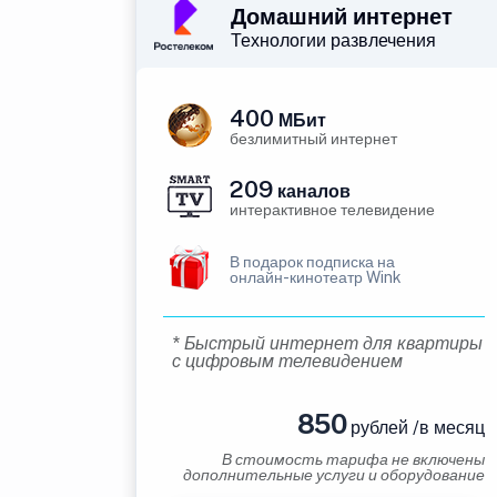
Домашний интернет
Технологии развлечения
400
МБит
безлимитный интернет
209
каналов
интерактивное телевидение
В подарок подписка на
онлайн-кинотеатр Wink
* Быстрый интернет для квартиры
с цифровым телевидением
850
рублей /в месяц
В стоимость тарифа не включены
дополнительные услуги и оборудование