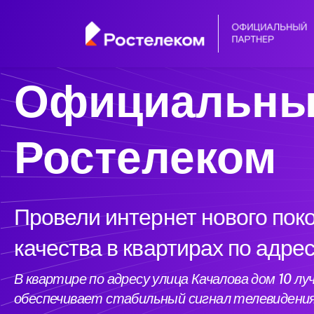
Официальны
Ростелеком
Провели интернет нового пок
качества в квартирах по адре
В квартире по адресу улица Качалова дом 10 
обеспечивает стабильный сигнал телевидени