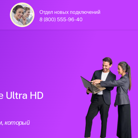
Отдел новых подключений
8 (800) 555-96-40
е Ultra HD
м, который