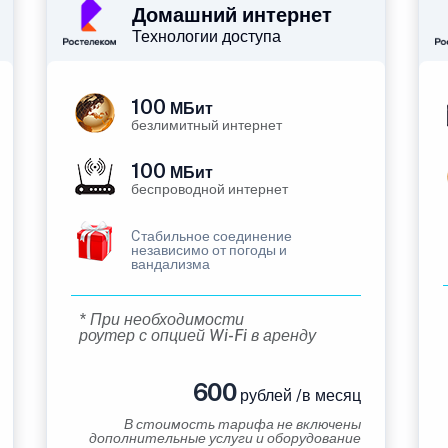
Домашний интернет
Технологии доступа
100
МБит
безлимитный интернет
100
МБит
беспроводной интернет
Cтабильное соединение
независимо от погоды и
вандализма
* При необходимости
роутер с опцией Wi-Fi в аренду
600
рублей /в месяц
В стоимость тарифа не включены
дополнительные услуги и оборудование