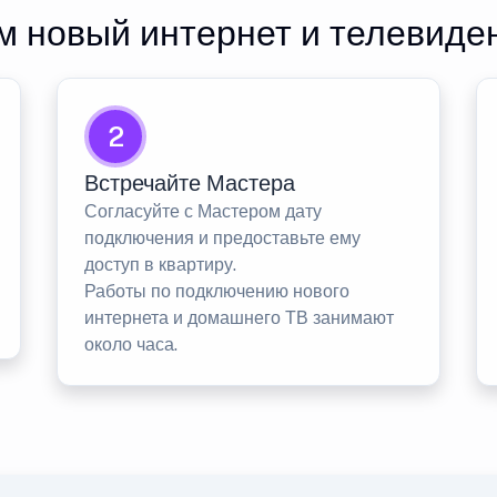
 новый интернет и телевиде
2
Встречайте Мастера
Согласуйте с Мастером дату
подключения и предоставьте ему
доступ в квартиру.
Работы по подключению нового
интернета и домашнего ТВ занимают
около часа.