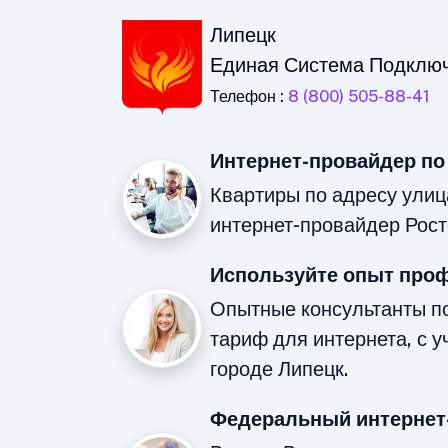
Липецк
Единая Система Подклю
Телефон :
8 (800) 505-88-41
Интернет-провайдер по
Квартиры по адресу улиц
интернет-провайдер Рост
Используйте опыт про
Опытные консультанты п
тариф для интернета, с у
городе Липецк.
Федеральный интернет