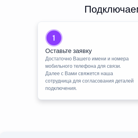
Подключаем
1
Оставьте заявку
Достаточно Вашего имени и номера
мобильного телефона для связи.
Далее с Вами свяжется наша
сотрудница для согласования деталей
подключения.