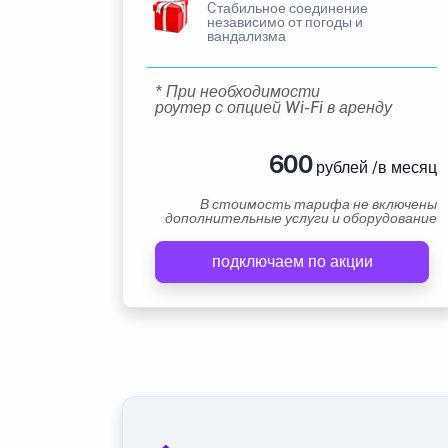
Cтабильное соединение
независимо от погоды и
вандализма
* При необходимости
роутер с опцией Wi-Fi в аренду
600
рублей /в месяц
В стоимость тарифа не включены
дополнительные услуги и оборудование
подключаем по акции